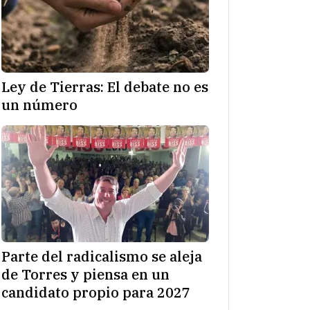
Ley de Tierras: El debate no es
un número
Parte del radicalismo se aleja
de Torres y piensa en un
candidato propio para 2027