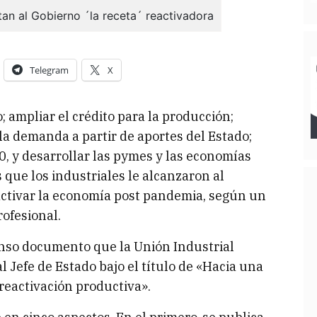
Telegram
X
ampliar el crédito para la producción;
la demanda a partir de aportes del Estado;
.0, y desarrollar las pymes y las economías
 que los industriales le alcanzaron al
activar la economía post pandemia, según un
ofesional.
nso documento que la Unión Industrial
al Jefe de Estado bajo el título de «Hacia una
reactivación productiva».