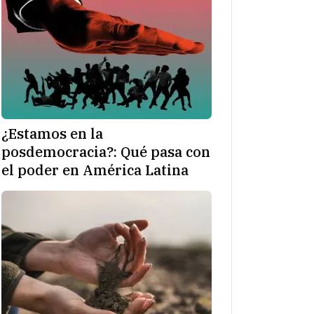
¿Estamos en la
posdemocracia?: Qué pasa con
el poder en América Latina