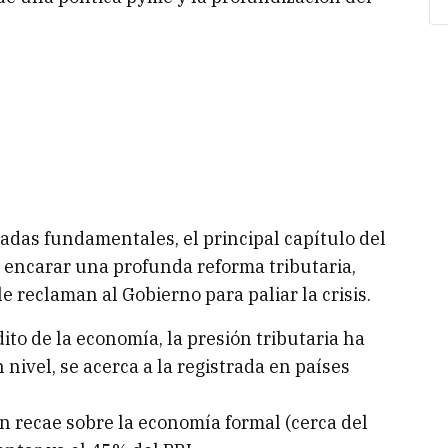
radas fundamentales, el principal capítulo del
 encarar una profunda reforma tributaria,
le reclaman al Gobierno para paliar la crisis.
dito de la economía, la presión tributaria ha
nivel, se acerca a la registrada en países
n recae sobre la economía formal (cerca del