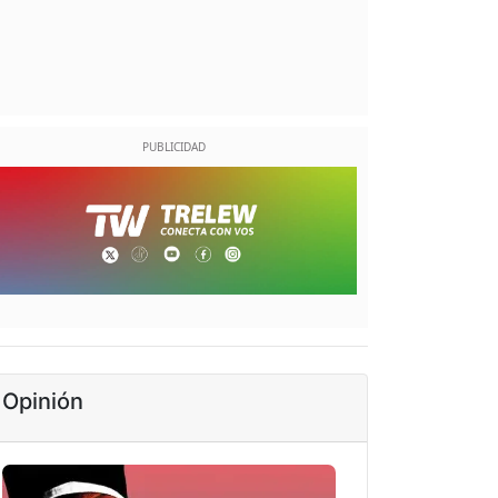
Opinión