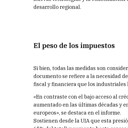
desarrollo regional.
El peso de los impuestos
Si bien, todas las medidas son conside
documento se refiere a la necesidad de
fiscal y financiera que los industriales 
«En contraste con el bajo acceso al cré
aumentado en las últimas décadas y en 
europeos», se destaca en el informe.
Sostienen desde la UIA que esta presió