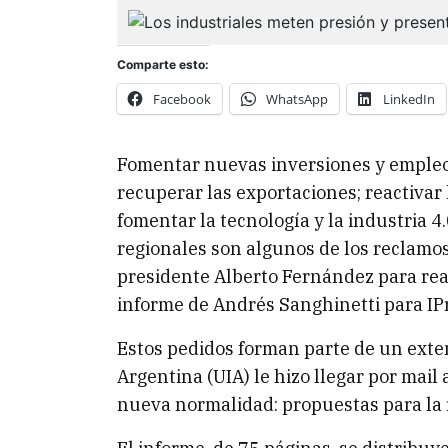
Comparte esto:
Facebook
WhatsApp
LinkedIn
Fomentar nuevas inversiones y empleo; 
recuperar las exportaciones; reactivar 
fomentar la tecnología y la industria 4
regionales son algunos de los reclamos
presidente Alberto Fernández para re
informe de Andrés Sanghinetti para IPr
Estos pedidos forman parte de un exte
Argentina (UIA) le hizo llegar por mail 
nueva normalidad: propuestas para la 