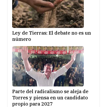
Ley de Tierras: El debate no es un
número
Parte del radicalismo se aleja de
Torres y piensa en un candidato
propio para 2027