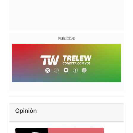
Opinión