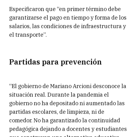
Especificaron que “en primer término debe
garantizarse el pago en tiempo y forma de los
salarios, las condiciones de infraestructura y
el transporte”.
Partidas para prevención
“El gobierno de Mariano Arcioni desconoce la
situación real. Durante la pandemia el
gobierno no ha depositado ni aumentado las
partidas escolares, de limpieza, ni de
comedor. No ha garantizado la continuidad
pedagógica dejando a docentes y estudiantes