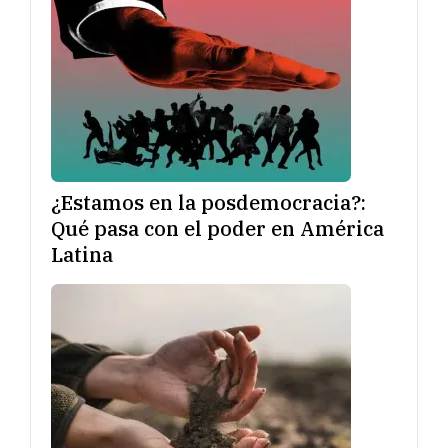
¿Estamos en la posdemocracia?:
Qué pasa con el poder en América
Latina