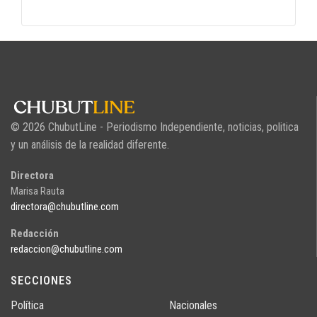
© 2026 ChubutLine - Periodismo Independiente, noticias, politica
y un análisis de la realidad diferente.
Directora
Marisa Rauta
directora@chubutline.com
Redacción
redaccion@chubutline.com
SECCIONES
Política
Nacionales