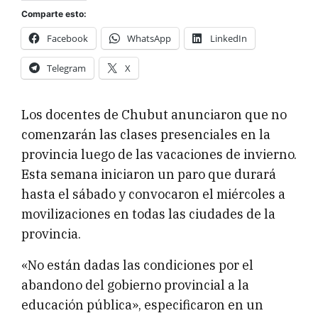
Comparte esto:
Facebook
WhatsApp
LinkedIn
Telegram
X
Los docentes de Chubut anunciaron que no
comenzarán las clases presenciales en la
provincia luego de las vacaciones de invierno.
Esta semana iniciaron un paro que durará
hasta el sábado y convocaron el miércoles a
movilizaciones en todas las ciudades de la
provincia.
«No están dadas las condiciones por el
abandono del gobierno provincial a la
educación pública», especificaron en un