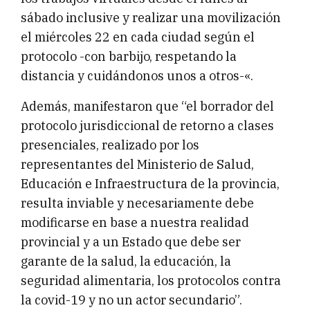
sábado inclusive y realizar una movilización
el miércoles 22 en cada ciudad según el
protocolo -con barbijo, respetando la
distancia y cuidándonos unos a otros-«.
Además, manifestaron que “el borrador del
protocolo jurisdiccional de retorno a clases
presenciales, realizado por los
representantes del Ministerio de Salud,
Educación e Infraestructura de la provincia,
resulta inviable y necesariamente debe
modificarse en base a nuestra realidad
provincial y a un Estado que debe ser
garante de la salud, la educación, la
seguridad alimentaria, los protocolos contra
la covid-19 y no un actor secundario”.