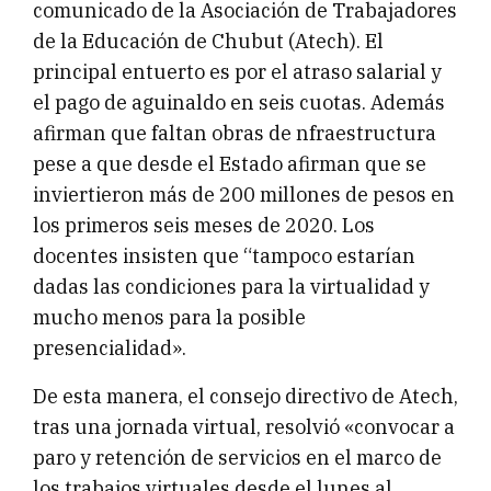
comunicado de la Asociación de Trabajadores
de la Educación de Chubut (Atech). El
principal entuerto es por el atraso salarial y
el pago de aguinaldo en seis cuotas. Además
afirman que faltan obras de nfraestructura
pese a que desde el Estado afirman que se
inviertieron más de 200 millones de pesos en
los primeros seis meses de 2020. Los
docentes insisten que “tampoco estarían
dadas las condiciones para la virtualidad y
mucho menos para la posible
presencialidad».
De esta manera, el consejo directivo de Atech,
tras una jornada virtual, resolvió «convocar a
paro y retención de servicios en el marco de
los trabajos virtuales desde el lunes al