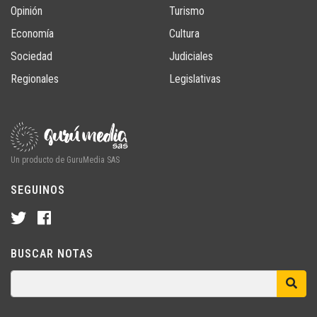
Opinión
Turismo
Economía
Cultura
Sociedad
Judiciales
Regionales
Legislativas
Un producto de GuruMedia SAS
SEGUINOS
BUSCAR NOTAS