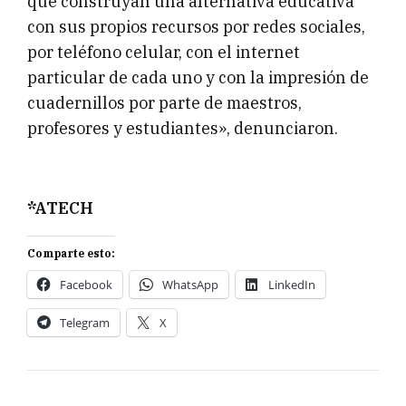
que construyan una alternativa educativa
con sus propios recursos por redes sociales,
por teléfono celular, con el internet
particular de cada uno y con la impresión de
cuadernillos por parte de maestros,
profesores y estudiantes», denunciaron.
*ATECH
Comparte esto:
Facebook
WhatsApp
LinkedIn
Telegram
X