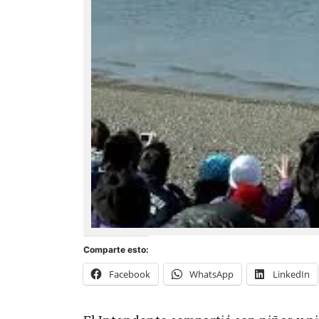
Comparte esto:
Facebook
WhatsApp
LinkedIn