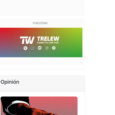
Opinión