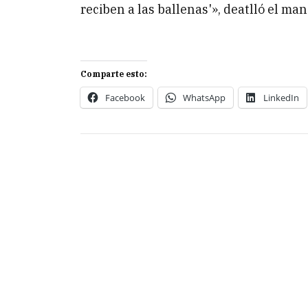
reciben a las ballenas'», deatlló el man
Comparte esto:
Facebook
WhatsApp
LinkedIn