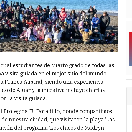
a cual estudiantes de cuarto grado de todas las
 visita guiada en el mejor sitio del mundo
ena Franca Austral, siendo una experiencia
do de Aluar y la iniciativa incluye charlas
on la visita guiada.
 Protegida ‘El Doradillo’, donde compartimos
 de nuestra ciudad, que visitaron la playa ‘Las
dición del programa ‘Los chicos de Madryn