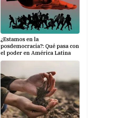
¿Estamos en la
posdemocracia?: Qué pasa con
el poder en América Latina