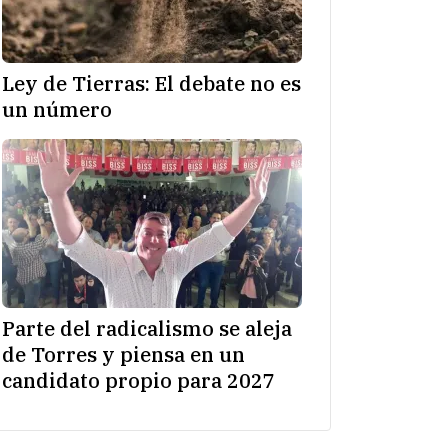
Ley de Tierras: El debate no es
un número
Parte del radicalismo se aleja
de Torres y piensa en un
candidato propio para 2027