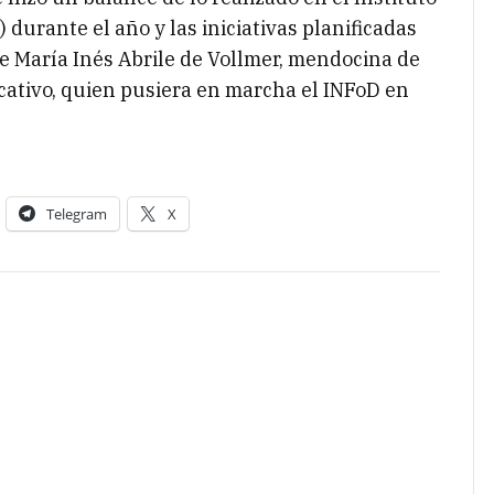
durante el año y las iniciativas planificadas
 María Inés Abrile de Vollmer, mendocina de
cativo, quien pusiera en marcha el INFoD en
Telegram
X