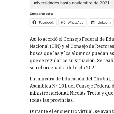
Comparte esto:
Facebook
WhatsApp
LinkedIn
Así lo acordó el Consejo Federal de Ed
Nacional (CIN) y el Consejo de Rectore
busca que las y los alumnos puedan as
que se regularice su situación. Se rea
sea el ordenador del ciclo 2021.
La ministra de Educación del Chubut, F
Asamblea N° 101 del Consejo Federal d
ministro nacional, Nicolás Trotta y qu
todas las provincias.
Durante el encuentro virtual, se avanz