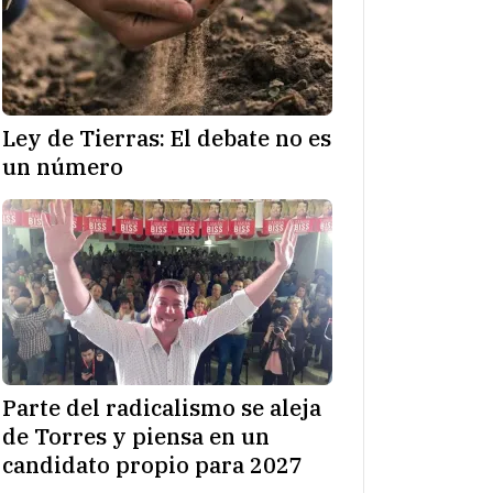
Ley de Tierras: El debate no es
un número
Parte del radicalismo se aleja
de Torres y piensa en un
candidato propio para 2027