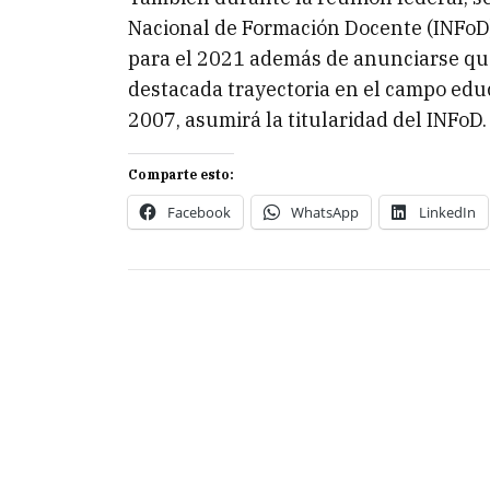
Nacional de Formación Docente (INFoD) 
para el 2021 además de anunciarse que
destacada trayectoria en el campo edu
2007, asumirá la titularidad del INFoD.
Comparte esto:
Facebook
WhatsApp
LinkedIn