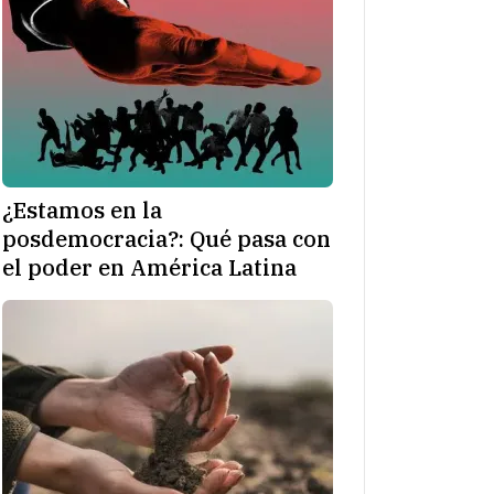
¿Estamos en la
posdemocracia?: Qué pasa con
el poder en América Latina