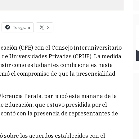
Telegram
X
ucación (CFE) con el Consejo Interuniversitario
s de Universidades Privadas (CRUP). La medida
istir como estudiantes condicionales hasta
firmó el compromiso de que la presencialidad
lorencia Perata, participó esta mañana de la
e Educación, que estuvo presidida por el
e contó con la presencia de representantes de
ó sobre los acuerdos establecidos con el