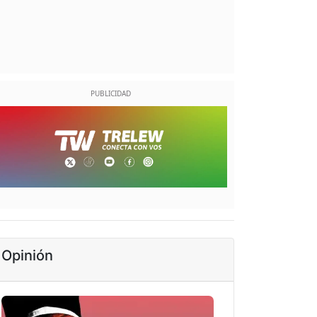
Opinión