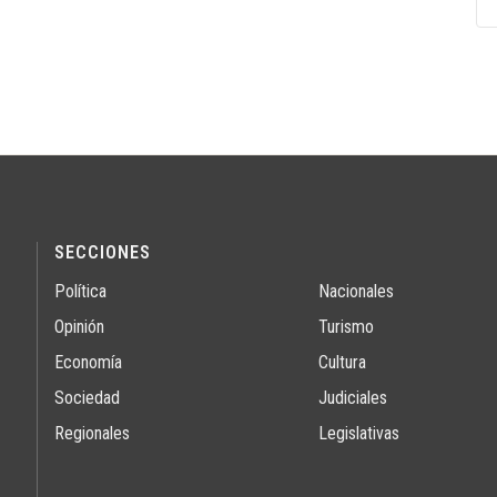
SECCIONES
Política
Nacionales
Opinión
Turismo
Economía
Cultura
Sociedad
Judiciales
Regionales
Legislativas