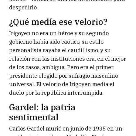
despedirlo.
¿Qué medía ese velorio?
Irigoyen no era un héroe y su segundo
gobierno había sido caótico, su estilo
personalista rayaba el caudillismo, y su
relación con las instituciones era, en el mejor
de los casos, ambigua. Pero era el primer
presidente elegido por sufragio masculino
universal. El velorio de Irigoyen medía el
duelo por la república interrumpida.
Gardel: la patria
sentimental
Carlos Gardel murió en junio de 1935 en un