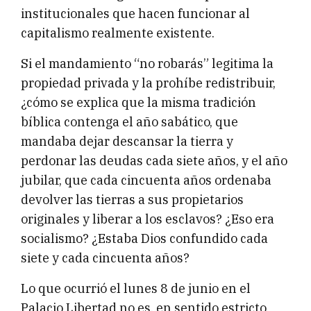
institucionales que hacen funcionar al
capitalismo realmente existente.
Si el mandamiento “no robarás” legitima la
propiedad privada y la prohíbe redistribuir,
¿cómo se explica que la misma tradición
bíblica contenga el año sabático, que
mandaba dejar descansar la tierra y
perdonar las deudas cada siete años, y el año
jubilar, que cada cincuenta años ordenaba
devolver las tierras a sus propietarios
originales y liberar a los esclavos? ¿Eso era
socialismo? ¿Estaba Dios confundido cada
siete y cada cincuenta años?
Lo que ocurrió el lunes 8 de junio en el
Palacio Libertad no es, en sentido estricto,