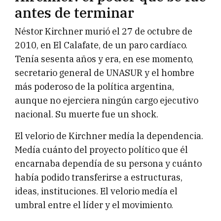
antes de terminar
Néstor Kirchner murió el 27 de octubre de
2010, en El Calafate, de un paro cardíaco.
Tenía sesenta años y era, en ese momento,
secretario general de UNASUR y el hombre
más poderoso de la política argentina,
aunque no ejerciera ningún cargo ejecutivo
nacional. Su muerte fue un shock.
El velorio de Kirchner medía la dependencia.
Medía cuánto del proyecto político que él
encarnaba dependía de su persona y cuánto
había podido transferirse a estructuras,
ideas, instituciones. El velorio medía el
umbral entre el líder y el movimiento.