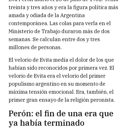
treinta y tres años y era la figura política más
amada y odiada de la Argentina
contemporánea. Las colas para verla en el
Ministerio de Trabajo duraron más de dos
semanas. Se calculan entre dos y tres
millones de personas.
El velorio de Evita medía el dolor de los que
habían sido reconocidos por primera vez. El
velorio de Evita era el velorio del primer
populismo argentino en su momento de
máxima tensión emocional. Era, también, el
primer gran ensayo de la religión peronista.
Perón: el fin de una era que
ya había terminado