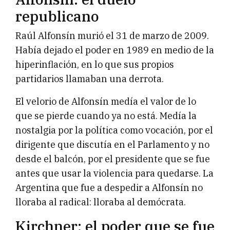
republicano
Raúl Alfonsín murió el 31 de marzo de 2009.
Había dejado el poder en 1989 en medio de la
hiperinflación, en lo que sus propios
partidarios llamaban una derrota.
El velorio de Alfonsín medía el valor de lo
que se pierde cuando ya no está. Medía la
nostalgia por la política como vocación, por el
dirigente que discutía en el Parlamento y no
desde el balcón, por el presidente que se fue
antes que usar la violencia para quedarse. La
Argentina que fue a despedir a Alfonsín no
lloraba al radical: lloraba al demócrata.
Kirchner: el poder que se fue