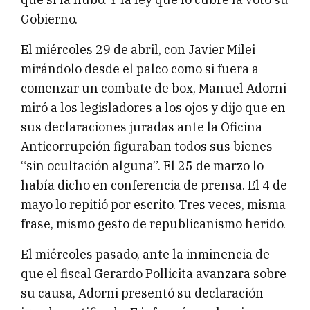
Gobierno.
El miércoles 29 de abril, con Javier Milei
mirándolo desde el palco como si fuera a
comenzar un combate de box, Manuel Adorni
miró a los legisladores a los ojos y dijo que en
sus declaraciones juradas ante la Oficina
Anticorrupción figuraban todos sus bienes
“sin ocultación alguna”. El 25 de marzo lo
había dicho en conferencia de prensa. El 4 de
mayo lo repitió por escrito. Tres veces, misma
frase, mismo gesto de republicanismo herido.
El miércoles pasado, ante la inminencia de
que el fiscal Gerardo Pollicita avanzara sobre
su causa, Adorni presentó su declaración