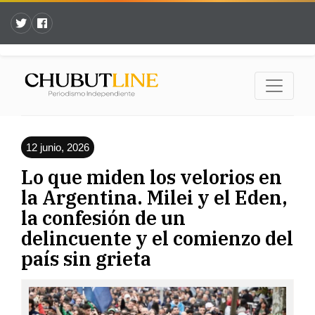
12 junio, 2026
Lo que miden los velorios en
la Argentina. Milei y el Eden,
la confesión de un
delincuente y el comienzo del
país sin grieta