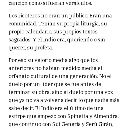
canción como si fueran versículos.
Los ricoteros no eran un público. Eran una
comunidad. Tenían su propia liturgia, su
propio calendario, sus propios textos
sagrados. Y el Indio era, queriendo o sin
querer, su profeta.
Por eso su velorio medía algo que los
anteriores no habían medido: medía el
orfanato cultural de una generación. No el
duelo por un líder que se fue antes de
terminar su obra, sino el duelo por una voz
que ya no va a volver a decir lo que nadie más
sabe decir. El Indio era el último de una
estirpe que empezó con Spinetta y Almendra,
que continuó con Sui Generis y Serú Girán,