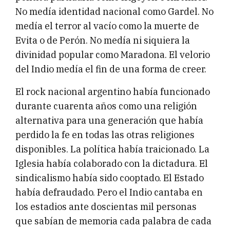
No medía identidad nacional como Gardel. No
medía el terror al vacío como la muerte de
Evita o de Perón. No medía ni siquiera la
divinidad popular como Maradona. El velorio
del Indio medía el fin de una forma de creer.
El rock nacional argentino había funcionado
durante cuarenta años como una religión
alternativa para una generación que había
perdido la fe en todas las otras religiones
disponibles. La política había traicionado. La
Iglesia había colaborado con la dictadura. El
sindicalismo había sido cooptado. El Estado
había defraudado. Pero el Indio cantaba en
los estadios ante doscientas mil personas
que sabían de memoria cada palabra de cada