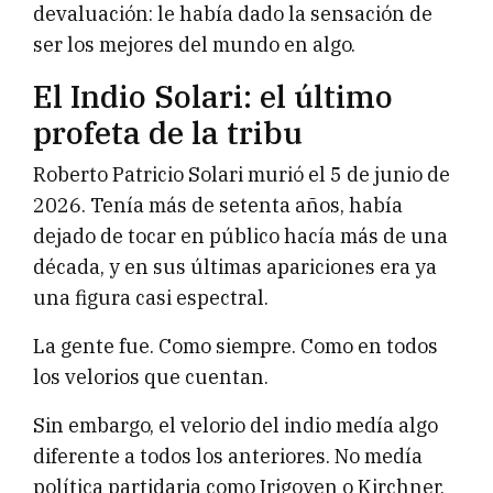
devaluación: le había dado la sensación de
ser los mejores del mundo en algo.
El Indio Solari: el último
profeta de la tribu
Roberto Patricio Solari murió el 5 de junio de
2026. Tenía más de setenta años, había
dejado de tocar en público hacía más de una
década, y en sus últimas apariciones era ya
una figura casi espectral.
La gente fue. Como siempre. Como en todos
los velorios que cuentan.
Sin embargo, el velorio del indio medía algo
diferente a todos los anteriores. No medía
política partidaria como Irigoyen o Kirchner.