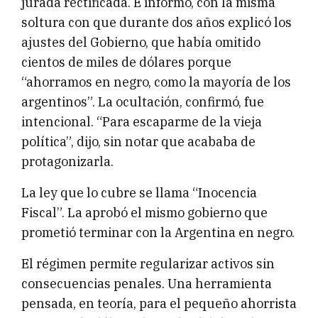
jurada rectificada. E informó, con la misma
soltura con que durante dos años explicó los
ajustes del Gobierno, que había omitido
cientos de miles de dólares porque
“ahorramos en negro, como la mayoría de los
argentinos”. La ocultación, confirmó, fue
intencional. “Para escaparme de la vieja
política”, dijo, sin notar que acababa de
protagonizarla.
La ley que lo cubre se llama “Inocencia
Fiscal”. La aprobó el mismo gobierno que
prometió terminar con la Argentina en negro.
El régimen permite regularizar activos sin
consecuencias penales. Una herramienta
pensada, en teoría, para el pequeño ahorrista