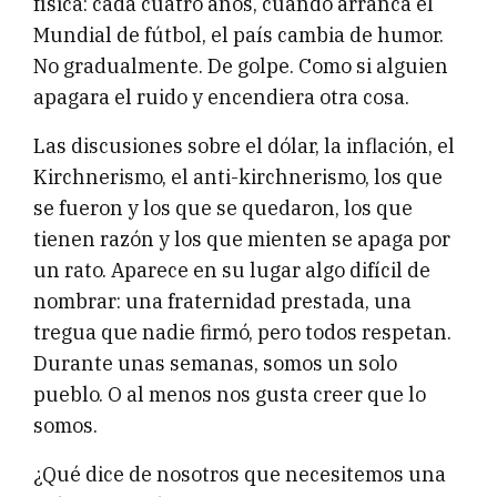
física: cada cuatro años, cuando arranca el
Mundial de fútbol, el país cambia de humor.
No gradualmente. De golpe. Como si alguien
apagara el ruido y encendiera otra cosa.
Las discusiones sobre el dólar, la inflación, el
Kirchnerismo, el anti-kirchnerismo, los que
se fueron y los que se quedaron, los que
tienen razón y los que mienten se apaga por
un rato. Aparece en su lugar algo difícil de
nombrar: una fraternidad prestada, una
tregua que nadie firmó, pero todos respetan.
Durante unas semanas, somos un solo
pueblo. O al menos nos gusta creer que lo
somos.
¿Qué dice de nosotros que necesitemos una