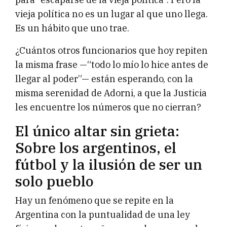
vieja política no es un lugar al que uno llega.
Es un hábito que uno trae.
¿Cuántos otros funcionarios que hoy repiten
la misma frase —“todo lo mío lo hice antes de
llegar al poder”— están esperando, con la
misma serenidad de Adorni, a que la Justicia
les encuentre los números que no cierran?
El único altar sin grieta:
Sobre los argentinos, el
fútbol y la ilusión de ser un
solo pueblo
Hay un fenómeno que se repite en la
Argentina con la puntualidad de una ley