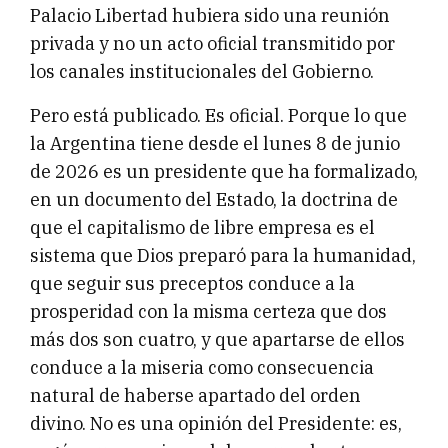
Palacio Libertad hubiera sido una reunión
privada y no un acto oficial transmitido por
los canales institucionales del Gobierno.
Pero está publicado. Es oficial. Porque lo que
la Argentina tiene desde el lunes 8 de junio
de 2026 es un presidente que ha formalizado,
en un documento del Estado, la doctrina de
que el capitalismo de libre empresa es el
sistema que Dios preparó para la humanidad,
que seguir sus preceptos conduce a la
prosperidad con la misma certeza que dos
más dos son cuatro, y que apartarse de ellos
conduce a la miseria como consecuencia
natural de haberse apartado del orden
divino. No es una opinión del Presidente: es,