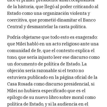
de la historia, que llegó al poder criticando al
Estado como una organización violenta y
coercitiva, que prometió dinamitar el Banco
Central y desmantelar la casta política.
Podría objetarse que todo esto es exagerado:
que Milei habló en un acto religioso ante una
comunidad de fe, que el contexto explica el
tono, que sería injusto leer ese discurso como
un documento de política de Estado. La
objeción sería razonable si el texto no
estuviera publicado en la página oficial de la
Casa Rosada como discurso presidencial, si
Milei no hubiera especificado que es el
epílogo de su nuevo libro sobre moral como
política de Estado, y si la audiencia en el