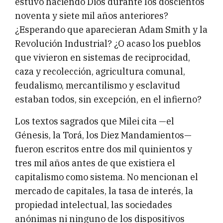
estuvo haciendo Dios durante los doscientos
noventa y siete mil años anteriores?
¿Esperando que aparecieran Adam Smith y la
Revolución Industrial? ¿O acaso los pueblos
que vivieron en sistemas de reciprocidad,
caza y recolección, agricultura comunal,
feudalismo, mercantilismo y esclavitud
estaban todos, sin excepción, en el infierno?
Los textos sagrados que Milei cita —el
Génesis, la Torá, los Diez Mandamientos—
fueron escritos entre dos mil quinientos y
tres mil años antes de que existiera el
capitalismo como sistema. No mencionan el
mercado de capitales, la tasa de interés, la
propiedad intelectual, las sociedades
anónimas ni ninguno de los dispositivos