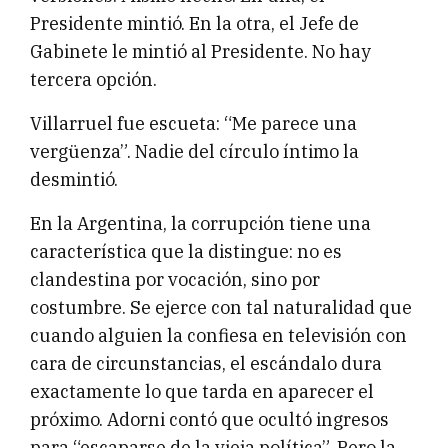
Presidente mintió. En la otra, el Jefe de
Gabinete le mintió al Presidente. No hay
tercera opción.
Villarruel fue escueta: “Me parece una
vergüenza”. Nadie del círculo íntimo la
desmintió.
En la Argentina, la corrupción tiene una
característica que la distingue: no es
clandestina por vocación, sino por
costumbre. Se ejerce con tal naturalidad que
cuando alguien la confiesa en televisión con
cara de circunstancias, el escándalo dura
exactamente lo que tarda en aparecer el
próximo. Adorni contó que ocultó ingresos
para “escaparse de la vieja política”. Pero la