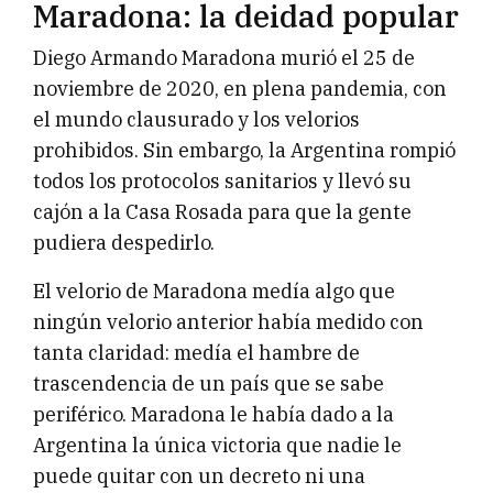
Maradona: la deidad popular
Diego Armando Maradona murió el 25 de
noviembre de 2020, en plena pandemia, con
el mundo clausurado y los velorios
prohibidos. Sin embargo, la Argentina rompió
todos los protocolos sanitarios y llevó su
cajón a la Casa Rosada para que la gente
pudiera despedirlo.
El velorio de Maradona medía algo que
ningún velorio anterior había medido con
tanta claridad: medía el hambre de
trascendencia de un país que se sabe
periférico. Maradona le había dado a la
Argentina la única victoria que nadie le
puede quitar con un decreto ni una