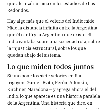
que alcanzó su cima en los estadios de Los
Redondos.
Hay algo más que el velorio del Indio mide.
Mide la distancia infinita entre la Argentina
que él cantó y la Argentina que existe. El
Indio cantaba sobre una sociedad rota, sobre
la injusticia estructural, sobre los que
quedan abajo del sistema.
Lo que miden todos juntos
Si uno pone los siete velorios en fila —
Irigoyen, Gardel, Evita, Perón, Alfonsín,
Kirchner, Maradona— y agrega ahora el del
Indio, lo que aparece es una historia paralela
de la Argentina. Una historia que dice, en