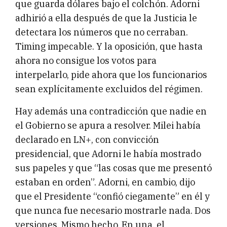
que guarda dólares bajo el colchón. Adorni
adhirió a ella después de que la Justicia le
detectara los números que no cerraban.
Timing impecable. Y la oposición, que hasta
ahora no consigue los votos para
interpelarlo, pide ahora que los funcionarios
sean explícitamente excluidos del régimen.
Hay además una contradicción que nadie en
el Gobierno se apura a resolver. Milei había
declarado en LN+, con convicción
presidencial, que Adorni le había mostrado
sus papeles y que “las cosas que me presentó
estaban en orden”. Adorni, en cambio, dijo
que el Presidente “confió ciegamente” en él y
que nunca fue necesario mostrarle nada. Dos
versiones. Mismo hecho. En una, el