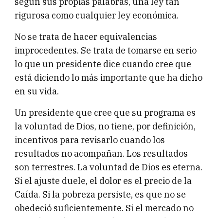
según sus propias palabras, una ley tan
rigurosa como cualquier ley económica.
No se trata de hacer equivalencias
improcedentes. Se trata de tomarse en serio
lo que un presidente dice cuando cree que
está diciendo lo más importante que ha dicho
en su vida.
Un presidente que cree que su programa es
la voluntad de Dios, no tiene, por definición,
incentivos para revisarlo cuando los
resultados no acompañan. Los resultados
son terrestres. La voluntad de Dios es eterna.
Si el ajuste duele, el dolor es el precio de la
Caída. Si la pobreza persiste, es que no se
obedeció suficientemente. Si el mercado no