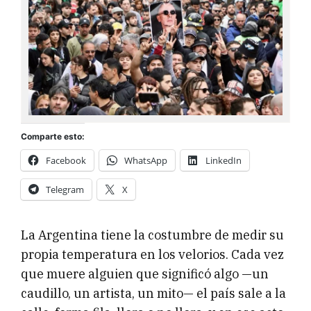
Comparte esto:
Facebook
WhatsApp
LinkedIn
Telegram
X
La Argentina tiene la costumbre de medir su
propia temperatura en los velorios. Cada vez
que muere alguien que significó algo —un
caudillo, un artista, un mito— el país sale a la