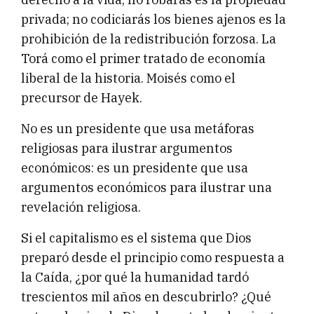
privada; no codiciarás los bienes ajenos es la
prohibición de la redistribución forzosa. La
Torá como el primer tratado de economía
liberal de la historia. Moisés como el
precursor de Hayek.
No es un presidente que usa metáforas
religiosas para ilustrar argumentos
económicos: es un presidente que usa
argumentos económicos para ilustrar una
revelación religiosa.
Si el capitalismo es el sistema que Dios
preparó desde el principio como respuesta a
la Caída, ¿por qué la humanidad tardó
trescientos mil años en descubrirlo? ¿Qué