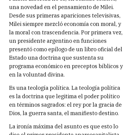
una novedad en el pensamiento de Milei.
Desde sus primeras apariciones televisivas,
Milei siempre mezcló economía con moral, y
la moral con trascendencia. Por primera vez,
un presidente argentino en funciones
presentó como epílogo de un libro oficial del
Estado una doctrina que sustenta su
programa económico en preceptos bíblicos y
en la voluntad divina.
Es una teología política. La teología política
es la doctrina que legitima el poder político
en términos sagrados: el rey por la gracia de
Dios, la guerra santa, el manifiesto destino.
La ironía máxima del asunto es que esto lo
dice el primer presidente anarcocapitalista