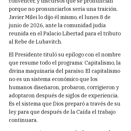
convencer, y discursos que se pronuncian
porque no pronunciarlos sería una traición.
Javier Milei lo dijo él mismo, el lunes 8 de
junio de 2026, ante la comunidad judía
reunida en el Palacio Libertad para el tributo
al Rebe de Lubavitch.
El Presidente tituló su epílogo con el nombre
que resume todo el programa: Capitalismo, la
divina maquinaria del paraíso. El capitalismo
no es un sistema económico que los
humanos diseñaron, probaron, corrigieron y
adoptaron después de siglos de experiencia.
Es el sistema que Dios preparó a través de su
ley para que después de la Caída el trabajo
continuara.