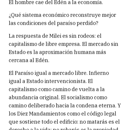
El hombre cae del Edén a la economía.
¿Qué sistema económico reconstruye mejor
las condiciones del paraíso perdido?
La respuesta de Milei es sin rodeos: el
capitalismo de libre empresa. El mercado sin
Estado es la aproximación humana más
cercana al Edén.
El Paraíso igual a mercado libre. Infierno
igual a Estado intervencionista. El
capitalismo como camino de vuelta a la
abundancia original. El socialismo como
camino deliberado hacia la condena eterna. Y
los Diez Mandamientos como el código legal
que sostiene todo el edificio: no matarás es el
derecho a la vida; no robarás es la propiedad