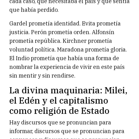
cada caso, qué necesitaba el país y qué sentía
que había perdido.
Gardel prometía identidad. Evita prometía
justicia. Perón prometía orden. Alfonsín
prometía república. Kirchner prometía
voluntad política. Maradona prometía gloria.
El Indio prometía que había una forma de
nombrar la experiencia de vivir en este país
sin mentir y sin rendirse.
La divina maquinaria: Milei,
el Edén y el capitalismo
como religión de Estado
Hay discursos que se pronuncian para
informar, discursos que se pronuncian para