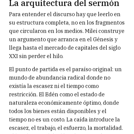
La arquitectura del sermón
Para entender el discurso hay que leerlo en
su estructura completa, no en los fragmentos
que circularon en los medios. Milei construye
un argumento que arranca en el Génesis y
llega hasta el mercado de capitales del siglo
XXI sin perder el hilo.
El punto de partida es el paraíso original: un
mundo de abundancia radical donde no
existía la escasez ni el tiempo como
restricción. El Edén como el estado de
naturaleza económicamente óptimo, donde
todos los bienes están disponibles y el
tiempo no es un costo. La caída introduce la
escasez, el trabajo, el esfuerzo, la mortalidad.