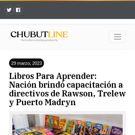
29 marzo, 2023
Libros Para Aprender:
Nación brindó capacitación a
directivos de Rawson, Trelew
y Puerto Madryn