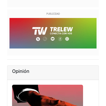
Opinión