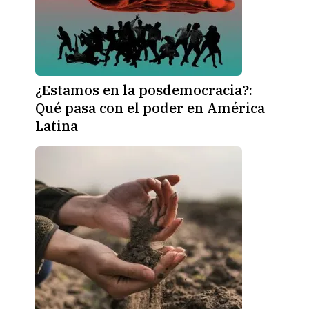
¿Estamos en la posdemocracia?:
Qué pasa con el poder en América
Latina