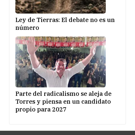
Ley de Tierras: El debate no es un
número
Parte del radicalismo se aleja de
Torres y piensa en un candidato
propio para 2027