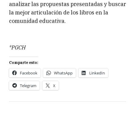
analizar las propuestas presentadas y buscar
la mejor articulación de los libros en la
comunidad educativa.
*PGCH
Comparte esto:
Facebook
WhatsApp
LinkedIn
Telegram
X