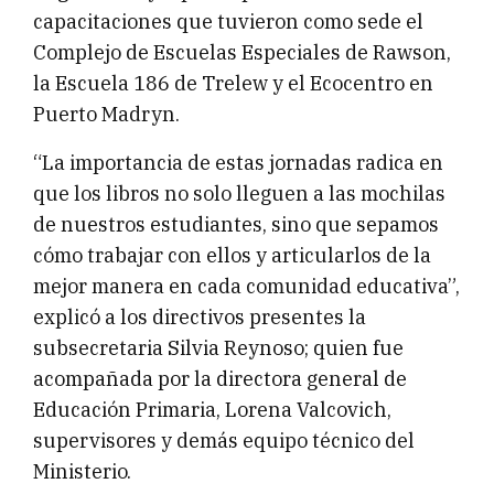
capacitaciones que tuvieron como sede el
Complejo de Escuelas Especiales de Rawson,
la Escuela 186 de Trelew y el Ecocentro en
Puerto Madryn.
“La importancia de estas jornadas radica en
que los libros no solo lleguen a las mochilas
de nuestros estudiantes, sino que sepamos
cómo trabajar con ellos y articularlos de la
mejor manera en cada comunidad educativa”,
explicó a los directivos presentes la
subsecretaria Silvia Reynoso; quien fue
acompañada por la directora general de
Educación Primaria, Lorena Valcovich,
supervisores y demás equipo técnico del
Ministerio.