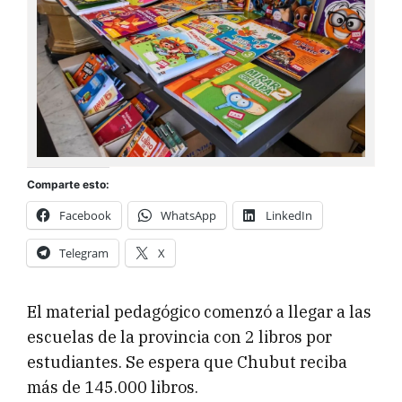
Comparte esto:
Facebook
WhatsApp
LinkedIn
Telegram
X
El material pedagógico comenzó a llegar a las
escuelas de la provincia con 2 libros por
estudiantes. Se espera que Chubut reciba
más de 145.000 libros.