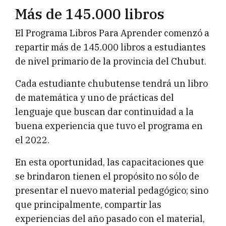
Más de 145.000 libros
El Programa Libros Para Aprender comenzó a
repartir más de 145.000 libros a estudiantes
de nivel primario de la provincia del Chubut.
Cada estudiante chubutense tendrá un libro
de matemática y uno de prácticas del
lenguaje que buscan dar continuidad a la
buena experiencia que tuvo el programa en
el 2022.
En esta oportunidad, las capacitaciones que
se brindaron tienen el propósito no sólo de
presentar el nuevo material pedagógico; sino
que principalmente, compartir las
experiencias del año pasado con el material,