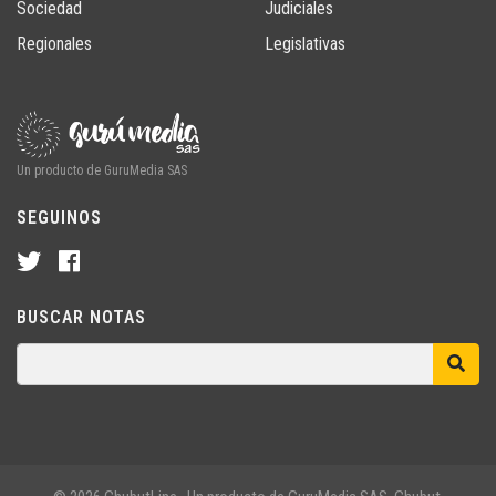
Sociedad
Judiciales
Regionales
Legislativas
Un producto de GuruMedia SAS
SEGUINOS
BUSCAR NOTAS