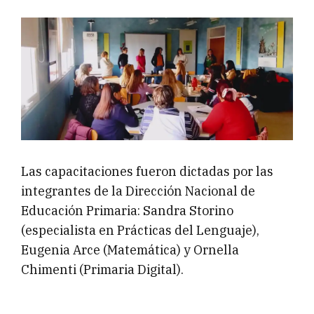
Las capacitaciones fueron dictadas por las
integrantes de la Dirección Nacional de
Educación Primaria: Sandra Storino
(especialista en Prácticas del Lenguaje),
Eugenia Arce (Matemática) y Ornella
Chimenti (Primaria Digital).