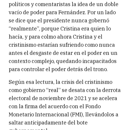
políticos y comentaristas la idea de un doble
vacío de poder para Fernández. Por un lado
se dice que el presidente nunca gobernó
“realmente”, porque Cristina era quien lo
hacía, y para colmo ahora Cristina y el
cristinismo estarían sufriendo como nunca
antes el desgaste de estar en el poder en un
contexto complejo, quedando incapacitados
para controlar el poder detrás del trono.
Según esa lectura, la crisis del cristinismo
como gobierno “real” se desata con la derrota
electoral de noviembre de 2021 y se acelera
con la firma del acuerdo con el Fondo
Monetario Internacional (FMI), llevándolos a
saltar anticipadamente del bote