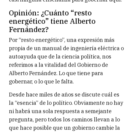
Opinión: ¿Cuánto “resto
energético” tiene Alberto
Fernández?
Por “resto energético”, una expresión más
propia de un manual de ingeniería eléctrica o
autoayuda que de la ciencia política, nos
referimos a la vitalidad del Gobierno de
Alberto Fernández. Lo que tiene para
gobernar, o lo que le falta.
Desde hace miles de años se discute cuál es
la “esencia” de lo político. Obviamente no hay
ni habrá una sola respuesta a semejante
pregunta, pero todos los caminos llevan a lo
que hace posible que un gobierno cambie la