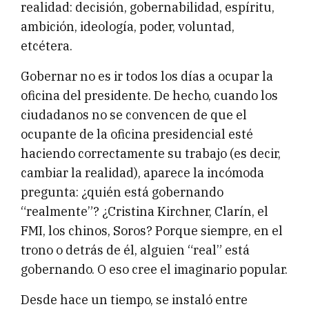
realidad: decisión, gobernabilidad, espíritu,
ambición, ideología, poder, voluntad,
etcétera.
Gobernar no es ir todos los días a ocupar la
oficina del presidente. De hecho, cuando los
ciudadanos no se convencen de que el
ocupante de la oficina presidencial esté
haciendo correctamente su trabajo (es decir,
cambiar la realidad), aparece la incómoda
pregunta: ¿quién está gobernando
“realmente”? ¿Cristina Kirchner, Clarín, el
FMI, los chinos, Soros? Porque siempre, en el
trono o detrás de él, alguien “real” está
gobernando. O eso cree el imaginario popular.
Desde hace un tiempo, se instaló entre