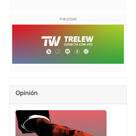
Opinión