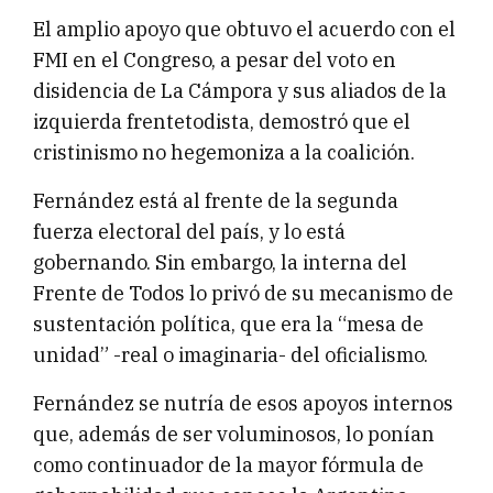
El amplio apoyo que obtuvo el acuerdo con el
FMI en el Congreso, a pesar del voto en
disidencia de La Cámpora y sus aliados de la
izquierda frentetodista, demostró que el
cristinismo no hegemoniza a la coalición.
Fernández está al frente de la segunda
fuerza electoral del país, y lo está
gobernando. Sin embargo, la interna del
Frente de Todos lo privó de su mecanismo de
sustentación política, que era la “mesa de
unidad” -real o imaginaria- del oficialismo.
Fernández se nutría de esos apoyos internos
que, además de ser voluminosos, lo ponían
como continuador de la mayor fórmula de