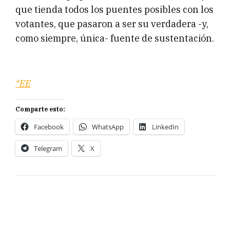
que tienda todos los puentes posibles con los
votantes, que pasaron a ser su verdadera -y,
como siempre, única- fuente de sustentación.
*EE
Comparte esto:
Facebook
WhatsApp
LinkedIn
Telegram
X