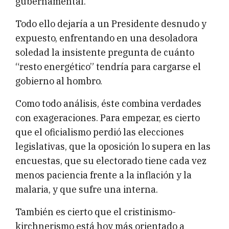
gubernamental.
Todo ello dejaría a un Presidente desnudo y
expuesto, enfrentando en una desoladora
soledad la insistente pregunta de cuánto
“resto energético” tendría para cargarse el
gobierno al hombro.
Como todo análisis, éste combina verdades
con exageraciones. Para empezar, es cierto
que el oficialismo perdió las elecciones
legislativas, que la oposición lo supera en las
encuestas, que su electorado tiene cada vez
menos paciencia frente a la inflación y la
malaria, y que sufre una interna.
También es cierto que el cristinismo-
kirchnerismo está hoy más orientado a