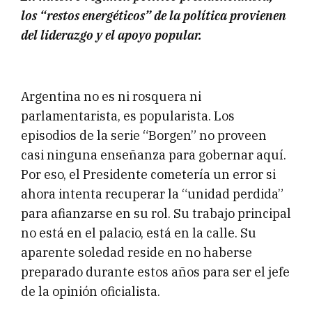
los “restos energéticos” de la política provienen
del liderazgo y el apoyo popular.
Argentina no es ni rosquera ni
parlamentarista, es popularista. Los
episodios de la serie “Borgen” no proveen
casi ninguna enseñanza para gobernar aquí.
Por eso, el Presidente cometería un error si
ahora intenta recuperar la “unidad perdida”
para afianzarse en su rol. Su trabajo principal
no está en el palacio, está en la calle. Su
aparente soledad reside en no haberse
preparado durante estos años para ser el jefe
de la opinión oficialista.