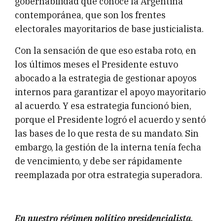
gobernabilidad que conoce la Argentina
contemporánea, que son los frentes
electorales mayoritarios de base justicialista.
Con la sensación de que eso estaba roto, en
los últimos meses el Presidente estuvo
abocado a la estrategia de gestionar apoyos
internos para garantizar el apoyo mayoritario
al acuerdo. Y esa estrategia funcionó bien,
porque el Presidente logró el acuerdo y sentó
las bases de lo que resta de su mandato. Sin
embargo, la gestión de la interna tenía fecha
de vencimiento, y debe ser rápidamente
reemplazada por otra estrategia superadora.
En nuestro régimen político presidencialista,