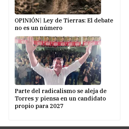
OPINIÓN| Ley de Tierras: El debate
no es un número
Parte del radicalismo se aleja de
Torres y piensa en un candidato
propio para 2027