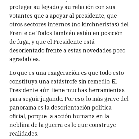
proteger su legado y su relación con sus
votantes que a apoyar al presidente, que
otros sectores internos (no kirchneristas) del
Frente de Todos también están en posición
de fuga, y que el Presidente está
desorientado frente a estas novedades poco
agradables.
Lo que es una exageración es que todo esto
constituya una catástrofe sin remedio. El
Presidente aún tiene muchas herramientas
para seguir jugando. Por eso, lo más grave del
panorama es la desorientación política
oficial, porque la acción humana en la
neblina de la guerra es lo que construye
realidades.