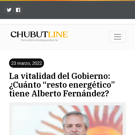
23 marzo, 2022
La vitalidad del Gobierno:
¿Cuánto “resto energético”
tiene Alberto Fernández?