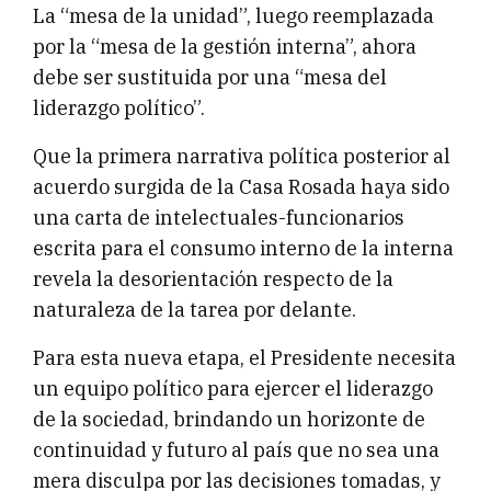
La “mesa de la unidad”, luego reemplazada
por la “mesa de la gestión interna”, ahora
debe ser sustituida por una “mesa del
liderazgo político”.
Que la primera narrativa política posterior al
acuerdo surgida de la Casa Rosada haya sido
una carta de intelectuales-funcionarios
escrita para el consumo interno de la interna
revela la desorientación respecto de la
naturaleza de la tarea por delante.
Para esta nueva etapa, el Presidente necesita
un equipo político para ejercer el liderazgo
de la sociedad, brindando un horizonte de
continuidad y futuro al país que no sea una
mera disculpa por las decisiones tomadas, y