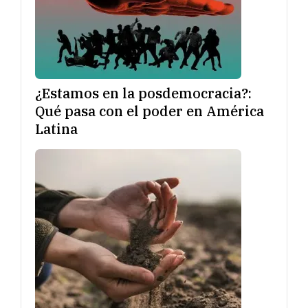
¿Estamos en la posdemocracia?:
Qué pasa con el poder en América
Latina