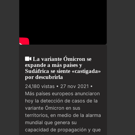
La variante Ómicron se
expande a más países y
Sudáfrica se siente «castigada»
por descubrirla
24,180 vistas • 27 nov 2021 •
Más países europeos anunciaron
hoy la detección de casos de la
variante Ómicron en sus
territorios, en medio de la alarma
mundial que genera su
capacidad de propagación y que