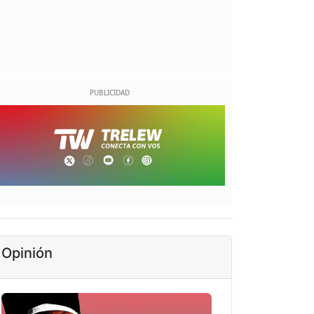
Opinión