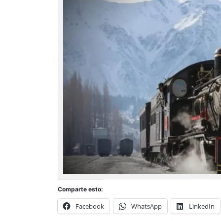
Comparte esto:
Facebook
WhatsApp
LinkedIn