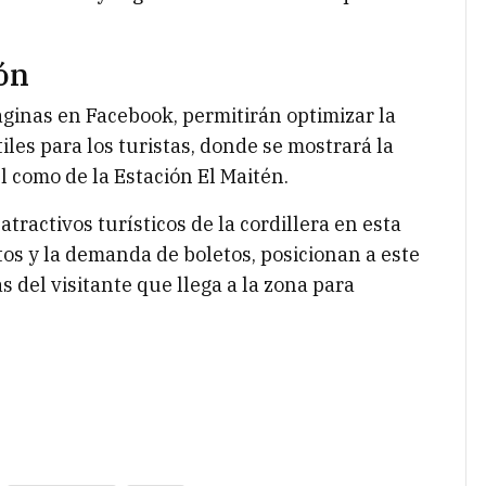
ón
páginas en Facebook, permitirán optimizar la
iles para los turistas, donde se mostrará la
l como de la Estación El Maitén.
atractivos turísticos de la cordillera en esta
os y la demanda de boletos, posicionan a este
 del visitante que llega a la zona para