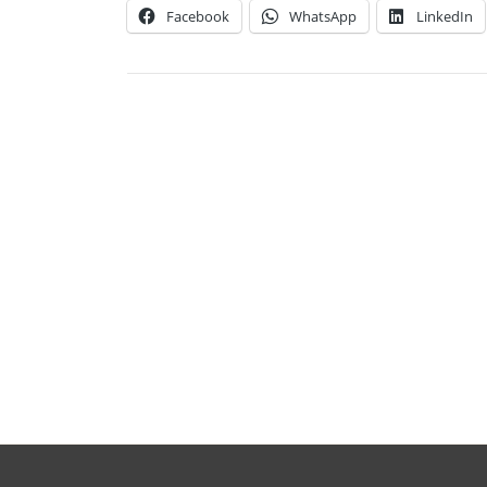
Facebook
WhatsApp
LinkedIn