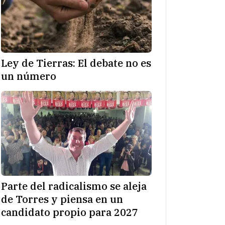
Ley de Tierras: El debate no es
un número
Parte del radicalismo se aleja
de Torres y piensa en un
candidato propio para 2027