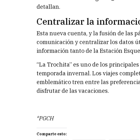
detallan.
Centralizar la informaci
Esta nueva cuenta, y la fusión de las 
comunicación y centralizar los datos út
información tanto de la Estación Esque
“La Trochita” es uno de los principales 
temporada invernal. Los viajes complet
emblemático tren entre las preferencias
disfrutar de las vacaciones.
*PGCH
Comparte esto: