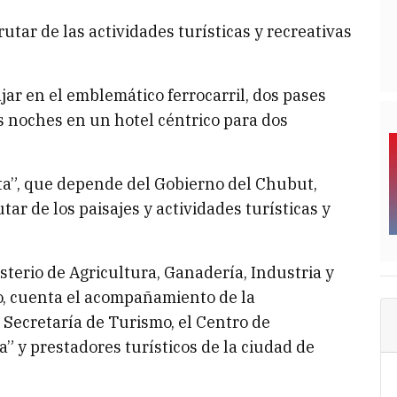
utar de las actividades turísticas y recreativas
jar en el emblemático ferrocarril, dos pases
s noches en un hotel céntrico para dos
ita”, que depende del Gobierno del Chubut,
tar de los paisajes y actividades turísticas y
isterio de Agricultura, Ganadería, Industria y
, cuenta el acompañamiento de la
 Secretaría de Turismo, el Centro de
 y prestadores turísticos de la ciudad de