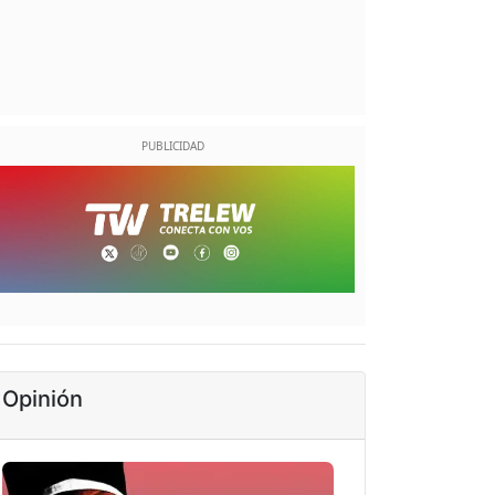
Opinión