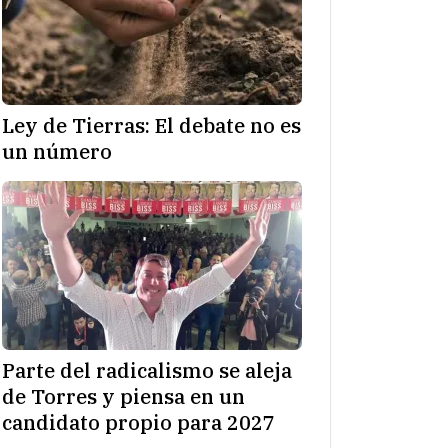
Ley de Tierras: El debate no es
un número
Parte del radicalismo se aleja
de Torres y piensa en un
candidato propio para 2027