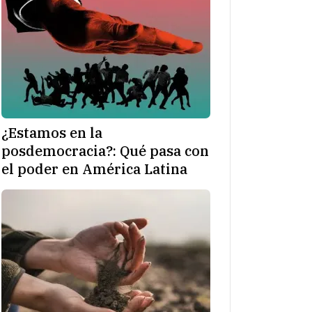
¿Estamos en la
posdemocracia?: Qué pasa con
el poder en América Latina