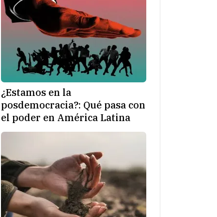
¿Estamos en la
posdemocracia?: Qué pasa con
el poder en América Latina