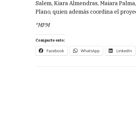
Salem, Kiara Almendras, Maiara Palma
Plano, quien además coordina el proyec
*MPM
Comparte esto:
Facebook
WhatsApp
LinkedIn