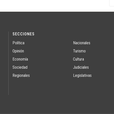
SECCIONES
Política
Nacionales
Opinión
Turismo
Economía
Cultura
Sociedad
Judiciales
Regionales
Legislativas