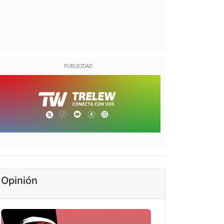
Opinión