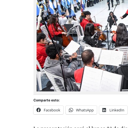
Comparte esto:
Facebook
WhatsApp
LinkedIn