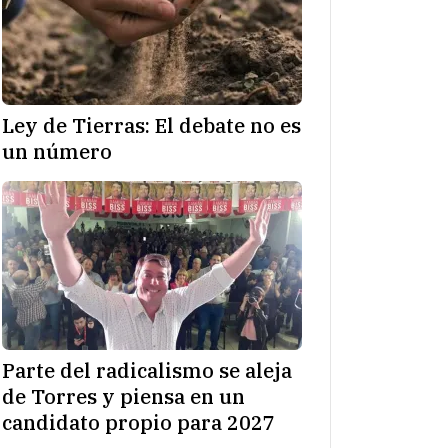
Ley de Tierras: El debate no es
un número
Parte del radicalismo se aleja
de Torres y piensa en un
candidato propio para 2027