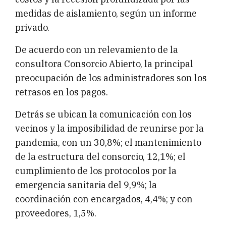
medidas de aislamiento, según un informe
privado.
De acuerdo con un relevamiento de la
consultora Consorcio Abierto, la principal
preocupación de los administradores son los
retrasos en los pagos.
Detrás se ubican la comunicación con los
vecinos y la imposibilidad de reunirse por la
pandemia, con un 30,8%; el mantenimiento
de la estructura del consorcio, 12,1%; el
cumplimiento de los protocolos por la
emergencia sanitaria del 9,9%; la
coordinación con encargados, 4,4%; y con
proveedores, 1,5%.