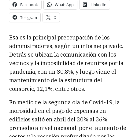
Facebook
WhatsApp
LinkedIn
Telegram
X
Esa es la principal preocupación de los
administradores, según un informe privado.
Detrás se ubican la comunicación con los
vecinos y la imposibilidad de reunirse por la
pandemia, con un 30,8%, y luego viene el
mantenimiento de la estructura del
consorcio, 12,1%, entre otros.
En medio de la segunda ola de Covid-19, la
morosidad en el pago de expensas en
edificios saltó en abril del 20% al 36%
promedio a nivel nacional, por el aumento de
costos y la recesión profundizada por las