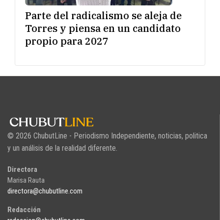
Parte del radicalismo se aleja de
Torres y piensa en un candidato
propio para 2027
© 2026 ChubutLine - Periodismo Independiente, noticias, politica
y un análisis de la realidad diferente.
Directora
Marisa Rauta
directora@chubutline.com
Redacción