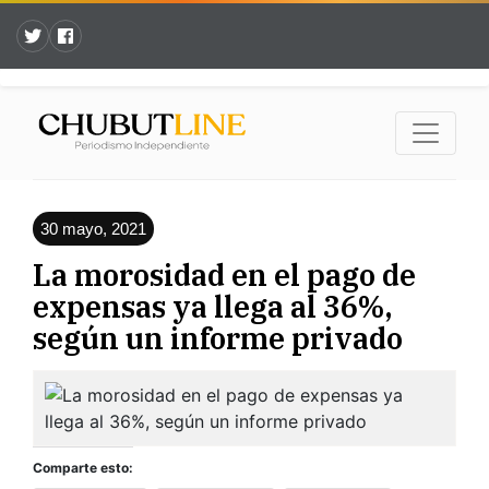
30 mayo, 2021
La morosidad en el pago de
expensas ya llega al 36%,
según un informe privado
Comparte esto: