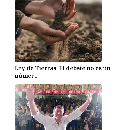
Ley de Tierras: El debate no es un
número