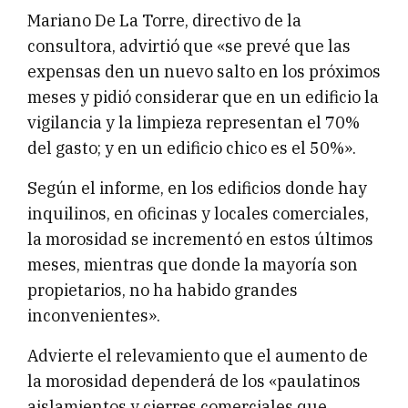
Mariano De La Torre, directivo de la
consultora, advirtió que «se prevé que las
expensas den un nuevo salto en los próximos
meses y pidió considerar que en un edificio la
vigilancia y la limpieza representan el 70%
del gasto; y en un edificio chico es el 50%».
Según el informe, en los edificios donde hay
inquilinos, en oficinas y locales comerciales,
la morosidad se incrementó en estos últimos
meses, mientras que donde la mayoría son
propietarios, no ha habido grandes
inconvenientes».
Advierte el relevamiento que el aumento de
la morosidad dependerá de los «paulatinos
aislamientos y cierres comerciales que