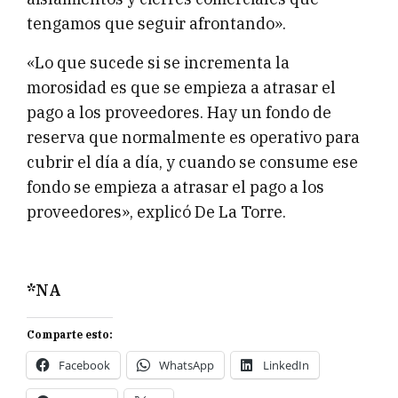
tengamos que seguir afrontando».
«Lo que sucede si se incrementa la
morosidad es que se empieza a atrasar el
pago a los proveedores. Hay un fondo de
reserva que normalmente es operativo para
cubrir el día a día, y cuando se consume ese
fondo se empieza a atrasar el pago a los
proveedores», explicó De La Torre.
*NA
Comparte esto:
Facebook
WhatsApp
LinkedIn