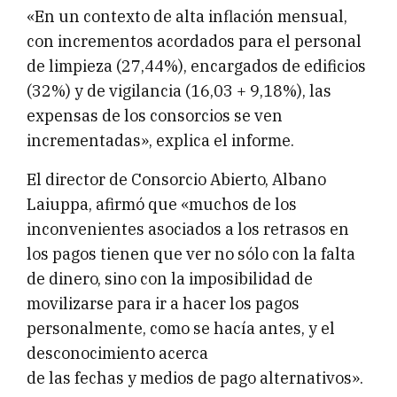
«En un contexto de alta inflación mensual,
con incrementos acordados para el personal
de limpieza (27,44%), encargados de edificios
(32%) y de vigilancia (16,03 + 9,18%), las
expensas de los consorcios se ven
incrementadas», explica el informe.
El director de Consorcio Abierto, Albano
Laiuppa, afirmó que «muchos de los
inconvenientes asociados a los retrasos en
los pagos tienen que ver no sólo con la falta
de dinero, sino con la imposibilidad de
movilizarse para ir a hacer los pagos
personalmente, como se hacía antes, y el
desconocimiento acerca
de las fechas y medios de pago alternativos».