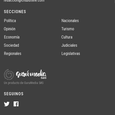
redaccion@chubutline.com
SECCIONES
Política
Nacionales
Opinión
Turismo
Economía
Cultura
Sociedad
Judiciales
Regionales
Legislativas
Un producto de GuruMedia SAS
SEGUINOS