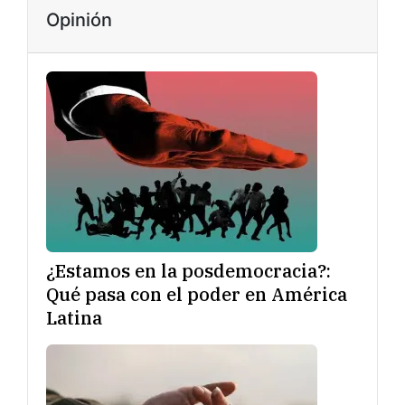
Opinión
¿Estamos en la posdemocracia?:
Qué pasa con el poder en América
Latina