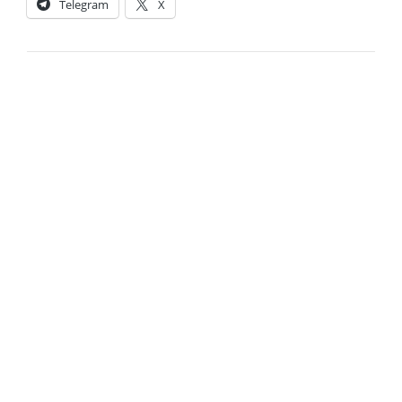
Telegram
X