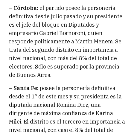
– Córdoba:
el partido posee la personería
definitiva desde julio pasado y su presidente
es el jefe del bloque en Diputados y
empresario Gabriel Bornoroni, quien
responde políticamente a Martín Menem. Se
trata del segundo distrito en importancia a
nivel nacional, con más del 8% del total de
electores. Sólo es superado por la provincia
de Buenos Aires.
– Santa Fe:
posee la personería definitiva
desde el 1° de este mes y su presidenta es la
diputada nacional Romina Diez, una
dirigente de máxima confianza de Karina
Milei. El distrito es el tercero en importancia a
nivel nacional, con casi el 8% del total de