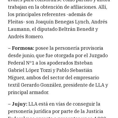
trabajan en la obtención de afiliaciones. Allí,
los principales referentes -además de
Fleitas- son Joaquín Benegas Lynch, Andrés
Laumann, el diputado Beltrán Benedit y
Andrés Romero.
– Formosa:
posee la personería provisoria
desde junio, que fue otorgada por el Juzgado
Federal Nº1 a los apoderados Esteban
Gabriel López Tozzi y Pablo Sebastián
Míguez, ambos del sector del empresario
textil Gerardo González, presidente de LLA y
principal armador.
– Jujuy:
LLA está en vías de conseguir la
personería jurídica por parte de la Justicia