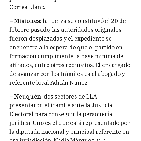
Correa Llano.
– Misiones:
la fuerza se constituyó el 20 de
febrero pasado, las autoridades originales
fueron desplazadas y el expediente se
encuentra a la espera de que el partido en
formación cumplimente la base mínima de
afiliados, entre otros requisitos. El encargado
de avanzar con los trámites es el abogado y
referente local Adrián Núñez.
– Neuquén
: dos sectores de LLA
presentaron el trámite ante la Justicia
Electoral para conseguir la personería
jurídica. Uno es el que está representado por
la diputada nacional y principal referente en
esa jurisdicción, Nadia Márquez, y la