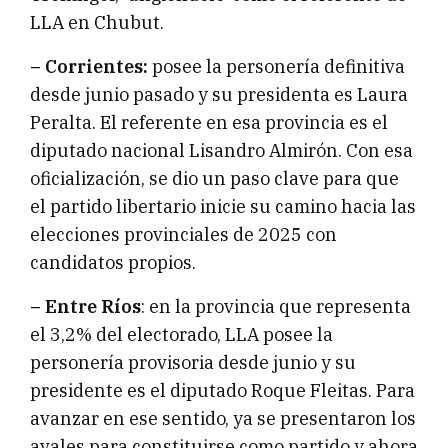
LLA en Chubut.
– Corrientes:
posee la personería definitiva
desde junio pasado y su presidenta es Laura
Peralta. El referente en esa provincia es el
diputado nacional Lisandro Almirón. Con esa
oficialización, se dio un paso clave para que
el partido libertario inicie su camino hacia las
elecciones provinciales de 2025 con
candidatos propios.
– Entre Ríos
: en la provincia que representa
el 3,2% del electorado, LLA posee la
personería provisoria desde junio y su
presidente es el diputado Roque Fleitas. Para
avanzar en ese sentido, ya se presentaron los
avales para constituirse como partido y ahora