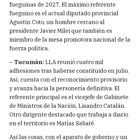
fueguinas de 2027. El máximo referente
fueguino es el actual diputado provincial
Agustín Coto, un hombre cercano al
presidente Javier Milei que también es
miembro de la mesa promotora nacional de la
fuerza política.
– Tucumán:
LLA reunió cuatro mil
adhesiones tras haberse constituido en julio.
Así, cuenta con el reconocimiento provisorio
y avanza hacia la personería definitiva. El
referente principal es el vicejefe de Gabinete
de Ministros de la Nación, Lisandro Catalán.
Otro dirigente destacado que trabaja a diario
en el territorio es Matías Sabaté.
Así las cosas, con el aparato de goberno y un