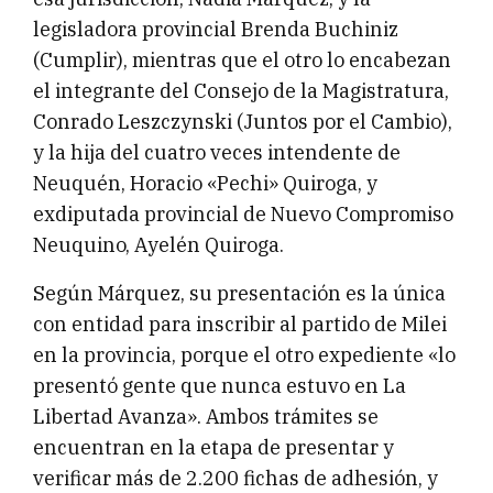
legisladora provincial Brenda Buchiniz
(Cumplir), mientras que el otro lo encabezan
el integrante del Consejo de la Magistratura,
Conrado Leszczynski (Juntos por el Cambio),
y la hija del cuatro veces intendente de
Neuquén, Horacio «Pechi» Quiroga, y
exdiputada provincial de Nuevo Compromiso
Neuquino, Ayelén Quiroga.
Según Márquez, su presentación es la única
con entidad para inscribir al partido de Milei
en la provincia, porque el otro expediente «lo
presentó gente que nunca estuvo en La
Libertad Avanza». Ambos trámites se
encuentran en la etapa de presentar y
verificar más de 2.200 fichas de adhesión, y