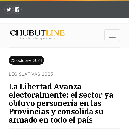
22 octubre, 2024
LEGISLATIVAS 2025
La Libertad Avanza
electoralmente: el sector ya
obtuvo personería en las
Provincias y consolida su
armado en todo el país