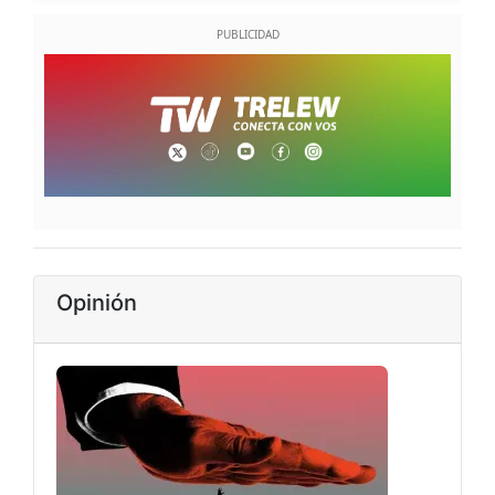
Opinión