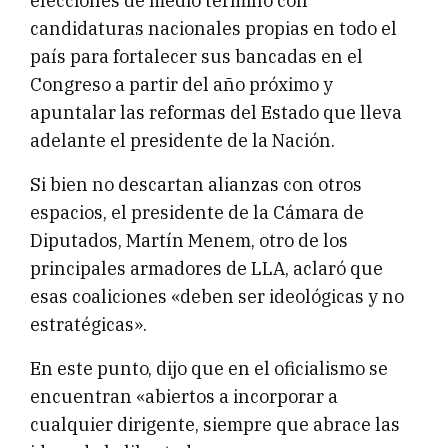
elecciones de medio término con
candidaturas nacionales propias en todo el
país para fortalecer sus bancadas en el
Congreso a partir del año próximo y
apuntalar las reformas del Estado que lleva
adelante el presidente de la Nación.
Si bien no descartan alianzas con otros
espacios, el presidente de la Cámara de
Diputados, Martín Menem, otro de los
principales armadores de LLA, aclaró que
esas coaliciones «deben ser ideológicas y no
estratégicas».
En este punto, dijo que en el oficialismo se
encuentran «abiertos a incorporar a
cualquier dirigente, siempre que abrace las