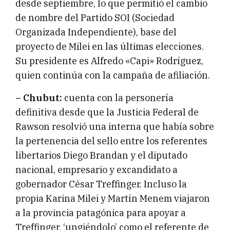
desde septiembre, lo que permitió el cambio
de nombre del Partido SOI (Sociedad
Organizada Independiente), base del
proyecto de Milei en las últimas elecciones.
Su presidente es Alfredo «Capi» Rodríguez,
quien continúa con la campaña de afiliación.
– Chubut:
cuenta con la personería
definitiva desde que la Justicia Federal de
Rawson resolvió una interna que había sobre
la pertenencia del sello entre los referentes
libertarios Diego Brandan y el diputado
nacional, empresario y excandidato a
gobernador César Treffinger. Incluso la
propia Karina Milei y Martín Menem viajaron
a la provincia patagónica para apoyar a
Treffinger, ‘ungiéndolo’ como el referente de