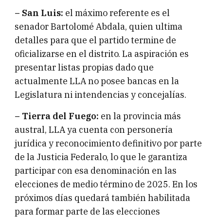
– San Luis:
el máximo referente es el
senador Bartolomé Abdala, quien ultima
detalles para que el partido termine de
oficializarse en el distrito. La aspiración es
presentar listas propias dado que
actualmente LLA no posee bancas en la
Legislatura ni intendencias y concejalías.
– Tierra del Fuego:
en la provincia más
austral, LLA ya cuenta con personería
jurídica y reconocimiento definitivo por parte
de la Justicia Federalo, lo que le garantiza
participar con esa denominación en las
elecciones de medio término de 2025. En los
próximos días quedará también habilitada
para formar parte de las elecciones