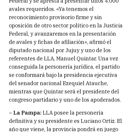
Federal y se apresta a presentar unos 4.000
avales requeridos. «Ya tenemos el
reconocimiento provisorio firme y sin
oposición de otro sector político en la Justicia
Federal, y avanzaremos en la presentación
de avales y fichas de afiliación», afirmó el
diputado nacional por Jujuy y uno de los
referentes de LLA, Manuel Quintar. Una vez
conseguida la personería jurídica, el partido
se conformará bajo la presidencia ejecutiva
del senador nacional Ezequiel Atauche,
mientras que Quintar será el presidente del
congreso partidario y uno de los apoderados.
– La Pampa:
LLA posee la personería
definitiva y su presidente es Luciano Ortiz. El
año que viene, la provincia pondrá en juego