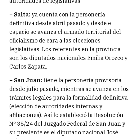
autoridades de legislativas.
– Salta:
ya cuenta con la personería
definitiva desde abril pasado y desde el
espacio se avanza el armado territorial del
oficialismo de cara a las elecciones
legislativas. Los referentes en la provincia
son los diputados nacionales Emilia Orozco y
Carlos Zapata.
– San Juan:
tiene la personería provisoria
desde julio pasado, mientras se avanza en los
trámites legales para la formalidad definitiva
(elección de autoridades internas y
afiliaciones). Así lo estableció la Resolución
Nº 38/24 del Juzgado Federal de San Juan y
su presiente es el diputado nacional José