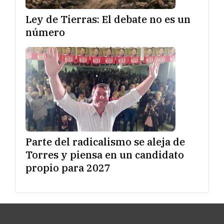
Ley de Tierras: El debate no es un
número
Parte del radicalismo se aleja de
Torres y piensa en un candidato
propio para 2027