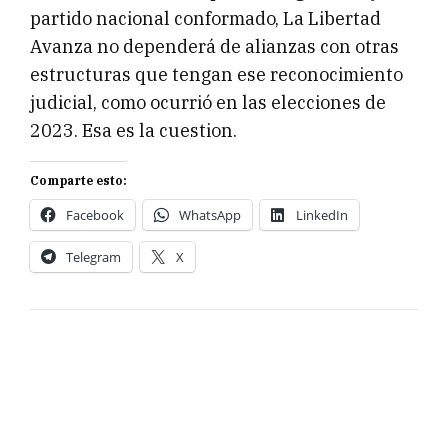
partido nacional conformado, La Libertad
Avanza no dependerá de alianzas con otras
estructuras que tengan ese reconocimiento
judicial, como ocurrió en las elecciones de
2023. Esa es la cuestion.
Comparte esto:
Facebook
WhatsApp
LinkedIn
Telegram
X