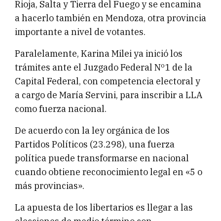
Rioja, Salta y Tierra del Fuego y se encamina
a hacerlo también en Mendoza, otra provincia
importante a nivel de votantes.
Paralelamente, Karina Milei ya inició los
trámites ante el Juzgado Federal Nº1 de la
Capital Federal, con competencia electoral y
a cargo de María Servini, para inscribir a LLA
como fuerza nacional.
De acuerdo con la ley orgánica de los
Partidos Políticos (23.298), una fuerza
política puede transformarse en nacional
cuando obtiene reconocimiento legal en «5 o
más provincias».
La apuesta de los libertarios es llegar a las