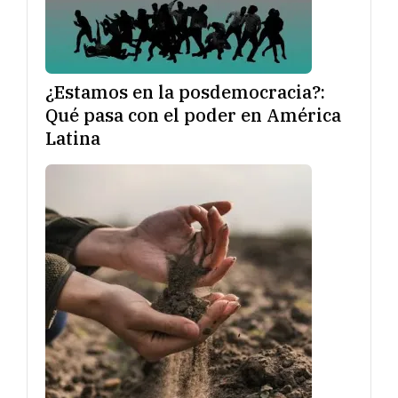
¿Estamos en la posdemocracia?:
Qué pasa con el poder en América
Latina