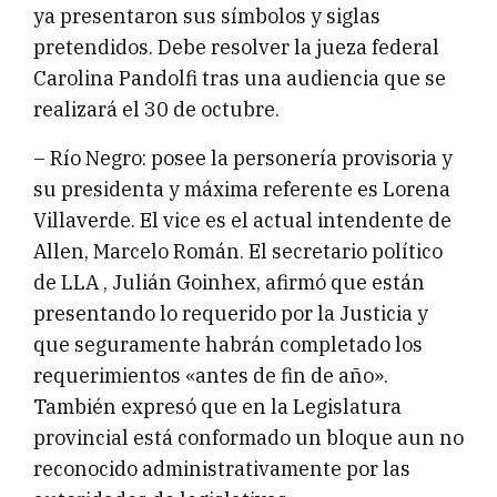
ya presentaron sus símbolos y siglas
pretendidos. Debe resolver la jueza federal
Carolina Pandolfi tras una audiencia que se
realizará el 30 de octubre.
– Río Negro: posee la personería provisoria y
su presidenta y máxima referente es Lorena
Villaverde. El vice es el actual intendente de
Allen, Marcelo Román. El secretario político
de LLA , Julián Goinhex, afirmó que están
presentando lo requerido por la Justicia y
que seguramente habrán completado los
requerimientos «antes de fin de año».
También expresó que en la Legislatura
provincial está conformado un bloque aun no
reconocido administrativamente por las