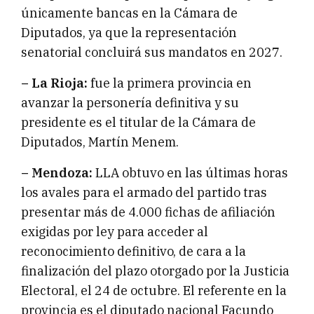
únicamente bancas en la Cámara de
Diputados, ya que la representación
senatorial concluirá sus mandatos en 2027.
– La Rioja:
fue la primera provincia en
avanzar la personería definitiva y su
presidente es el titular de la Cámara de
Diputados, Martín Menem.
– Mendoza:
LLA obtuvo en las últimas horas
los avales para el armado del partido tras
presentar más de 4.000 fichas de afiliación
exigidas por ley para acceder al
reconocimiento definitivo, de cara a la
finalización del plazo otorgado por la Justicia
Electoral, el 24 de octubre. El referente en la
provincia es el diputado nacional Facundo