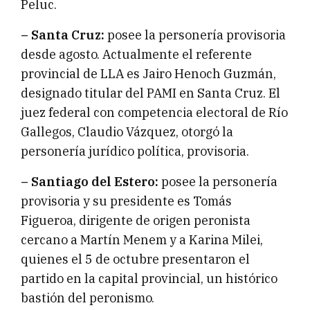
Peluc.
– Santa Cruz:
posee la personería provisoria
desde agosto. Actualmente el referente
provincial de LLA es Jairo Henoch Guzmán,
designado titular del PAMI en Santa Cruz. El
juez federal con competencia electoral de Río
Gallegos, Claudio Vázquez, otorgó la
personería jurídico política, provisoria.
– Santiago del Estero:
posee la personería
provisoria y su presidente es Tomás
Figueroa, dirigente de origen peronista
cercano a Martín Menem y a Karina Milei,
quienes el 5 de octubre presentaron el
partido en la capital provincial, un histórico
bastión del peronismo.