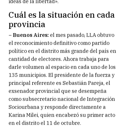
ideas de la libertad».
Cuál es la situación en cada
provincia
– Buenos Aires:
el mes pasado, LLA obtuvo
el reconocimiento definitivo como partido
político en el distrito más grande del país en
cantidad de electores. Ahora trabaja para
darle volumen al espacio en cada uno de los
135 municipios. El presidente de la fuerza y
principal referente es Sebastián Pareja, el
exsenador provincial que se desempeña
como subsecretario nacional de Integración
Sociourbana y responde directamente a
Karina Milei, quien encabezó su primer acto
en el distrito el 11 de octubre.