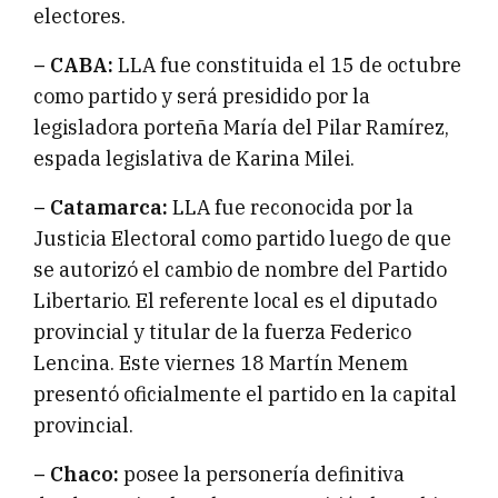
electores.
– CABA:
LLA fue constituida el 15 de octubre
como partido y será presidido por la
legisladora porteña María del Pilar Ramírez,
espada legislativa de Karina Milei.
– Catamarca:
LLA fue reconocida por la
Justicia Electoral como partido luego de que
se autorizó el cambio de nombre del Partido
Libertario. El referente local es el diputado
provincial y titular de la fuerza Federico
Lencina. Este viernes 18 Martín Menem
presentó oficialmente el partido en la capital
provincial.
– Chaco:
posee la personería definitiva