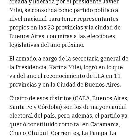
creada y liderada por el presidente Javier
Milei, se consolida como partido político a
nivel nacional para tener representantes
propios en las 23 provincias y la ciudad de
Buenos Aires, con miras a las elecciones
legislativas del año próximo.
El armado, a cargo de la secretaria general de
la Presidencia, Karina Milei, logró en lo que
va del año el reconocimiento de LLA en 11
provincias y en la Ciudad de Buenos Aires.
Cuatro de esos distritos (CABA, Buenos Aires,
Santa Fe y Córdoba) son los de mayor caudal
electoral del país, pero, además, el partido ya
quedó constituido como tal en Catamarca,
Chaco, Chubut, Corrientes, La Pampa, La