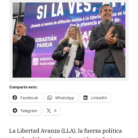
Comparte esto:
Facebook
WhatsApp
LinkedIn
Telegram
X
La Libertad Avanza (LLA), la fuerza política