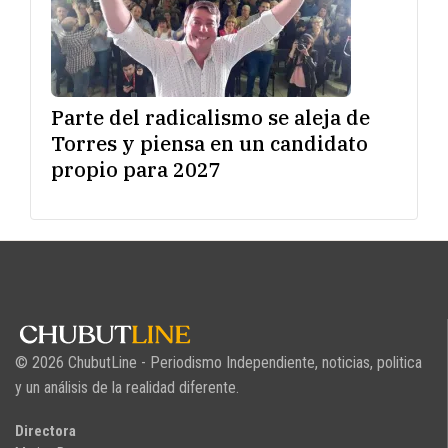
Parte del radicalismo se aleja de
Torres y piensa en un candidato
propio para 2027
© 2026 ChubutLine - Periodismo Independiente, noticias, politica
y un análisis de la realidad diferente.
Directora