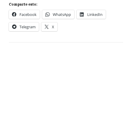
Comparte esto:
Facebook
WhatsApp
LinkedIn
Telegram
X