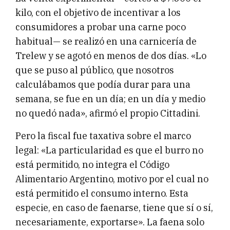
kilo, con el objetivo de incentivar a los
consumidores a probar una carne poco
habitual— se realizó en una carnicería de
Trelew y se agotó en menos de dos días. «Lo
que se puso al público, que nosotros
calculábamos que podía durar para una
semana, se fue en un día; en un día y medio
no quedó nada», afirmó el propio Cittadini.
Pero la fiscal fue taxativa sobre el marco
legal: «La particularidad es que el burro no
está permitido, no integra el Código
Alimentario Argentino, motivo por el cual no
está permitido el consumo interno. Esta
especie, en caso de faenarse, tiene que sí o sí,
necesariamente, exportarse». La faena solo