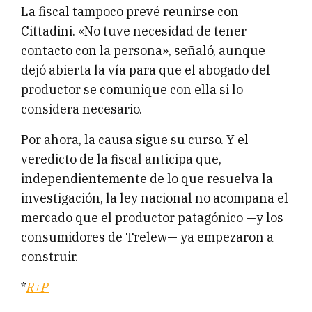
La fiscal tampoco prevé reunirse con
Cittadini. «No tuve necesidad de tener
contacto con la persona», señaló, aunque
dejó abierta la vía para que el abogado del
productor se comunique con ella si lo
considera necesario.
Por ahora, la causa sigue su curso. Y el
veredicto de la fiscal anticipa que,
independientemente de lo que resuelva la
investigación, la ley nacional no acompaña el
mercado que el productor patagónico —y los
consumidores de Trelew— ya empezaron a
construir.
*
R+P