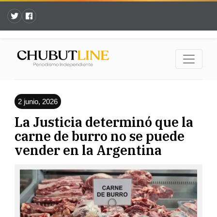
2 junio, 2026
La Justicia determinó que la
carne de burro no se puede
vender en la Argentina