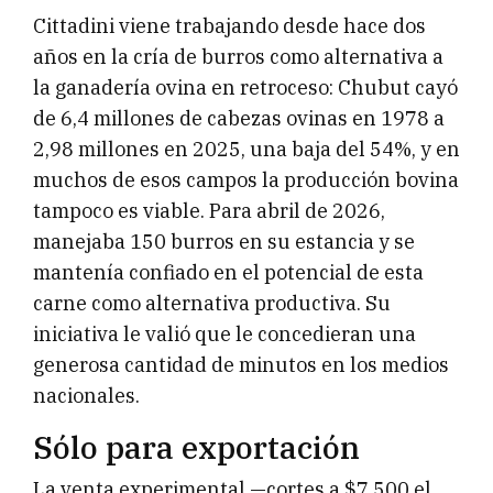
Cittadini viene trabajando desde hace dos
años en la cría de burros como alternativa a
la ganadería ovina en retroceso: Chubut cayó
de 6,4 millones de cabezas ovinas en 1978 a
2,98 millones en 2025, una baja del 54%, y en
muchos de esos campos la producción bovina
tampoco es viable. Para abril de 2026,
manejaba 150 burros en su estancia y se
mantenía confiado en el potencial de esta
carne como alternativa productiva. Su
iniciativa le valió que le concedieran una
generosa cantidad de minutos en los medios
nacionales.
Sólo para exportación
La venta experimental —cortes a $7.500 el