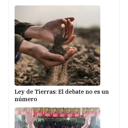
Ley de Tierras: El debate no es un
número