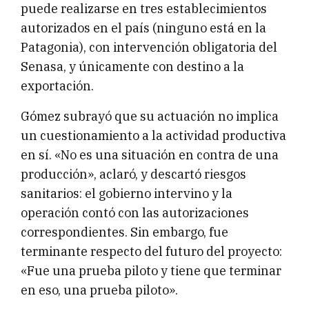
puede realizarse en tres establecimientos
autorizados en el país (ninguno está en la
Patagonia), con intervención obligatoria del
Senasa, y únicamente con destino a la
exportación.
Gómez subrayó que su actuación no implica
un cuestionamiento a la actividad productiva
en sí. «No es una situación en contra de una
producción», aclaró, y descartó riesgos
sanitarios: el gobierno intervino y la
operación contó con las autorizaciones
correspondientes. Sin embargo, fue
terminante respecto del futuro del proyecto:
«Fue una prueba piloto y tiene que terminar
en eso, una prueba piloto».