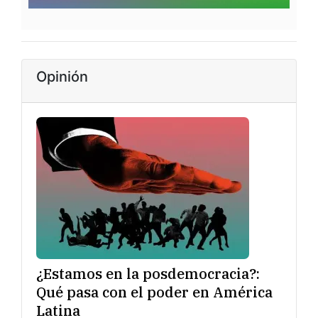
Opinión
¿Estamos en la posdemocracia?:
Qué pasa con el poder en América
Latina