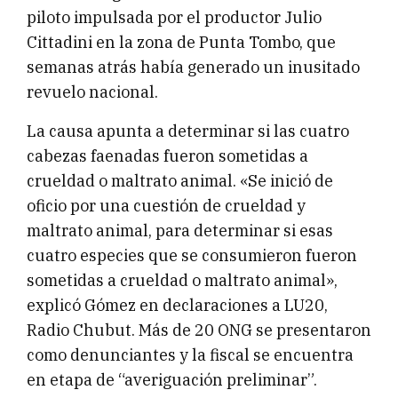
piloto impulsada por el productor Julio
Cittadini en la zona de Punta Tombo, que
semanas atrás había generado un inusitado
revuelo nacional.
La causa apunta a determinar si las cuatro
cabezas faenadas fueron sometidas a
crueldad o maltrato animal. «Se inició de
oficio por una cuestión de crueldad y
maltrato animal, para determinar si esas
cuatro especies que se consumieron fueron
sometidas a crueldad o maltrato animal»,
explicó Gómez en declaraciones a LU20,
Radio Chubut. Más de 20 ONG se presentaron
como denunciantes y la fiscal se encuentra
en etapa de “averiguación preliminar”.