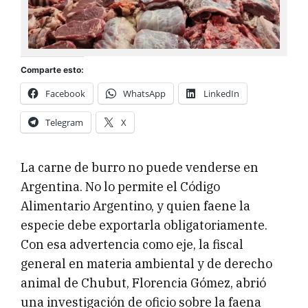
Comparte esto:
Facebook
WhatsApp
LinkedIn
Telegram
X
La carne de burro no puede venderse en
Argentina. No lo permite el Código
Alimentario Argentino, y quien faene la
especie debe exportarla obligatoriamente.
Con esa advertencia como eje, la fiscal
general en materia ambiental y de derecho
animal de Chubut, Florencia Gómez, abrió
una investigación de oficio sobre la faena