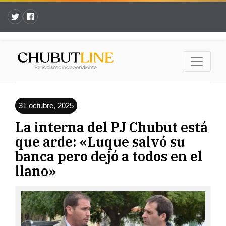
31 octubre, 2025
La interna del PJ Chubut está
que arde: «Luque salvó su
banca pero dejó a todos en el
llano»