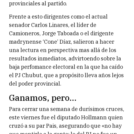
provinciales al partido.
Frente a esto dirigentes como el actual
senador Carlos Linares, el líder de
Camioneros, Jorge Taboada o el dirigente
madrynense ‘Cone’ Díaz, salieron a hacer
una lectura en perspectiva mas allá de los
resultados inmediatos, advirtoendo sobre la
baja perfomance electoral en la que ha caído
el PJ Chubut, que a propósito lleva años lejos
del poder provincial.
Ganamos, pero…
Para cerrar una semana de durísimos cruces,
este viernes fue el diputado Hollmann quien
cruzó a su par Pais, asegurando que «no hay