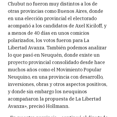
Chubut no fueron muy distintos a los de
otras provincias como Buenos Aires, donde
en una elección provincial el electorado
acompañó a los candidatos de Axel Kiciloff, y
a menos de 40 días en unos comicios
polarizados, los votos fueron para La
Libertad Avanza. También podemos analizar
lo que pasó en Neuquén, donde existe un
proyecto provincial consolidado desde hace
muchos años como el Movimiento Popular
Neuquino, en una provincia con desarrollo,
inversiones, obras y otros aspectos positivos,
y donde sin embargo los neuquinos
acompañaron la propuesta de La Libertad
Avanza», precisó Hollmann.