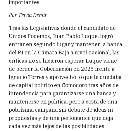
importantes.
Por Trivia Demir
Tras las Legislativas donde el candidato de
Unidos Podemos, Juan Pablo Luque, logró
entrar en segundo lugar y mantener la banca
del PJ en la Cámara Baja a nivel nacional, las
críticas no se hicieron esperar. Luque viene
de perder la Gobernación en 2023 frente a
Ignacio Torres y aprovechó lo que le quedaba
de capital político en Comodoro tras años de
intendencia para garantizarse una banca y
mantenerse en política, pero a costa de una
pobrísima campaña sin debate de ideas ni
propuestas y de una perfomance que deja
cada vez más lejos de las posibilidades