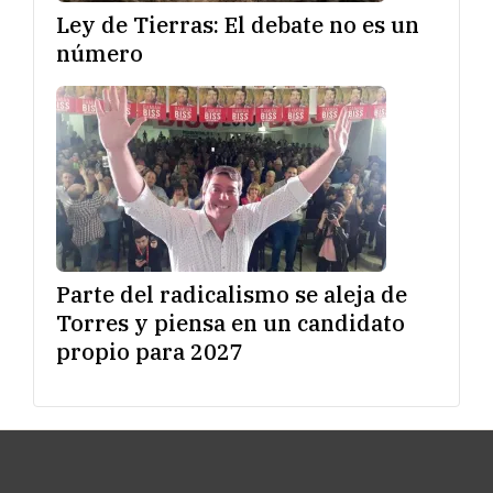
Ley de Tierras: El debate no es un
número
Parte del radicalismo se aleja de
Torres y piensa en un candidato
propio para 2027