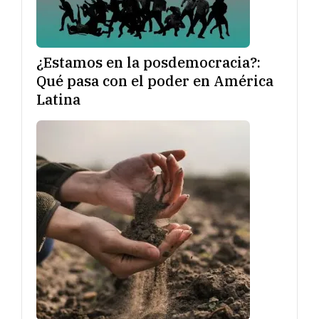
¿Estamos en la posdemocracia?:
Qué pasa con el poder en América
Latina