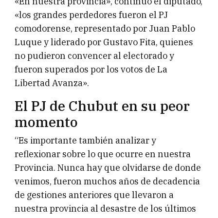
«En nuestra provincia», continuó el diputado,
«los grandes perdedores fueron el PJ
comodorense, representado por Juan Pablo
Luque y liderado por Gustavo Fita, quienes
no pudieron convencer al electorado y
fueron superados por los votos de La
Libertad Avanza».
El PJ de Chubut en su peor
momento
“Es importante también analizar y
reflexionar sobre lo que ocurre en nuestra
Provincia. Nunca hay que olvidarse de donde
venimos, fueron muchos años de decadencia
de gestiones anteriores que llevaron a
nuestra provincia al desastre de los últimos