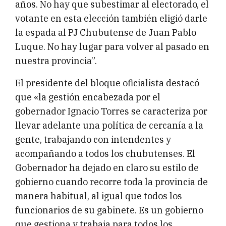
años. No hay que subestimar al electorado, el
votante en esta elección también eligió darle
la espada al PJ Chubutense de Juan Pablo
Luque. No hay lugar para volver al pasado en
nuestra provincia”.
El presidente del bloque oficialista destacó
que «la gestión encabezada por el
gobernador Ignacio Torres se caracteriza por
llevar adelante una política de cercanía a la
gente, trabajando con intendentes y
acompañando a todos los chubutenses. El
Gobernador ha dejado en claro su estilo de
gobierno cuando recorre toda la provincia de
manera habitual, al igual que todos los
funcionarios de su gabinete. Es un gobierno
que gestiona y trabaja para todos los