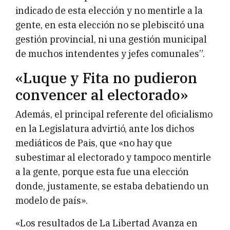
indicado de esta elección y no mentirle a la
gente, en esta elección no se plebiscitó una
gestión provincial, ni una gestión municipal
de muchos intendentes y jefes comunales”.
«Luque y Fita no pudieron
convencer al electorado»
Además, el principal referente del oficialismo
en la Legislatura advirtió, ante los dichos
mediáticos de Pais, que «no hay que
subestimar al electorado y tampoco mentirle
a la gente, porque esta fue una elección
donde, justamente, se estaba debatiendo un
modelo de país».
«Los resultados de La Libertad Avanza en