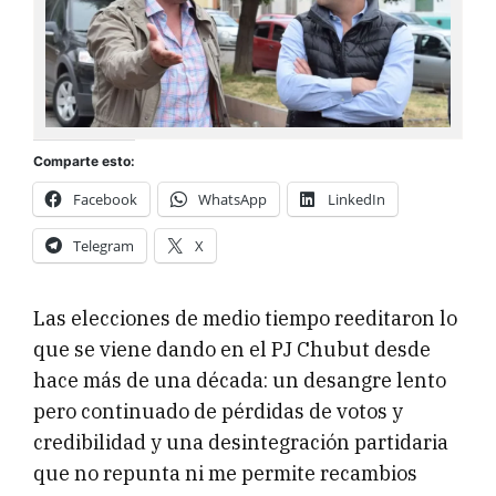
Comparte esto:
Facebook
WhatsApp
LinkedIn
Telegram
X
Las elecciones de medio tiempo reeditaron lo
que se viene dando en el PJ Chubut desde
hace más de una década: un desangre lento
pero continuado de pérdidas de votos y
credibilidad y una desintegración partidaria
que no repunta ni me permite recambios