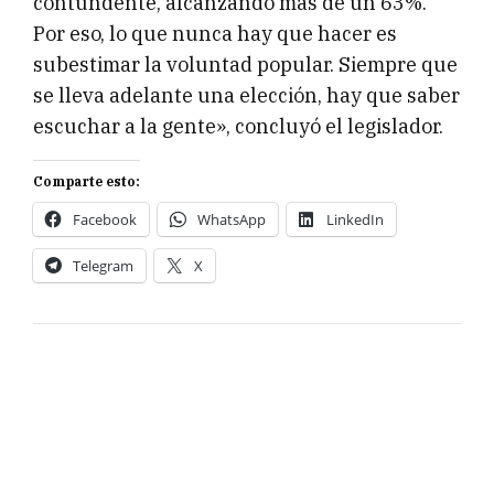
contundente, alcanzando más de un 63%.
Por eso, lo que nunca hay que hacer es
subestimar la voluntad popular. Siempre que
se lleva adelante una elección, hay que saber
escuchar a la gente», concluyó el legislador.
Comparte esto:
Facebook
WhatsApp
LinkedIn
Telegram
X