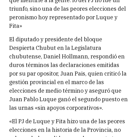
que mentirle a la gente: lo del PJ no fue un
triunfo, sino una de las peores elecciones del
peronismo hoy representado por Luque y
Fita»
El diputado y presidente del bloque
Despierta Chubut en la Legislatura
chubutense, Daniel Hollmann, respondió en
duros términos las declaraciones emitidas
por su par opositor, Juan Pais, quien criticó la
gestión provincial en el marco de las
elecciones de medio término y aseguró que
Juan Pablo Luque ganó el segundo puesto en
las urnas «sin apoyos corporativos».
«El PJ de Luque y Fita hizo una de las peores
elecciones en la historia de la Provincia, no