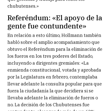
chubutenses.»
Referéndum: «El apoyo de la
gente fue contundente»
En relación a esto último, Hollmann también
habló sobre el amplio acompañamiento que
obtuvo el Referéndum para la eliminación de
los fueros en los tres poderes del Estado,
incluyendo a dirigentes gremiales: «La
enmienda constitucional, votada y aprobada
por la Legislatura en febrero, contemplaba
llevar adelante la consulta popular para que
fuera la ciudadanía la que decidiera si se
llevaba adelante la eliminación de fueros o
no. La decisión de los Chubutenses fue