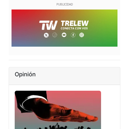
Opinión