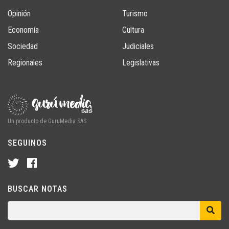
Opinión
Turismo
Economía
Cultura
Sociedad
Judiciales
Regionales
Legislativas
Un producto de GuruMedia SAS
SEGUINOS
BUSCAR NOTAS