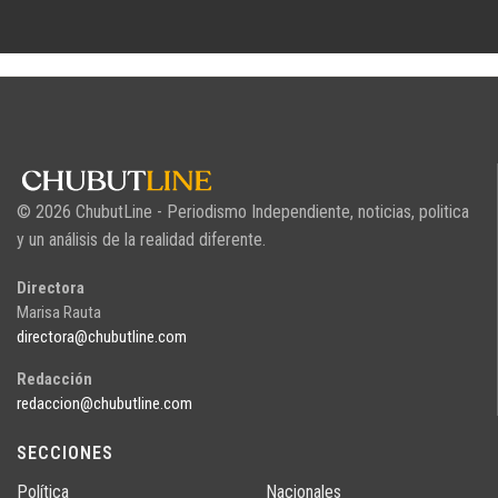
© 2026 ChubutLine - Periodismo Independiente, noticias, politica
y un análisis de la realidad diferente.
Directora
Marisa Rauta
directora@chubutline.com
Redacción
redaccion@chubutline.com
SECCIONES
Política
Nacionales