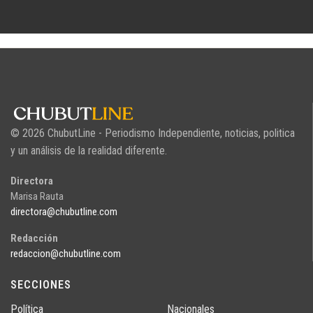
© 2026 ChubutLine - Periodismo Independiente, noticias, politica
y un análisis de la realidad diferente.
Directora
Marisa Rauta
directora@chubutline.com
Redacción
redaccion@chubutline.com
SECCIONES
Política
Nacionales