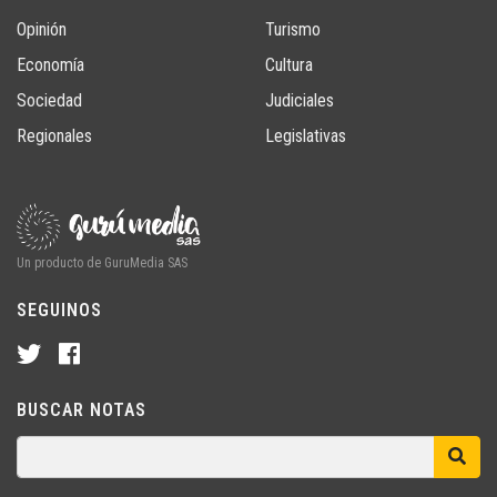
Opinión
Turismo
Economía
Cultura
Sociedad
Judiciales
Regionales
Legislativas
Un producto de GuruMedia SAS
SEGUINOS
BUSCAR NOTAS