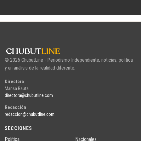
© 2026 ChubutLine - Periodismo Independiente, noticias, politica
y un análisis de la realidad diferente.
Directora
Marisa Rauta
directora@chubutline.com
Redacción
redaccion@chubutline.com
SECCIONES
Política
Nacionales