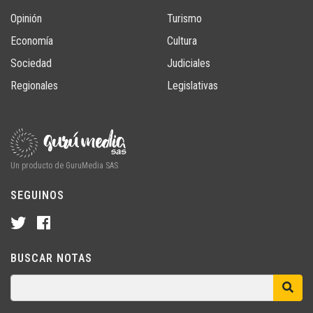
Opinión
Turismo
Economía
Cultura
Sociedad
Judiciales
Regionales
Legislativas
Un producto de GuruMedia SAS
SEGUINOS
BUSCAR NOTAS