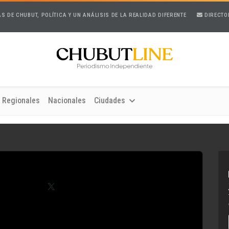
AS DE CHUBUT, POLÍTICA Y UN ANÁLISIS DE LA REALIDAD DIFERENTE
DIRECTO
Regionales
Nacionales
Ciudades
Telegram
X