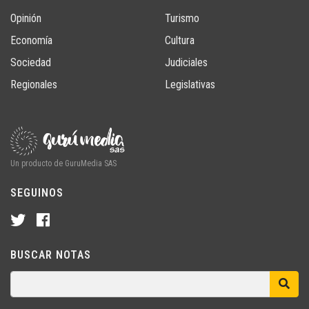
Opinión
Turismo
Economía
Cultura
Sociedad
Judiciales
Regionales
Legislativas
Un producto de GuruMedia SAS
SEGUINOS
BUSCAR NOTAS