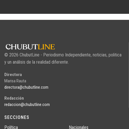
© 2026 ChubutLine - Periodismo Independiente, noticias, politica
y un análisis de la realidad diferente.
Directora
Marisa Rauta
directora@chubutline.com
Redacción
redaccion@chubutline.com
SECCIONES
Política
Nacionales