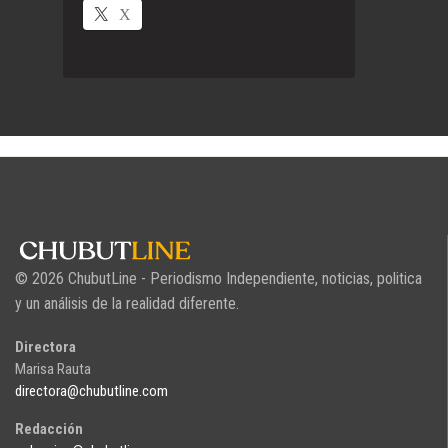
X
© 2026 ChubutLine - Periodismo Independiente, noticias, politica
y un análisis de la realidad diferente.
Directora
Marisa Rauta
directora@chubutline.com
Redacción