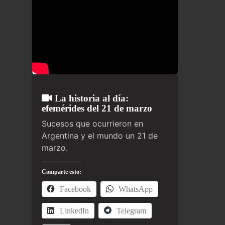
La historia al día:
efemérides del 21 de marzo
Sucesos que ocurrieron en
Argentina y el mundo un 21 de
marzo.
Comparte esto:
Facebook
WhatsApp
LinkedIn
Telegram