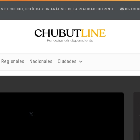
AS DE CHUBUT, POLÍTICA Y UN ANÁLISIS DE LA REALIDAD DIFERENTE
DIRECTO
Regionales
Nacionales
Ciudades
Telegram
X