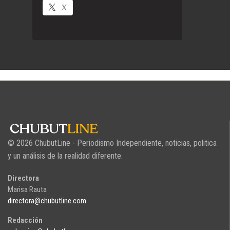
X
© 2026 ChubutLine - Periodismo Independiente, noticias, politica
y un análisis de la realidad diferente.
Directora
Marisa Rauta
directora@chubutline.com
Redacción