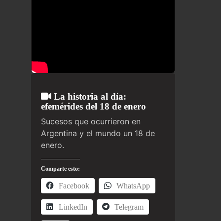
La historia al día:
efemérides del 18 de enero
Sucesos que ocurrieron en
Argentina y el mundo un 18 de
enero.
Comparte esto:
Facebook
WhatsApp
LinkedIn
Telegram