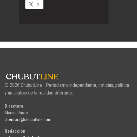
X
© 2026 ChubutLine - Periodismo Independiente, noticias, politica
y un análisis de la realidad diferente.
Directora
Marisa Rauta
directora@chubutline.com
Redacción