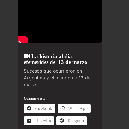
La historia al día:
efemérides del 13 de marzo
Sucesos que ocurrieron en
Argentina y el mundo un 13 de
marzo.
Comparte esto:
Facebook
WhatsApp
LinkedIn
Telegram