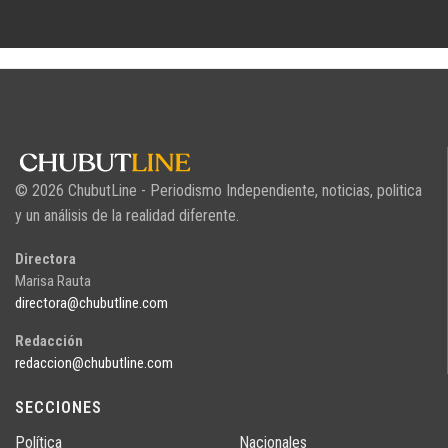
© 2026 ChubutLine - Periodismo Independiente, noticias, politica
y un análisis de la realidad diferente.
Directora
Marisa Rauta
directora@chubutline.com
Redacción
redaccion@chubutline.com
SECCIONES
Política
Nacionales