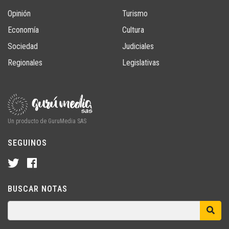
Opinión
Turismo
Economía
Cultura
Sociedad
Judiciales
Regionales
Legislativas
Un producto de GuruMedia SAS
SEGUINOS
BUSCAR NOTAS