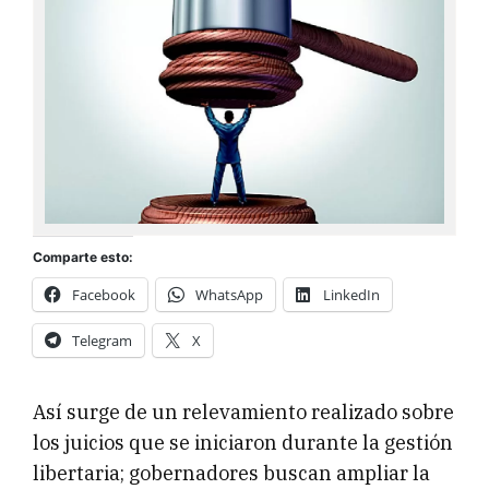
Comparte esto:
Facebook
WhatsApp
LinkedIn
Telegram
X
Así surge de un relevamiento realizado sobre
los juicios que se iniciaron durante la gestión
libertaria; gobernadores buscan ampliar la