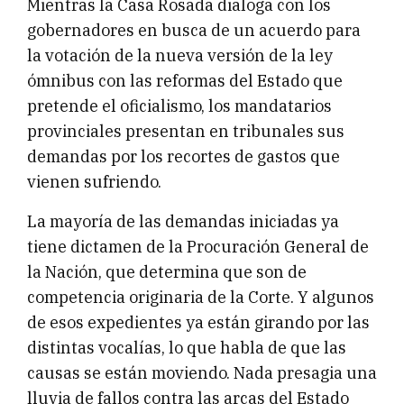
Mientras la Casa Rosada dialoga con los
gobernadores en busca de un acuerdo para
la votación de la nueva versión de la ley
ómnibus con las reformas del Estado que
pretende el oficialismo, los mandatarios
provinciales presentan en tribunales sus
demandas por los recortes de gastos que
vienen sufriendo.
La mayoría de las demandas iniciadas ya
tiene dictamen de la Procuración General de
la Nación, que determina que son de
competencia originaria de la Corte. Y algunos
de esos expedientes ya están girando por las
distintas vocalías, lo que habla de que las
causas se están moviendo. Nada presagia una
lluvia de fallos contra las arcas del Estado