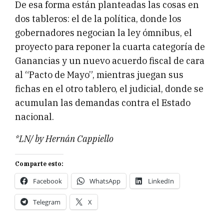
De esa forma están planteadas las cosas en
dos tableros: el de la política, donde los
gobernadores negocian la ley ómnibus, el
proyecto para reponer la cuarta categoría de
Ganancias y un nuevo acuerdo fiscal de cara
al “Pacto de Mayo”, mientras juegan sus
fichas en el otro tablero, el judicial, donde se
acumulan las demandas contra el Estado
nacional.
*LN/ by Hernán Cappiello
Comparte esto:
Facebook
WhatsApp
LinkedIn
Telegram
X