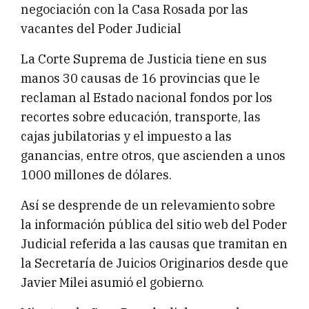
negociación con la Casa Rosada por las
vacantes del Poder Judicial
La Corte Suprema de Justicia tiene en sus
manos 30 causas de 16 provincias que le
reclaman al Estado nacional fondos por los
recortes sobre educación, transporte, las
cajas jubilatorias y el impuesto a las
ganancias, entre otros, que ascienden a unos
1000 millones de dólares.
Así se desprende de un relevamiento sobre
la información pública del sitio web del Poder
Judicial referida a las causas que tramitan en
la Secretaría de Juicios Originarios desde que
Javier Milei asumió el gobierno.