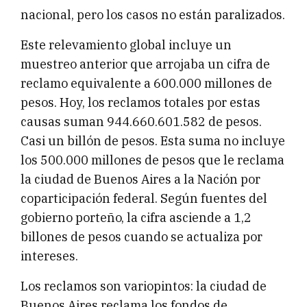
nacional, pero los casos no están paralizados.
Este relevamiento global incluye un
muestreo anterior que arrojaba un cifra de
reclamo equivalente a 600.000 millones de
pesos. Hoy, los reclamos totales por estas
causas suman 944.660.601.582 de pesos.
Casi un billón de pesos. Esta suma no incluye
los 500.000 millones de pesos que le reclama
la ciudad de Buenos Aires a la Nación por
coparticipación federal. Según fuentes del
gobierno porteño, la cifra asciende a 1,2
billones de pesos cuando se actualiza por
intereses.
Los reclamos son variopintos: la ciudad de
Buenos Aires reclama los fondos de