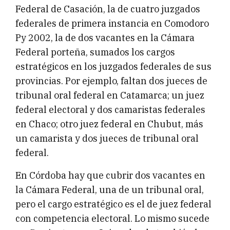
Federal de Casación, la de cuatro juzgados
federales de primera instancia en Comodoro
Py 2002, la de dos vacantes en la Cámara
Federal porteña, sumados los cargos
estratégicos en los juzgados federales de sus
provincias. Por ejemplo, faltan dos jueces de
tribunal oral federal en Catamarca; un juez
federal electoral y dos camaristas federales
en Chaco; otro juez federal en Chubut, más
un camarista y dos jueces de tribunal oral
federal.
En Córdoba hay que cubrir dos vacantes en
la Cámara Federal, una de un tribunal oral,
pero el cargo estratégico es el de juez federal
con competencia electoral. Lo mismo sucede