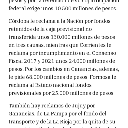
pesos y por la retención de su coparticipación
federal exige unos 10.500 millones de pesos.
Córdoba le reclama a la Nación por fondos
retenidos de la caja previsional no
transferida unos 130.000 millones de pesos
en tres causas, mientras que Corrientes le
reclama por incumplimiento en el Consenso
Fiscal 2017 y 2021 unos 24.000 millones de
pesos. Por los cambios en Ganancias, además,
le pide 68.000 millones de pesos. Formosa le
reclama al Estado nacional fondos
previsionales por 25.000 millones de pesos.
También hay reclamos de Jujuy por
Ganancias, de La Pampa por el fondo del
transporte y de la La Rioja por la quita de su