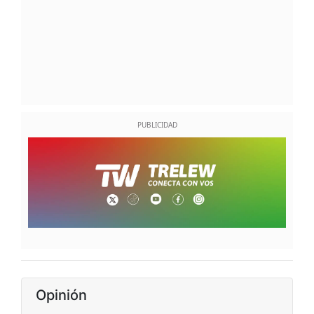
Opinión