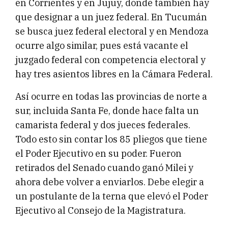
en Corrientes y en Jujuy, donde también hay
que designar a un juez federal. En Tucumán
se busca juez federal electoral y en Mendoza
ocurre algo similar, pues está vacante el
juzgado federal con competencia electoral y
hay tres asientos libres en la Cámara Federal.
Así ocurre en todas las provincias de norte a
sur, incluida Santa Fe, donde hace falta un
camarista federal y dos jueces federales.
Todo esto sin contar los 85 pliegos que tiene
el Poder Ejecutivo en su poder. Fueron
retirados del Senado cuando ganó Milei y
ahora debe volver a enviarlos. Debe elegir a
un postulante de la terna que elevó el Poder
Ejecutivo al Consejo de la Magistratura.