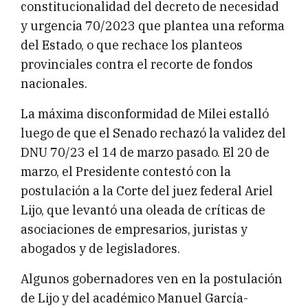
constitucionalidad del decreto de necesidad
y urgencia 70/2023 que plantea una reforma
del Estado, o que rechace los planteos
provinciales contra el recorte de fondos
nacionales.
La máxima disconformidad de Milei estalló
luego de que el Senado rechazó la validez del
DNU 70/23 el 14 de marzo pasado. El 20 de
marzo, el Presidente contestó con la
postulación a la Corte del juez federal Ariel
Lijo, que levantó una oleada de críticas de
asociaciones de empresarios, juristas y
abogados y de legisladores.
Algunos gobernadores ven en la postulación
de Lijo y del académico Manuel García-