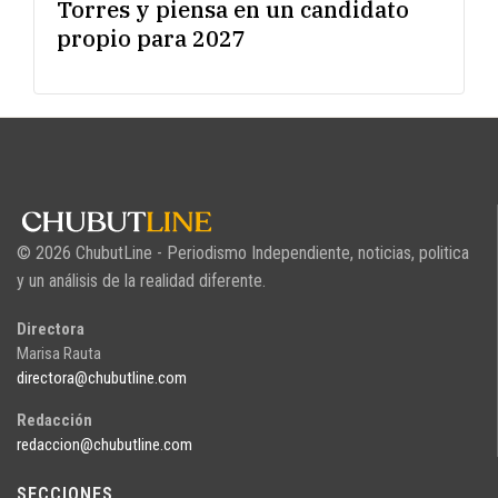
Torres y piensa en un candidato
propio para 2027
© 2026 ChubutLine - Periodismo Independiente, noticias, politica
y un análisis de la realidad diferente.
Directora
Marisa Rauta
directora@chubutline.com
Redacción
redaccion@chubutline.com
SECCIONES