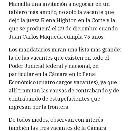
Mansilla una invitación a negociar en un
tablero más amplio, no solo la vacante que
dejó la jueza Elena Highton en la Corte y la
que se producirá el 29 de diciembre cuando
Juan Carlos Maqueda cumpla 75 años.
Los mandatarios miran una lista más grande:
la de las vacantes que existen en todo el
Poder Judicial federal y nacional, en
particular en la Cámara en lo Penal
Económico (cuatro cargos vacantes), ya que
allí tramitan las causas de contrabando y de
contrabando de estupefacientes que
ingresan por la frontera.
De todos modos, observan con interés
también las tres vacantes de la Cámara