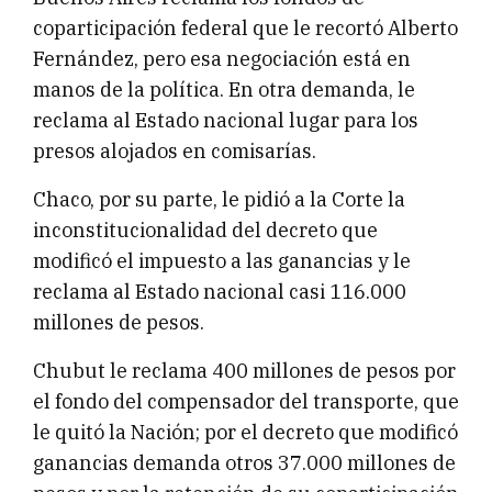
coparticipación federal que le recortó Alberto
Fernández, pero esa negociación está en
manos de la política. En otra demanda, le
reclama al Estado nacional lugar para los
presos alojados en comisarías.
Chaco, por su parte, le pidió a la Corte la
inconstitucionalidad del decreto que
modificó el impuesto a las ganancias y le
reclama al Estado nacional casi 116.000
millones de pesos.
Chubut le reclama 400 millones de pesos por
el fondo del compensador del transporte, que
le quitó la Nación; por el decreto que modificó
ganancias demanda otros 37.000 millones de