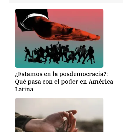
¿Estamos en la posdemocracia?:
Qué pasa con el poder en América
Latina