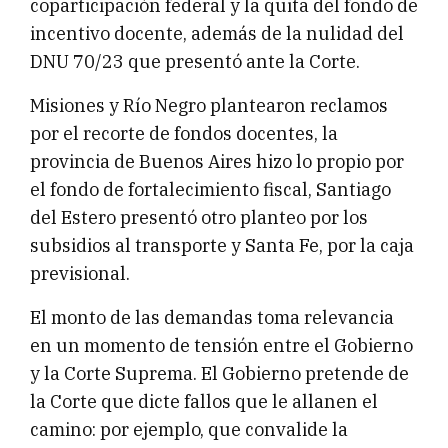
coparticipación federal y la quita del fondo de
incentivo docente, además de la nulidad del
DNU 70/23 que presentó ante la Corte.
Misiones y Río Negro plantearon reclamos
por el recorte de fondos docentes, la
provincia de Buenos Aires hizo lo propio por
el fondo de fortalecimiento fiscal, Santiago
del Estero presentó otro planteo por los
subsidios al transporte y Santa Fe, por la caja
previsional.
El monto de las demandas toma relevancia
en un momento de tensión entre el Gobierno
y la Corte Suprema. El Gobierno pretende de
la Corte que dicte fallos que le allanen el
camino: por ejemplo, que convalide la