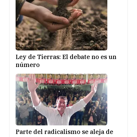
Ley de Tierras: El debate no es un
número
Parte del radicalismo se aleja de