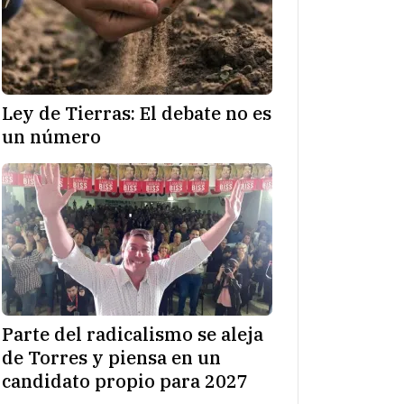
Ley de Tierras: El debate no es
un número
Parte del radicalismo se aleja
de Torres y piensa en un
candidato propio para 2027