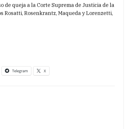
o de queja a la Corte Suprema de Justicia de la
ros Rosatti, Rosenkrantz, Maqueda y Lorenzetti,
Telegram
X