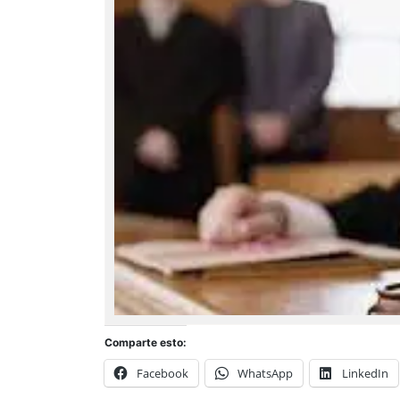
Comparte esto:
Facebook
WhatsApp
LinkedIn