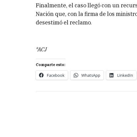
Finalmente, el caso llegó con un recurs
Nación que, con la firma de los minist
desestimó el reclamo.
*ACJ
Comparte esto:
Facebook
WhatsApp
LinkedIn