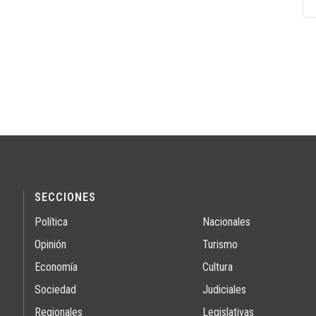
SECCIONES
Política
Nacionales
Opinión
Turismo
Economía
Cultura
Sociedad
Judiciales
Regionales
Legislativas