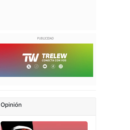
Opinión