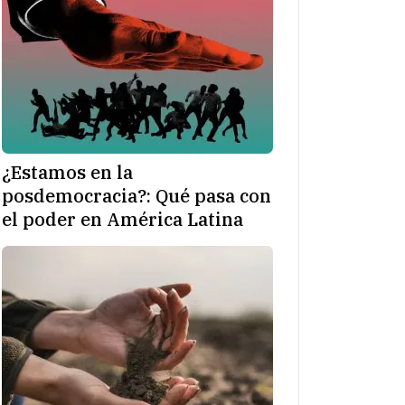
¿Estamos en la
posdemocracia?: Qué pasa con
el poder en América Latina