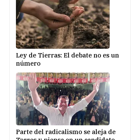
Ley de Tierras: El debate no es un
número
Parte del radicalismo se aleja de
Torres y piensa en un candidato