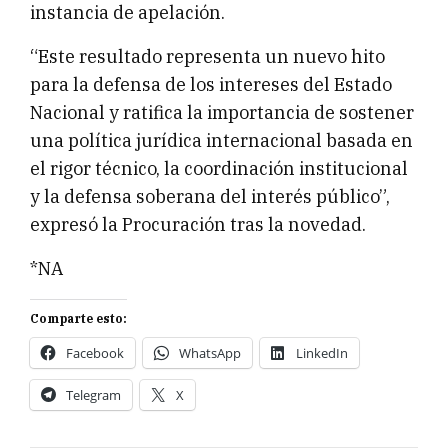
instancia de apelación.
“Este resultado representa un nuevo hito
para la defensa de los intereses del Estado
Nacional y ratifica la importancia de sostener
una política jurídica internacional basada en
el rigor técnico, la coordinación institucional
y la defensa soberana del interés público”,
expresó la Procuración tras la novedad.
*NA
Comparte esto:
Facebook
WhatsApp
LinkedIn
Telegram
X