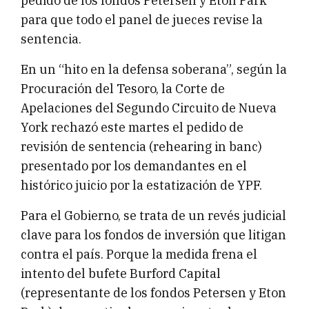
pedido de los fondos Petersen y Eton Park
para que todo el panel de jueces revise la
sentencia.
En un “hito en la defensa soberana”, según la
Procuración del Tesoro, la Corte de
Apelaciones del Segundo Circuito de Nueva
York rechazó este martes el pedido de
revisión de sentencia (rehearing in banc)
presentado por los demandantes en el
histórico juicio por la estatización de YPF.
Para el Gobierno, se trata de un revés judicial
clave para los fondos de inversión que litigan
contra el país. Porque la medida frena el
intento del bufete Burford Capital
(representante de los fondos Petersen y Eton