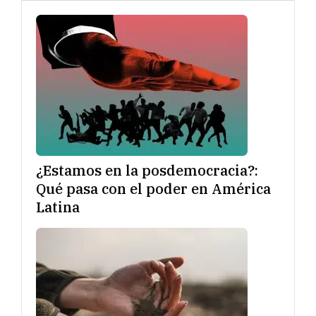
¿Estamos en la posdemocracia?:
Qué pasa con el poder en América
Latina