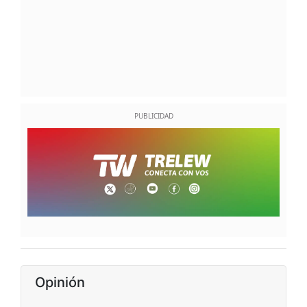
Opinión