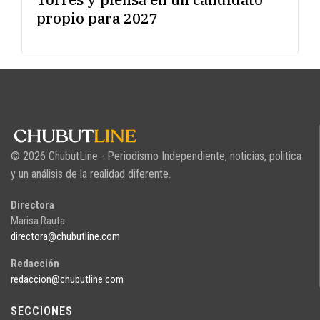
propio para 2027
© 2026 ChubutLine - Periodismo Independiente, noticias, politica
y un análisis de la realidad diferente.
Directora
Marisa Rauta
directora@chubutline.com
Redacción
redaccion@chubutline.com
SECCIONES