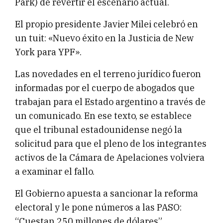
Park) de revertir el escenario actual.
El propio presidente Javier Milei celebró en
un tuit: «Nuevo éxito en la Justicia de New
York para YPF».
Las novedades en el terreno jurídico fueron
informadas por el cuerpo de abogados que
trabajan para el Estado argentino a través de
un comunicado. En ese texto, se establece
que el tribunal estadounidense negó la
solicitud para que el pleno de los integrantes
activos de la Cámara de Apelaciones volviera
a examinar el fallo.
El Gobierno apuesta a sancionar la reforma
electoral y le pone números a las PASO:
“Cuestan 250 millones de dólares”