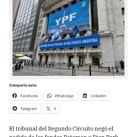
Comparte esto:
Facebook
WhatsApp
LinkedIn
Telegram
X
El tribunal del Segundo Circuito negó el