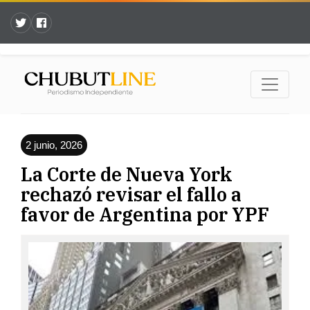
2 junio, 2026
La Corte de Nueva York
rechazó revisar el fallo a
favor de Argentina por YPF