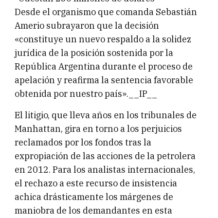
Desde el organismo que comanda Sebastián
Amerio subrayaron que la decisión
«constituye un nuevo respaldo a la solidez
jurídica de la posición sostenida por la
República Argentina durante el proceso de
apelación y reafirma la sentencia favorable
obtenida por nuestro país».__IP__
El litigio, que lleva años en los tribunales de
Manhattan, gira en torno a los perjuicios
reclamados por los fondos tras la
expropiación de las acciones de la petrolera
en 2012. Para los analistas internacionales,
el rechazo a este recurso de insistencia
achica drásticamente los márgenes de
maniobra de los demandantes en esta