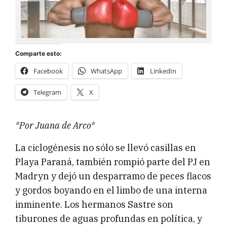
Comparte esto:
Facebook
WhatsApp
LinkedIn
Telegram
X
*Por Juana de Arco*
La ciclogénesis no sólo se llevó casillas en
Playa Paraná, también rompió parte del PJ en
Madryn y dejó un desparramo de peces flacos
y gordos boyando en el limbo de una interna
inminente. Los hermanos Sastre son
tiburones de aguas profundas en política, y