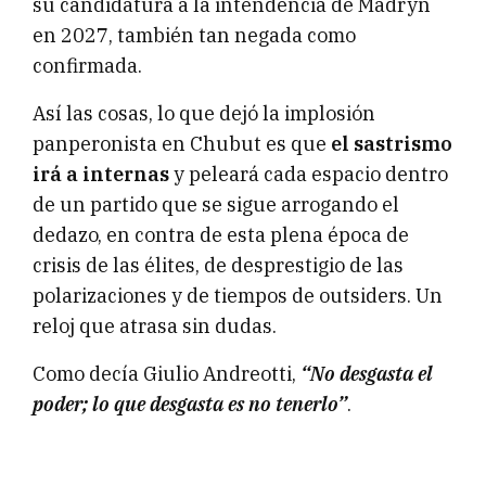
su candidatura a la intendencia de Madryn
en 2027, también tan negada como
confirmada.
Así las cosas, lo que dejó la implosión
panperonista en Chubut es que
el sastrismo
irá a internas
y peleará cada espacio dentro
de un partido que se sigue arrogando el
dedazo, en contra de esta plena época de
crisis de las élites, de desprestigio de las
polarizaciones y de tiempos de outsiders. Un
reloj que atrasa sin dudas.
Como decía Giulio Andreotti,
“No desgasta el
poder; lo que desgasta es no tenerlo”
.