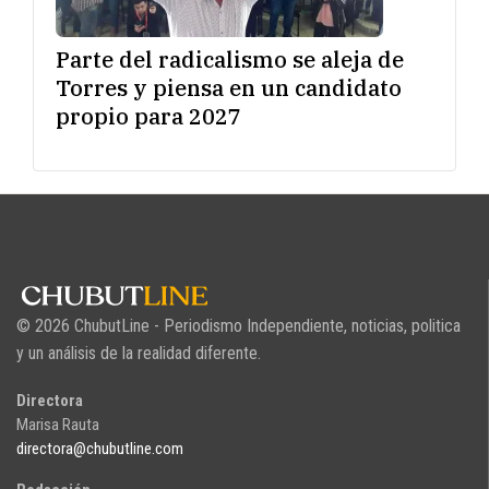
Parte del radicalismo se aleja de
Torres y piensa en un candidato
propio para 2027
© 2026 ChubutLine - Periodismo Independiente, noticias, politica
y un análisis de la realidad diferente.
Directora
Marisa Rauta
directora@chubutline.com