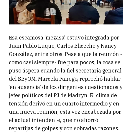
Esa escamosa ‘mezasa’ estuvo integrada por
Juan Pablo Luque, Carlos Eliceche y Nancy
González, entre otros. Pese a que la reunión -
como casi siempre- fue para pocos, la cosa se
puso áspera cuando la fiel secretaria general
del SEyOM, Marcela Fanego, reprochó hablar
‘en ausencia’ de los dirigentes cuestionados y
jefes políticos del PJ de Madryn. El clima de
tensión derivó en un cuarto intermedio y en
una nueva reunión, esta vez encabezada por
el actual intendente, que no ahorró
repartijas de golpes y con sobradas razones.