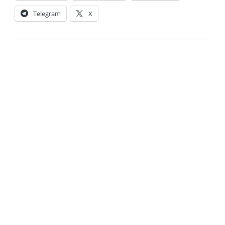
Telegram
X