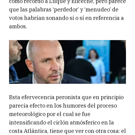
como recordó a Luque y Eliceche, pero parece
que las palabras ‘perdedor’ y ‘menudeo’ de
votos habrían sonando sí o sí en referencia a
ambos.
Esta efervecencia peronista que en principio
parecía efecto en los humores del proceso
meteorológico por el cual se fue
intensificando el ciclón atmósferico en la
costa Atlántica, tiene que ver con otra cosa: el