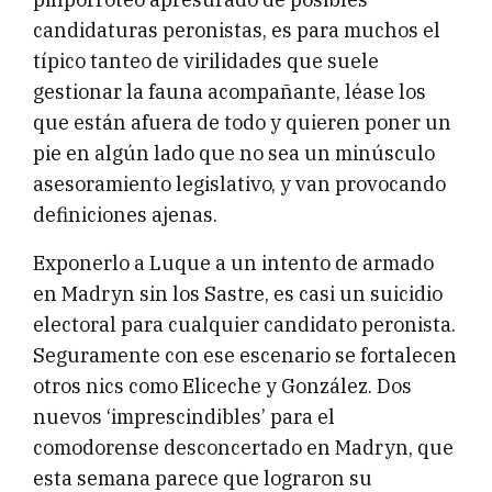
candidaturas peronistas, es para muchos el
típico tanteo de virilidades que suele
gestionar la fauna acompañante, léase los
que están afuera de todo y quieren poner un
pie en algún lado que no sea un minúsculo
asesoramiento legislativo, y van provocando
definiciones ajenas.
Exponerlo a Luque a un intento de armado
en Madryn sin los Sastre, es casi un suicidio
electoral para cualquier candidato peronista.
Seguramente con ese escenario se fortalecen
otros nics como Eliceche y González. Dos
nuevos ‘imprescindibles’ para el
comodorense desconcertado en Madryn, que
esta semana parece que lograron su