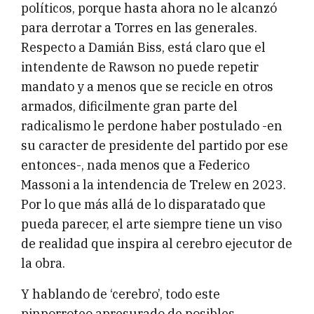
políticos, porque hasta ahora no le alcanzó
para derrotar a Torres en las generales.
Respecto a Damián Biss, está claro que el
intendente de Rawson no puede repetir
mandato y a menos que se recicle en otros
armados, dificilmente gran parte del
radicalismo le perdone haber postulado -en
su caracter de presidente del partido por ese
entonces-, nada menos que a Federico
Massoni a la intendencia de Trelew en 2023.
Por lo que más allá de lo disparatado que
pueda parecer, el arte siempre tiene un viso
de realidad que inspira al cerebro ejecutor de
la obra.
Y hablando de ‘cerebro’, todo este
pinporroteo apresurado de posibles