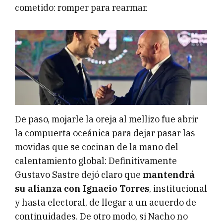
cometido: romper para rearmar.
De paso, mojarle la oreja al mellizo fue abrir
la compuerta oceánica para dejar pasar las
movidas que se cocinan de la mano del
calentamiento global: Definitivamente
Gustavo Sastre dejó claro que
mantendrá
su alianza con Ignacio Torres
, institucional
y hasta electoral, de llegar a un acuerdo de
continuidades. De otro modo, si Nacho no