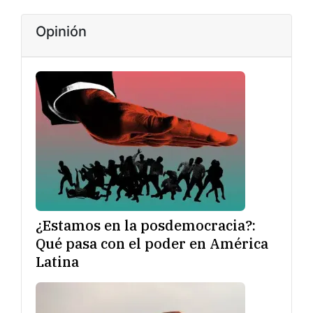
Opinión
¿Estamos en la posdemocracia?:
Qué pasa con el poder en América
Latina