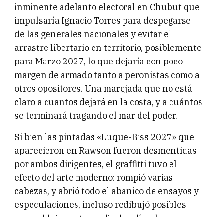
inminente adelanto electoral en Chubut que
impulsaría Ignacio Torres para despegarse
de las generales nacionales y evitar el
arrastre libertario en territorio, posiblemente
para Marzo 2027, lo que dejaría con poco
margen de armado tanto a peronistas como a
otros opositores. Una marejada que no está
claro a cuantos dejará en la costa, y a cuántos
se terminará tragando el mar del poder.
Si bien las pintadas «Luque-Biss 2027» que
aparecieron en Rawson fueron desmentidas
por ambos dirigentes, el graffitti tuvo el
efecto del arte moderno: rompió varias
cabezas, y abrió todo el abanico de ensayos y
especulaciones, incluso redibujó posibles