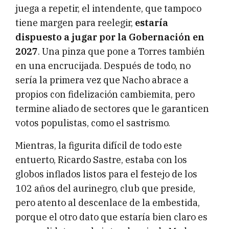
juega a repetir, el intendente, que tampoco
tiene margen para reelegir,
estaría
dispuesto a jugar por la Gobernación en
2027
. Una pinza que pone a Torres también
en una encrucijada. Después de todo, no
sería la primera vez que Nacho abrace a
propios con fidelización cambiemita, pero
termine aliado de sectores que le garanticen
votos populistas, como el sastrismo.
Mientras, la figurita difícil de todo este
entuerto, Ricardo Sastre, estaba con los
globos inflados listos para el festejo de los
102 años del aurinegro, club que preside,
pero atento al descenlace de la embestida,
porque el otro dato que estaría bien claro es