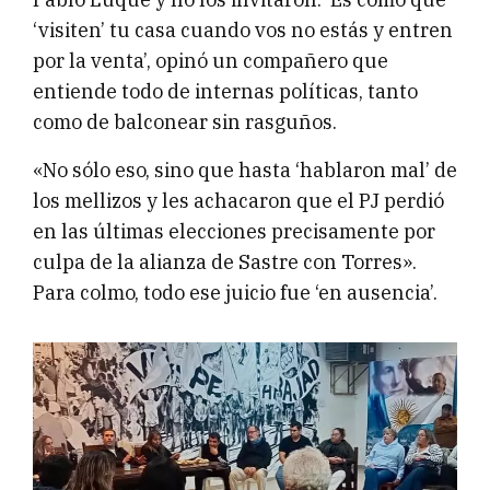
‘visiten’ tu casa cuando vos no estás y entren
por la venta’, opinó un compañero que
entiende todo de internas políticas, tanto
como de balconear sin rasguños.
«No sólo eso, sino que hasta ‘hablaron mal’ de
los mellizos y les achacaron que el PJ perdió
en las últimas elecciones precisamente por
culpa de la alianza de Sastre con Torres».
Para colmo, todo ese juicio fue ‘en ausencia’.