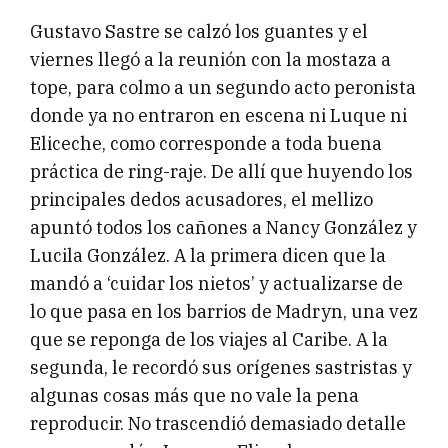
Gustavo Sastre se calzó los guantes y el
viernes llegó a la reunión con la mostaza a
tope, para colmo a un segundo acto peronista
donde ya no entraron en escena ni Luque ni
Eliceche, como corresponde a toda buena
práctica de ring-raje. De allí que huyendo los
principales dedos acusadores, el mellizo
apuntó todos los cañones a Nancy González y
Lucila González. A la primera dicen que la
mandó a ‘cuidar los nietos’ y actualizarse de
lo que pasa en los barrios de Madryn, una vez
que se reponga de los viajes al Caribe. A la
segunda, le recordó sus orígenes sastristas y
algunas cosas más que no vale la pena
reproducir. No trascendió demasiado detalle