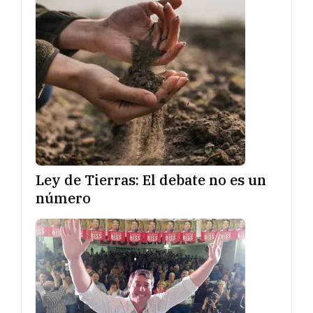
Ley de Tierras: El debate no es un
número