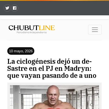
10 mayo, 2026
La ciclogénesis dejó un de-
Sastre en el PJ en Madryn:
que vayan pasando de a uno