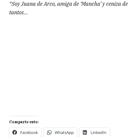
*Soy Juana de Arco, amiga de ‘Mancha’ y ceniza de
tantos…
Comparte esto:
Facebook
WhatsApp
LinkedIn