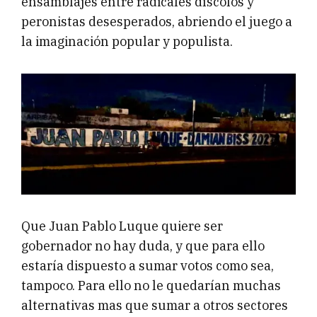
ensamblajes entre radicales díscolos y
peronistas desesperados, abriendo el juego a
la imaginación popular y populista.
Que Juan Pablo Luque quiere ser
gobernador no hay duda, y que para ello
estaría dispuesto a sumar votos como sea,
tampoco. Para ello no le quedarían muchas
alternativas mas que sumar a otros sectores