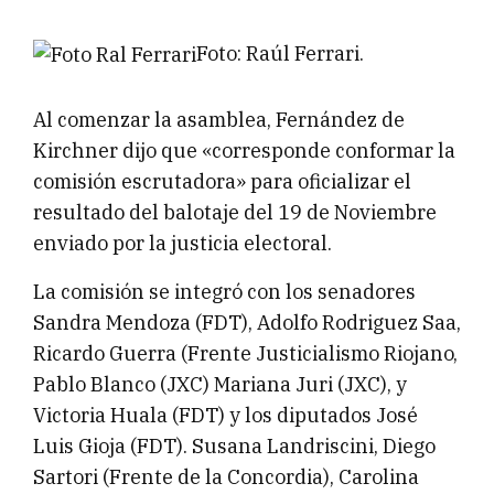
Foto: Raúl Ferrari.
Al comenzar la asamblea, Fernández de
Kirchner dijo que «corresponde conformar la
comisión escrutadora» para oficializar el
resultado del balotaje del 19 de Noviembre
enviado por la justicia electoral.
La comisión se integró con los senadores
Sandra Mendoza (FDT), Adolfo Rodriguez Saa,
Ricardo Guerra (Frente Justicialismo Riojano,
Pablo Blanco (JXC) Mariana Juri (JXC), y
Victoria Huala (FDT) y los diputados José
Luis Gioja (FDT). Susana Landriscini, Diego
Sartori (Frente de la Concordia), Carolina