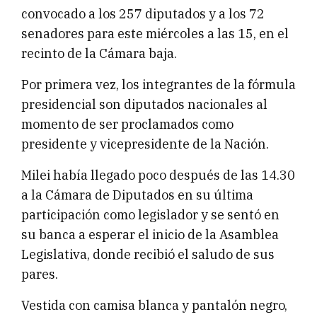
convocado a los 257 diputados y a los 72
senadores para este miércoles a las 15, en el
recinto de la Cámara baja.
Por primera vez, los integrantes de la fórmula
presidencial son diputados nacionales al
momento de ser proclamados como
presidente y vicepresidente de la Nación.
Milei había llegado poco después de las 14.30
a la Cámara de Diputados en su última
participación como legislador y se sentó en
su banca a esperar el inicio de la Asamblea
Legislativa, donde recibió el saludo de sus
pares.
Vestida con camisa blanca y pantalón negro,