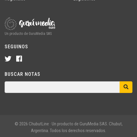
Un producto de GuruMedia SAS
SEGUINOS
BUSCAR NOTAS
© 2026 ChubutLine · Un producto de GuruMedia SAS. Chubut,
Argentina. Todos los derechos reservados.