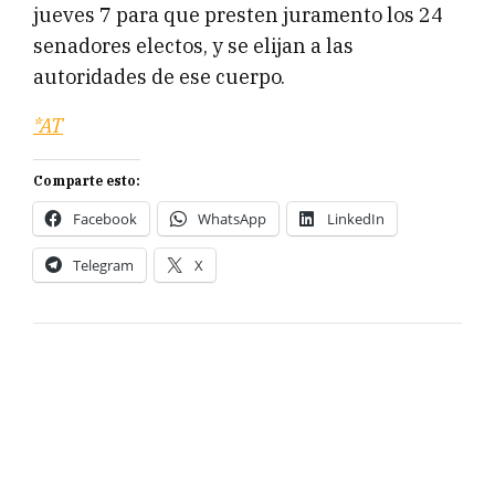
jueves 7 para que presten juramento los 24
senadores electos, y se elijan a las
autoridades de ese cuerpo.
*AT
Comparte esto:
Facebook
WhatsApp
LinkedIn
Telegram
X