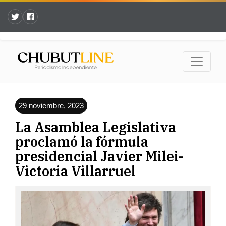
29 noviembre, 2023
La Asamblea Legislativa
proclamó la fórmula
presidencial Javier Milei-
Victoria Villarruel