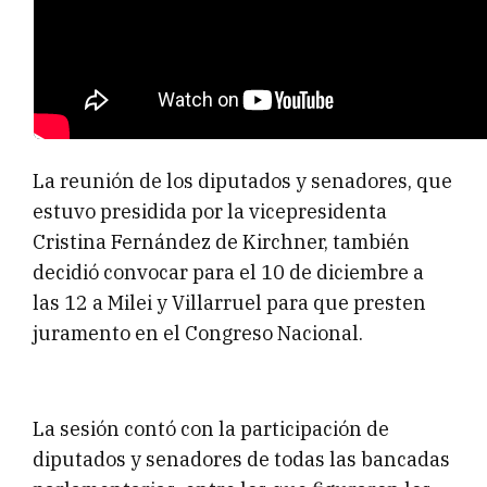
La reunión de los diputados y senadores, que
estuvo presidida por la vicepresidenta
Cristina Fernández de Kirchner, también
decidió convocar para el 10 de diciembre a
las 12 a Milei y Villarruel para que presten
juramento en el Congreso Nacional.
La sesión contó con la participación de
diputados y senadores de todas las bancadas