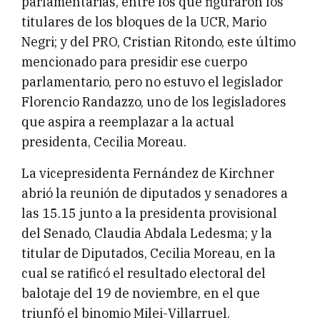
parlamentarias, entre los que figuraron los
titulares de los bloques de la UCR, Mario
Negri; y del PRO, Cristian Ritondo, este último
mencionado para presidir ese cuerpo
parlamentario, pero no estuvo el legislador
Florencio Randazzo, uno de los legisladores
que aspira a reemplazar a la actual
presidenta, Cecilia Moreau.
La vicepresidenta Fernández de Kirchner
abrió la reunión de diputados y senadores a
las 15.15 junto a la presidenta provisional
del Senado, Claudia Abdala Ledesma; y la
titular de Diputados, Cecilia Moreau, en la
cual se ratificó el resultado electoral del
balotaje del 19 de noviembre, en el que
triunfó el binomio Milei-Villarruel.