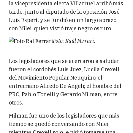
la vicepresidenta electa Villarruel arribó más
tarde, junto al diputado de la oposición José
Luis Espert, y se fundió en un largo abrazo
con Milei, quien vistió traje negro oscuro.
Foto: Raúl Ferrari.
Los legisladores que se acercaron a saludar
fueron el cordobés Luis Juez, Lucila Crexell,
del Movimiento Popular Neuquino, el
entrerriano Alfredo De Angeli; el hombre del
PRO, Pablo Tonelli y Gerardo Milman, entre
otros.
Milman fue uno de los legisladores que más
tiempo se quedó conversando con Milei,
mientras Crexell solo le pidió tomarse una