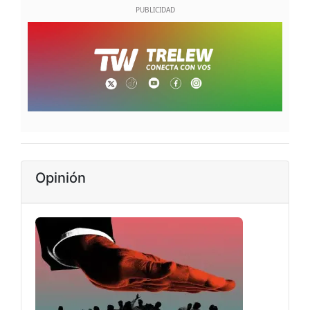
Opinión