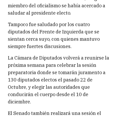
miembro del oficialismo se había acercado a
saludar al presidente electo.
Tampoco fue saludado por los cuatro
diputados del Frente de Izquierda que se
sientan cerca suyo, con quienes mantuvo
siempre fuertes discusiones.
La Cámara de Diputados volverá a reunirse la
próxima semana para celebrar la sesión
preparatoria donde se tomarán juramento a
130 diputados electos el pasado 22 de
Octubre, y elegir las autoridades que
conducirán el cuerpo desde el 10 de
diciembre.
El Senado también realizará una sesión el