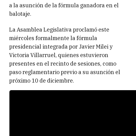
a la asunción de la fórmula ganadora en el
balotaje.
La Asamblea Legislativa proclamó este
miércoles formalmente la fórmula
presidencial integrada por Javier Milei y
Victoria Villarruel, quienes estuvieron
presentes en el recinto de sesiones, como
paso reglamentario previo a su asunción el
próximo 10 de diciembre.