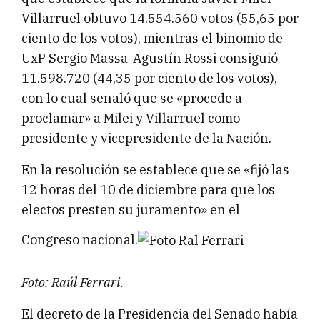
Villarruel obtuvo 14.554.560 votos (55,65 por
ciento de los votos), mientras el binomio de
UxP Sergio Massa-Agustín Rossi consiguió
11.598.720 (44,35 por ciento de los votos),
con lo cual señaló que se «procede a
proclamar» a Milei y Villarruel como
presidente y vicepresidente de la Nación.
En la resolución se establece que se «fijó las
12 horas del 10 de diciembre para que los
electos presten su juramento» en el
Congreso nacional.
Foto: Raúl Ferrari.
El decreto de la Presidencia del Senado había