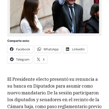
Comparte esto:
Facebook
WhatsApp
LinkedIn
Telegram
X
El Presidente electo presentó su renuncia a
su banca en Diputados para asumir como
nuevo mandatario. De la sesión participaron
los diputados y senadores en el recinto de la
Cámara baja, como paso reglamentario previo