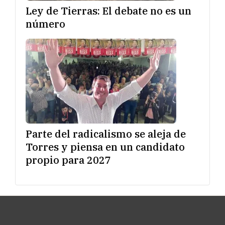
Ley de Tierras: El debate no es un
número
Parte del radicalismo se aleja de
Torres y piensa en un candidato
propio para 2027