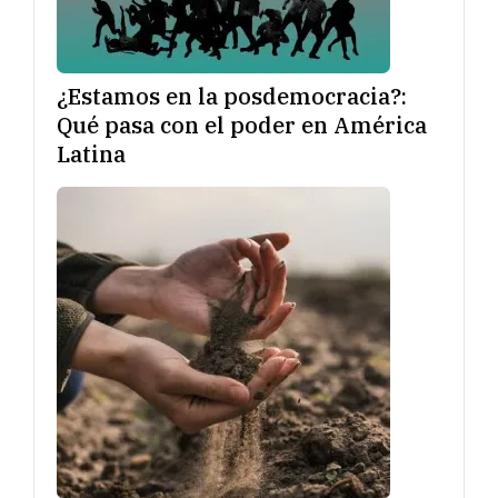
¿Estamos en la posdemocracia?:
Qué pasa con el poder en América
Latina