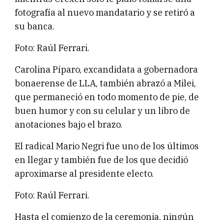
fotografía al nuevo mandatario y se retiró a
su banca.
Foto: Raúl Ferrari.
Carolina Píparo, excandidata a gobernadora
bonaerense de LLA, también abrazó a Milei,
que permaneció en todo momento de pie, de
buen humor y con su celular y un libro de
anotaciones bajo el brazo.
El radical Mario Negri fue uno de los últimos
en llegar y también fue de los que decidió
aproximarse al presidente electo.
Foto: Raúl Ferrari.
Hasta el comienzo de la ceremonia, ningún