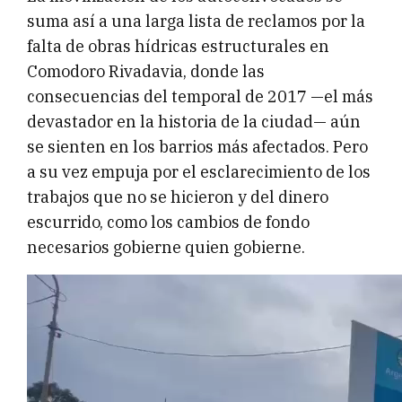
suma así a una larga lista de reclamos por la
falta de obras hídricas estructurales en
Comodoro Rivadavia, donde las
consecuencias del temporal de 2017 —el más
devastador en la historia de la ciudad— aún
se sienten en los barrios más afectados. Pero
a su vez empuja por el esclarecimiento de los
trabajos que no se hicieron y del dinero
escurrido, como los cambios de fondo
necesarios gobierne quien gobierne.