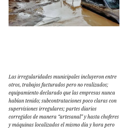
Las irregularidades municipales incluyeron entre
otros, trabajos facturados pero no realizados;
equipamiento declarado que las empresas nunca
habían tenido; subcontrataciones poco claras con
supervisiones irregulares; partes diarios
corregidos de manera “artesanal” y hasta choferes
y máquinas localizados el mismo día y hora pero