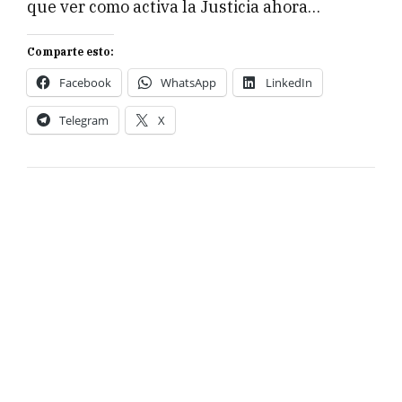
que ver como activa la Justicia ahora…
Comparte esto:
Facebook
WhatsApp
LinkedIn
Telegram
X