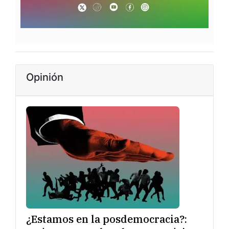
Opinión
¿Estamos en la posdemocracia?: