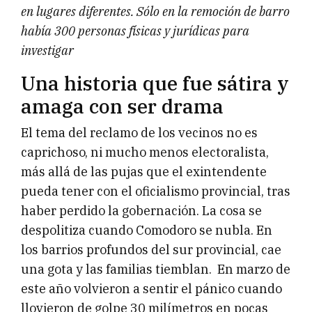
en lugares diferentes. Sólo en la remoción de barro
había 300 personas físicas y jurídicas para
investigar
Una historia que fue sátira y
amaga con ser drama
El tema del reclamo de los vecinos no es
caprichoso, ni mucho menos electoralista,
más allá de las pujas que el exintendente
pueda tener con el oficialismo provincial, tras
haber perdido la gobernación. La cosa se
despolitiza cuando Comodoro se nubla. En
los barrios profundos del sur provincial, cae
una gota y las familias tiemblan. En marzo de
este año volvieron a sentir el pánico cuando
llovieron de golpe 30 milímetros en pocas