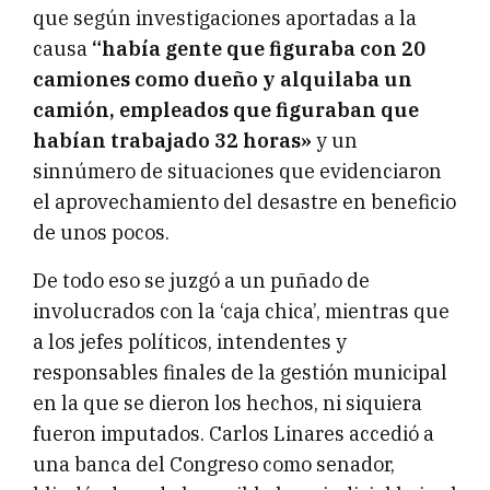
que según investigaciones aportadas a la
causa
“había gente que figuraba con 20
camiones como dueño y alquilaba un
camión, empleados que figuraban que
habían trabajado 32 horas»
y un
sinnúmero de situaciones que evidenciaron
el aprovechamiento del desastre en beneficio
de unos pocos.
De todo eso se juzgó a un puñado de
involucrados con la ‘caja chica’, mientras que
a los jefes políticos, intendentes y
responsables finales de la gestión municipal
en la que se dieron los hechos, ni siquiera
fueron imputados. Carlos Linares accedió a
una banca del Congreso como senador,