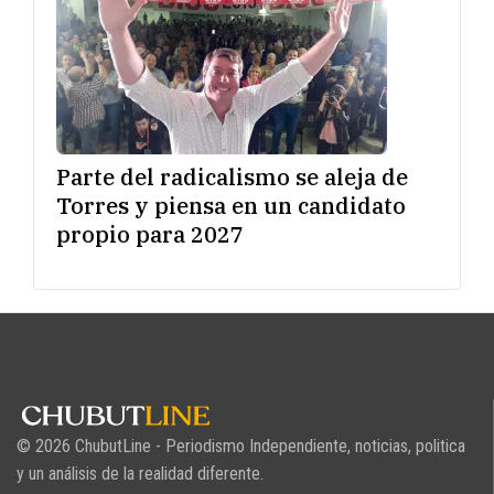
Parte del radicalismo se aleja de
Torres y piensa en un candidato
propio para 2027
© 2026 ChubutLine - Periodismo Independiente, noticias, politica
y un análisis de la realidad diferente.