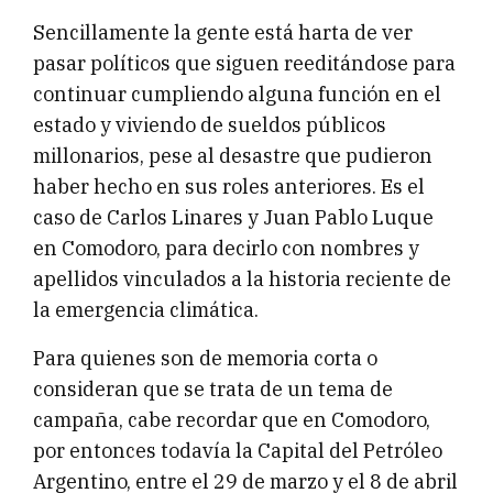
Sencillamente la gente está harta de ver
pasar políticos que siguen reeditándose para
continuar cumpliendo alguna función en el
estado y viviendo de sueldos públicos
millonarios, pese al desastre que pudieron
haber hecho en sus roles anteriores. Es el
caso de Carlos Linares y Juan Pablo Luque
en Comodoro, para decirlo con nombres y
apellidos vinculados a la historia reciente de
la emergencia climática.
Para quienes son de memoria corta o
consideran que se trata de un tema de
campaña, cabe recordar que en Comodoro,
por entonces todavía la Capital del Petróleo
Argentino, entre el 29 de marzo y el 8 de abril