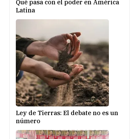
Qué pasa con el poder en América
Latina
Ley de Tierras: El debate no es un
número