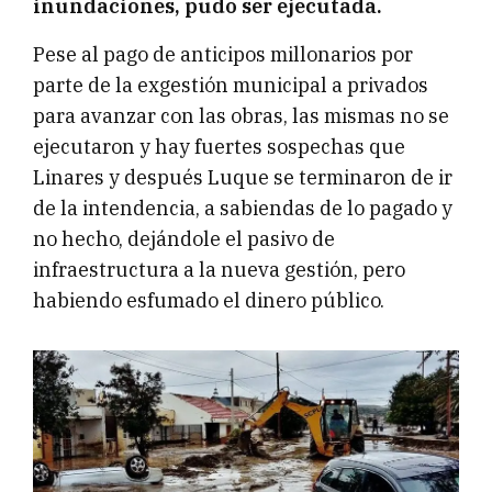
inundaciones, pudo ser ejecutada.
Pese al pago de anticipos millonarios por
parte de la exgestión municipal a privados
para avanzar con las obras, las mismas no se
ejecutaron y hay fuertes sospechas que
Linares y después Luque se terminaron de ir
de la intendencia, a sabiendas de lo pagado y
no hecho, dejándole el pasivo de
infraestructura a la nueva gestión, pero
habiendo esfumado el dinero público.