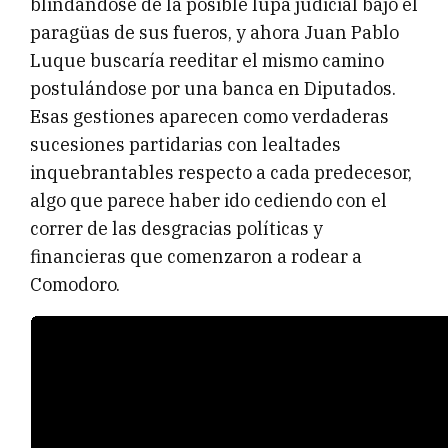
blindándose de la posible lupa judicial bajo el
paragüas de sus fueros, y ahora Juan Pablo
Luque buscaría reeditar el mismo camino
postulándose por una banca en Diputados.
Esas gestiones aparecen como verdaderas
sucesiones partidarias con lealtades
inquebrantables respecto a cada predecesor,
algo que parece haber ido cediendo con el
correr de las desgracias políticas y
financieras que comenzaron a rodear a
Comodoro.