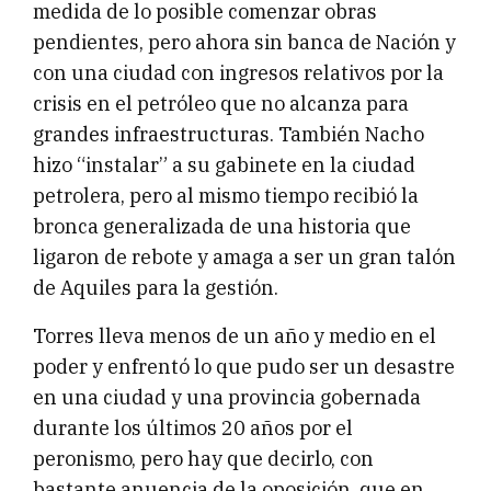
medida de lo posible comenzar obras
pendientes, pero ahora sin banca de Nación y
con una ciudad con ingresos relativos por la
crisis en el petróleo que no alcanza para
grandes infraestructuras. También Nacho
hizo “instalar” a su gabinete en la ciudad
petrolera, pero al mismo tiempo recibió la
bronca generalizada de una historia que
ligaron de rebote y amaga a ser un gran talón
de Aquiles para la gestión.
Torres lleva menos de un año y medio en el
poder y enfrentó lo que pudo ser un desastre
en una ciudad y una provincia gobernada
durante los últimos 20 años por el
peronismo, pero hay que decirlo, con
bastante anuencia de la oposición, que en