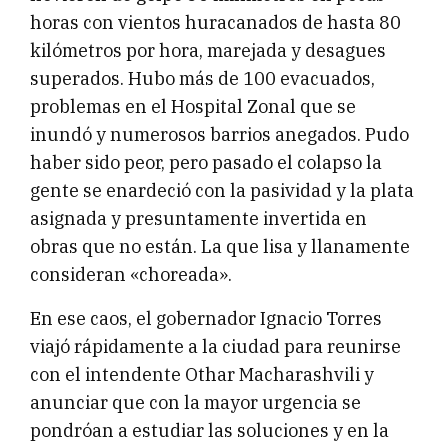
horas con vientos huracanados de hasta 80
kilómetros por hora, marejada y desagues
superados. Hubo más de 100 evacuados,
problemas en el Hospital Zonal que se
inundó y numerosos barrios anegados. Pudo
haber sido peor, pero pasado el colapso la
gente se enardeció con la pasividad y la plata
asignada y presuntamente invertida en
obras que no están. La que lisa y llanamente
consideran «choreada».
En ese caos, el gobernador Ignacio Torres
viajó rápidamente a la ciudad para reunirse
con el intendente Othar Macharashvili y
anunciar que con la mayor urgencia se
pondróan a estudiar las soluciones y en la