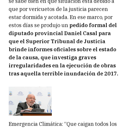
se sabe bien en que situación está debido a
que por vericuetos de la justicia parecen
estar dormida y acotada. En ese marco, por
estos días se produjo un
pedido formal del
diputado provincial Daniel Casal para
que el Superior Tribunal de Justicia
brinde informes oficiales sobre el estado
de la causa, que investiga graves
irregularidades en la ejecución de obras
tras aquella terrible inundación de 2017.
Emergencia Climática: “Que caigan todos los