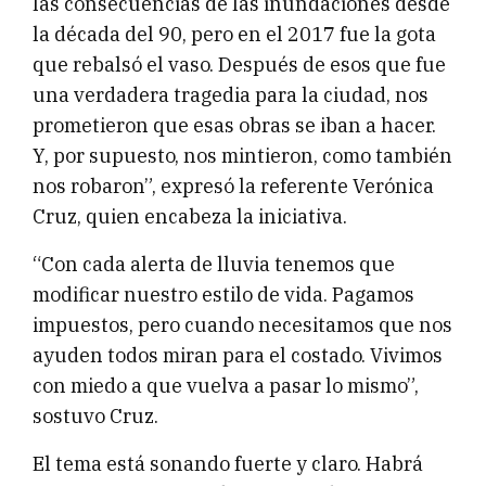
las consecuencias de las inundaciones desde
la década del 90, pero en el 2017 fue la gota
que rebalsó el vaso. Después de esos que fue
una verdadera tragedia para la ciudad, nos
prometieron que esas obras se iban a hacer.
Y, por supuesto, nos mintieron, como también
nos robaron”, expresó la referente Verónica
Cruz, quien encabeza la iniciativa.
“Con cada alerta de lluvia tenemos que
modificar nuestro estilo de vida. Pagamos
impuestos, pero cuando necesitamos que nos
ayuden todos miran para el costado. Vivimos
con miedo a que vuelva a pasar lo mismo”,
sostuvo Cruz.
El tema está sonando fuerte y claro. Habrá