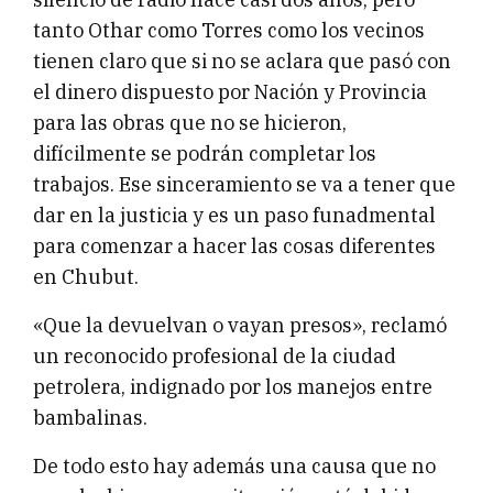
tanto Othar como Torres como los vecinos
tienen claro que si no se aclara que pasó con
el dinero dispuesto por Nación y Provincia
para las obras que no se hicieron,
difícilmente se podrán completar los
trabajos. Ese sinceramiento se va a tener que
dar en la justicia y es un paso funadmental
para comenzar a hacer las cosas diferentes
en Chubut.
«Que la devuelvan o vayan presos», reclamó
un reconocido profesional de la ciudad
petrolera, indignado por los manejos entre
bambalinas.
De todo esto hay además una causa que no