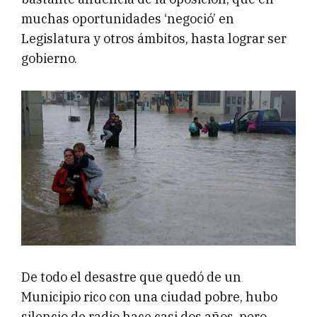
muchas oportunidades ‘negoció’ en
Legislatura y otros ámbitos, hasta lograr ser
gobierno.
De todo el desastre que quedó de un
Municipio rico con una ciudad pobre, hubo
silencio de radio hace casi dos años, pero