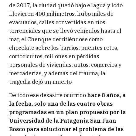
de 2017, la ciudad quedó bajo el agua y lodo.
Llovieron 400 milímetros, hubo miles de
evacuados, calles convertidas en ríos
torrenciales que se llevó vehículos hasta el
mar, el Chenque derritiéndose como
chocolate sobre los barrios, puentes rotos,
cortocicuitos, millones en pérdidas
personales de viviendas, autos, comercios y
mercaderías, y además del trauma, la
tragedia dejó un muerto.
De todo ese desastre ocurrido
hace 8 años, a
la fecha,
s
olo una de las cuatro obras
programadas en un plan propuesto por la
Universidad de la Patagonia San Juan
Bosco para solucionar el problema de las