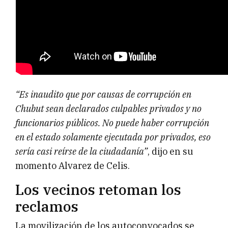
“Es inaudito que por causas de corrupción en
Chubut sean declarados culpables privados y no
funcionarios públicos. No puede haber corrupción
en el estado solamente ejecutada por privados, eso
sería casi reírse de la ciudadanía”
, dijo en su
momento Alvarez de Celis.
Los vecinos retoman los
reclamos
La movilización de los autoconvocados se