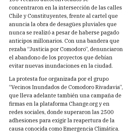
concentraron en la intersección de las calles
Chile y Constituyentes, frente al cartel que
anuncia la obra de desagües pluviales que
nunca se realizó a pesar de haberse pagado
anticipos millonarios. Con una bandera que
rezaba “Justicia por Comodoro”, denunciaron
el abandono de los proyectos que debían
evitar nuevas inundaciones en la ciudad.
La protesta fue organizada por el grupo
“Vecinos Inundados de Comodoro Rivadavia”,
que lleva adelante también una campaña de
firmas en la plataforma Change.org y en
redes sociales, donde superaron las 2500
adhesiones para exigir la reapertura de la
causa conocida como Emergencia Climática.