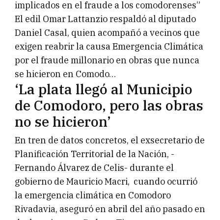
implicados en el fraude a los comodorenses”
El edil Omar Lattanzio respaldó al diputado
Daniel Casal, quien acompañó a vecinos que
exigen reabrir la causa Emergencia Climática
por el fraude millonario en obras que nunca
se hicieron en Comodo…
‘La plata llegó al Municipio
de Comodoro, pero las obras
no se hicieron’
En tren de datos concretos, el exsecretario de
Planificación Territorial de la Nación, -
Fernando Álvarez de Celis- durante el
gobierno de Mauricio Macri, cuando ocurrió
la emergencia climática en Comodoro
Rivadavia, aseguró en abril del año pasado en