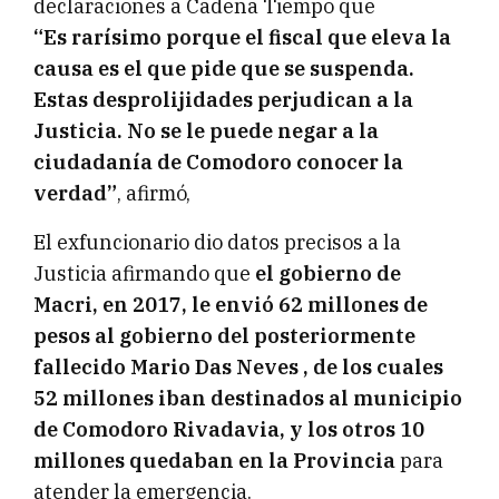
declaraciones a Cadena Tiempo que
“Es rarísimo porque el fiscal que eleva la
causa es el que pide que se suspenda.
Estas desprolijidades perjudican a la
Justicia. No se le puede negar a la
ciudadanía de Comodoro conocer la
verdad”
, afirmó,
El exfuncionario dio datos precisos a la
Justicia afirmando que
el gobierno de
Macri, en 2017, le envió 62 millones de
pesos al gobierno del posteriormente
fallecido Mario Das Neves , de los cuales
52 millones iban destinados al municipio
de Comodoro Rivadavia, y los otros 10
millones quedaban en la Provincia
para
atender la emergencia.