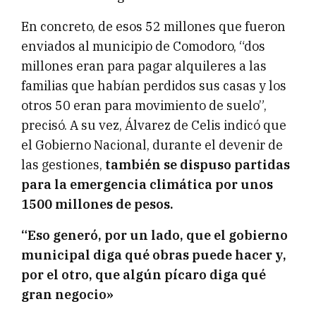
En concreto, de esos 52 millones que fueron
enviados al municipio de Comodoro, “dos
millones eran para pagar alquileres a las
familias que habían perdidos sus casas y los
otros 50 eran para movimiento de suelo”,
precisó. A su vez, Álvarez de Celis indicó que
el Gobierno Nacional, durante el devenir de
las gestiones,
también se dispuso partidas
para la emergencia climática por unos
1500 millones de pesos.
“Eso generó, por un lado, que el gobierno
municipal diga qué obras puede hacer y,
por el otro, que algún pícaro diga qué
gran negocio»