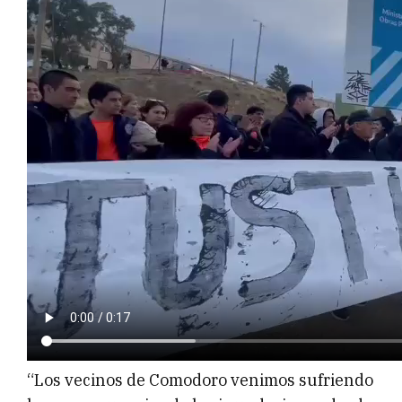
“Los vecinos de Comodoro venimos sufriendo