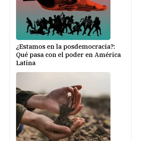
¿Estamos en la posdemocracia?:
Qué pasa con el poder en América
Latina