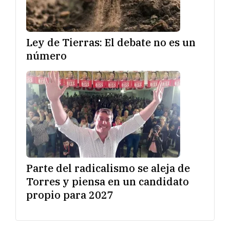
Ley de Tierras: El debate no es un
número
Parte del radicalismo se aleja de
Torres y piensa en un candidato
propio para 2027