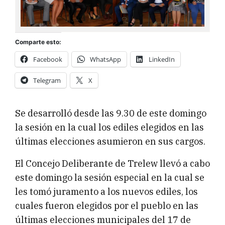
Comparte esto:
Facebook
WhatsApp
LinkedIn
Telegram
X
Se desarrolló desde las 9.30 de este domingo
la sesión en la cual los ediles elegidos en las
últimas elecciones asumieron en sus cargos.
El Concejo Deliberante de Trelew llevó a cabo
este domingo la sesión especial en la cual se
les tomó juramento a los nuevos ediles, los
cuales fueron elegidos por el pueblo en las
últimas elecciones municipales del 17 de