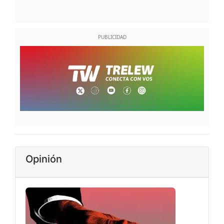
Opinión