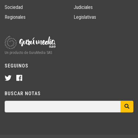
Sociedad
Judiciales
Regionales
Legislativas
Un producto de GuruMedia SAS
SEGUINOS
BUSCAR NOTAS