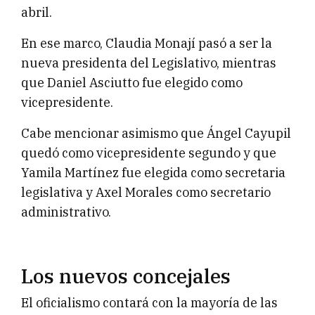
abril.
En ese marco, Claudia Monají pasó a ser la
nueva presidenta del Legislativo, mientras
que Daniel Asciutto fue elegido como
vicepresidente.
Cabe mencionar asimismo que Ángel Cayupil
quedó como vicepresidente segundo y que
Yamila Martínez fue elegida como secretaria
legislativa y Axel Morales como secretario
administrativo.
Los nuevos concejales
El oficialismo contará con la mayoría de las