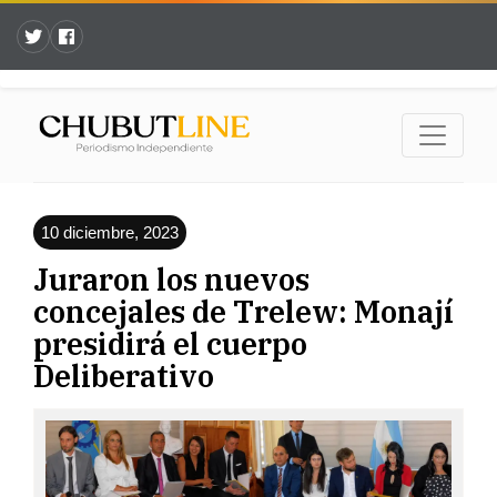
10 diciembre, 2023
Juraron los nuevos
concejales de Trelew: Monají
presidirá el cuerpo
Deliberativo