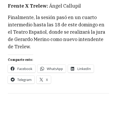
Frente X Trelew:
Ángel Callupil
Finalmente, la sesión pasó en un cuarto
intermedio hasta las 18 de este domingo en
el Teatro Español, donde se realizará la jura
de Gerardo Merino como nuevo intendente
de Trelew.
Comparte esto:
Facebook
WhatsApp
LinkedIn
Telegram
X