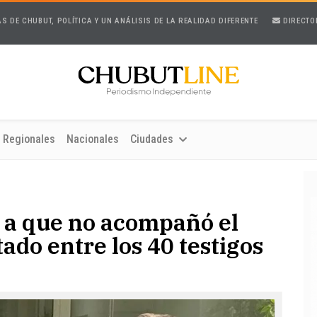
AS DE CHUBUT, POLÍTICA Y UN ANÁLISIS DE LA REALIDAD DIFERENTE
DIRECTO
Regionales
Nacionales
Ciudades
se a que no acompañó el
tado entre los 40 testigos