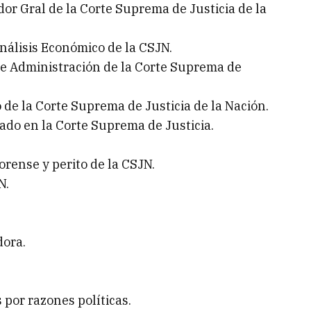
or Gral de la Corte Suprema de Justicia de la
Análisis Económico de la CSJN.
e Administración de la Corte Suprema de
o de la Corte Suprema de Justicia de la Nación.
rado en la Corte Suprema de Justicia.
orense y perito de la CSJN.
N.
dora.
por razones políticas.