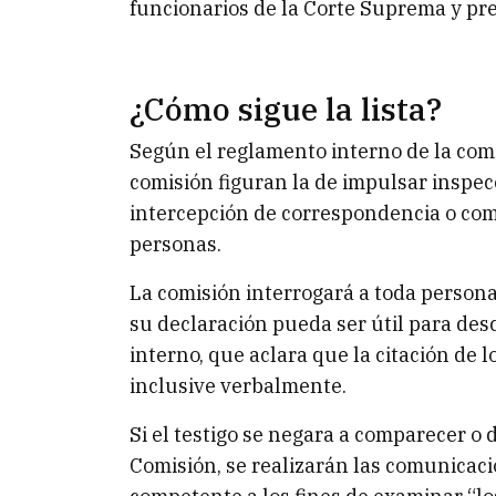
funcionarios de la Corte Suprema y pre
¿Cómo sigue la lista?
Según el reglamento interno de la comi
comisión figuran la de impulsar inspec
intercepción de correspondencia o comu
personas.
La comisión interrogará a toda person
su declaración pueda ser útil para des
interno, que aclara que la citación de 
inclusive verbalmente.
Si el testigo se negara a comparecer o de
Comisión, se realizarán las comunicacio