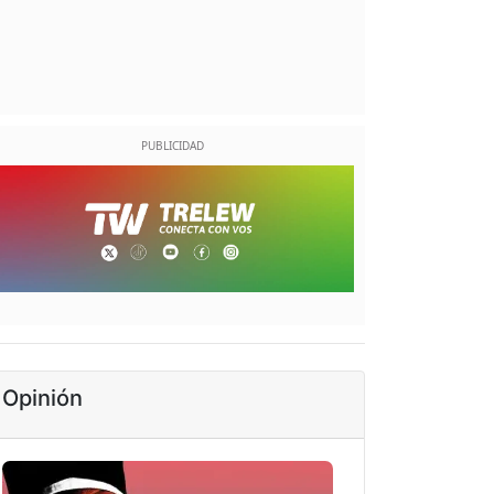
Opinión