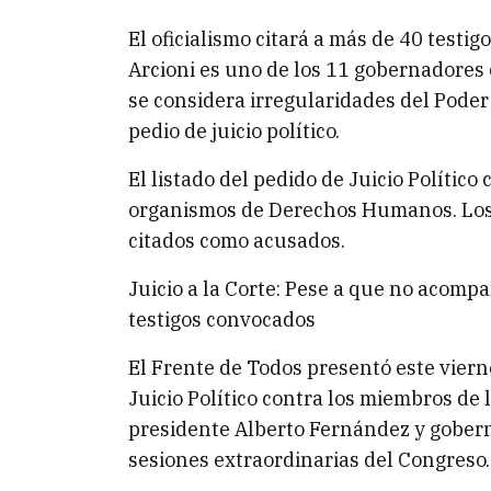
El oficialismo citará a más de 40 testig
Arcioni es uno de los 11 gobernadores 
se considera irregularidades del Poder
pedio de juicio político.
El listado del pedido de Juicio Político
organismos de Derechos Humanos. Los 
citados como acusados.
Juicio a la Corte: Pese a que no acompa
testigos convocados
El Frente de Todos presentó este viern
Juicio Político contra los miembros de
presidente Alberto Fernández y gobern
sesiones extraordinarias del Congreso.