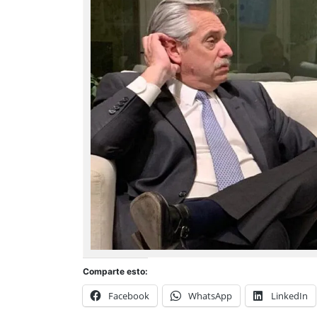
Comparte esto:
Facebook
WhatsApp
LinkedIn