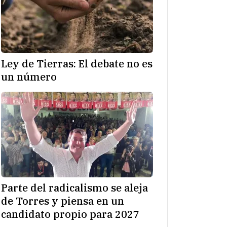
Ley de Tierras: El debate no es
un número
Parte del radicalismo se aleja
de Torres y piensa en un
candidato propio para 2027