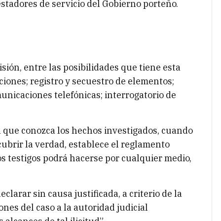
stadores de servicio del Gobierno porteño.
sión, entre las posibilidades que tiene esta
ciones; registro y secuestro de elementos;
nicaciones telefónicas; interrogatorio de
a que conozca los hechos investigados, cuando
cubrir la verdad, establece el reglamento
los testigos podrá hacerse por cualquier medio,
clarar sin causa justificada, a criterio de la
nes del caso a la autoridad judicial