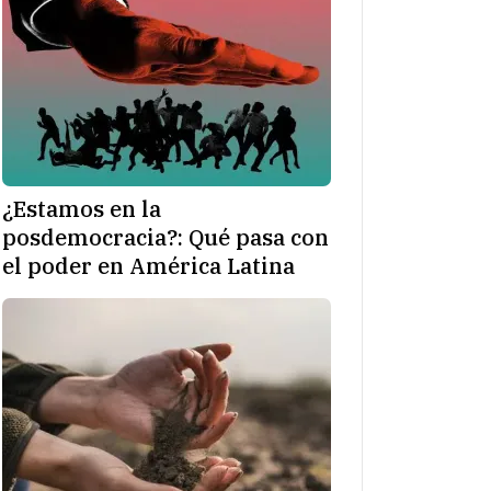
¿Estamos en la
posdemocracia?: Qué pasa con
el poder en América Latina