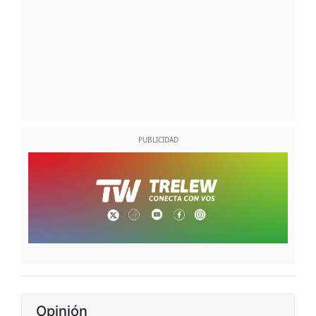
Opinión