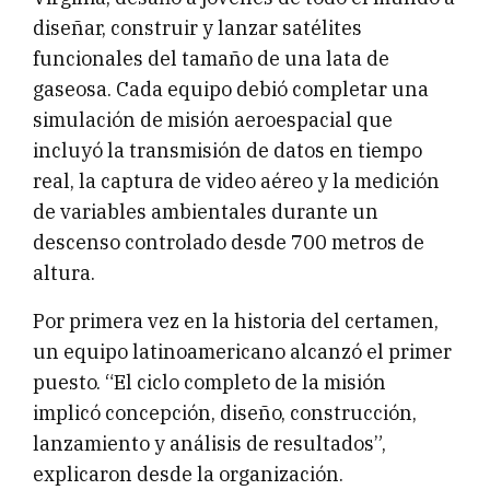
diseñar, construir y lanzar satélites
funcionales del tamaño de una lata de
gaseosa. Cada equipo debió completar una
simulación de misión aeroespacial que
incluyó la transmisión de datos en tiempo
real, la captura de video aéreo y la medición
de variables ambientales durante un
descenso controlado desde 700 metros de
altura.
Por primera vez en la historia del certamen,
un equipo latinoamericano alcanzó el primer
puesto. “El ciclo completo de la misión
implicó concepción, diseño, construcción,
lanzamiento y análisis de resultados”,
explicaron desde la organización.