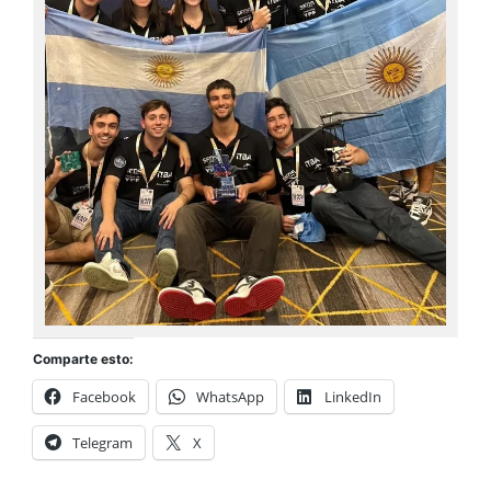
Comparte esto:
Facebook
WhatsApp
LinkedIn
Telegram
X