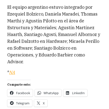
El equipo argentino estuvo integrado por
Ezequiel Bolzicco, Daniela Maradei, Thomas
Marthi y Agustín Pilotto en el área de
Estructura y Materiales; Agustín Martínez
Haarth, Santiago Agosti, Emanuel Albornoz y
Rafael Dalzotto en Hardware; Micaela Perillo
en Software; Santiago Bolzicco en
Operaciones, y Eduardo Barbier como
Advisor.
*
NA
Comparte esto:
Facebook
WhatsApp
LinkedIn
Telegram
X