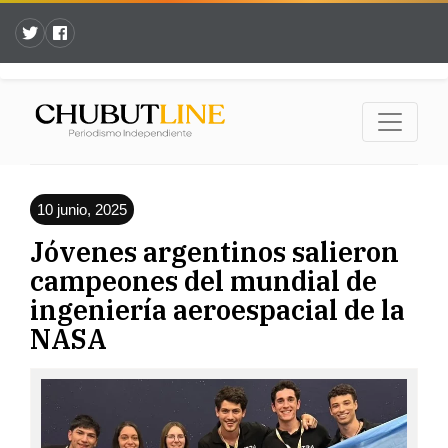
10 junio, 2025
Jóvenes argentinos salieron
campeones del mundial de
ingeniería aeroespacial de la
NASA