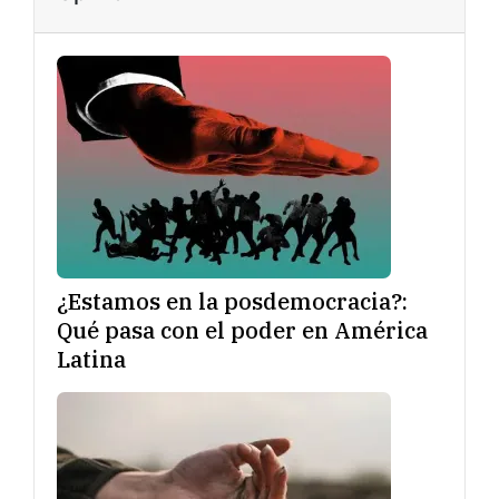
¿Estamos en la posdemocracia?:
Qué pasa con el poder en América
Latina