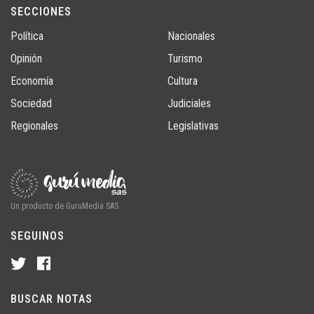
SECCIONES
Política
Nacionales
Opinión
Turismo
Economía
Cultura
Sociedad
Judiciales
Regionales
Legislativas
Un producto de GuruMedia SAS
SEGUINOS
BUSCAR NOTAS