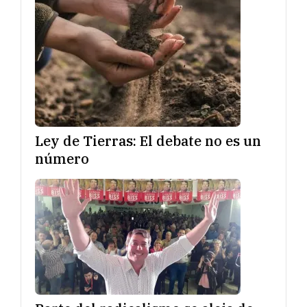
Ley de Tierras: El debate no es un
número