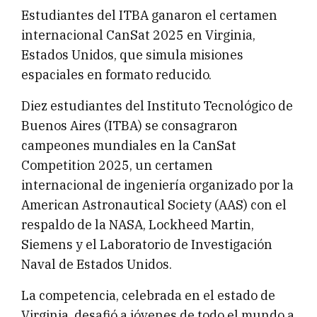
Estudiantes del ITBA ganaron el certamen
internacional CanSat 2025 en Virginia,
Estados Unidos, que simula misiones
espaciales en formato reducido.
Diez estudiantes del Instituto Tecnológico de
Buenos Aires (ITBA) se consagraron
campeones mundiales en la CanSat
Competition 2025, un certamen
internacional de ingeniería organizado por la
American Astronautical Society (AAS) con el
respaldo de la NASA, Lockheed Martin,
Siemens y el Laboratorio de Investigación
Naval de Estados Unidos.
La competencia, celebrada en el estado de
Virginia, desafió a jóvenes de todo el mundo a