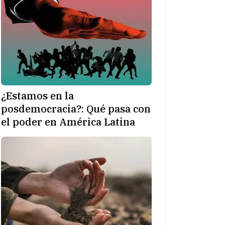
¿Estamos en la
posdemocracia?: Qué pasa con
el poder en América Latina