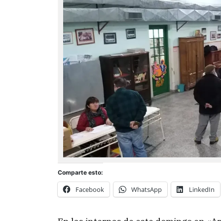
Comparte esto:
Facebook
WhatsApp
LinkedIn