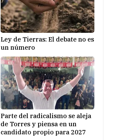
Ley de Tierras: El debate no es
un número
Parte del radicalismo se aleja
de Torres y piensa en un
candidato propio para 2027