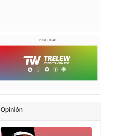
Opinión