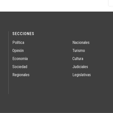
SECCIONES
Política
Nacionales
Opinión
Turismo
Economía
Cultura
Sociedad
Judiciales
Regionales
Legislativas