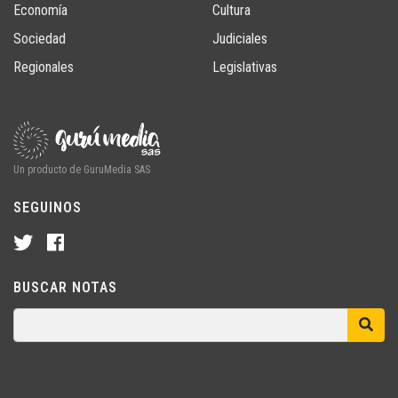
Economía
Cultura
Sociedad
Judiciales
Regionales
Legislativas
Un producto de GuruMedia SAS
SEGUINOS
BUSCAR NOTAS