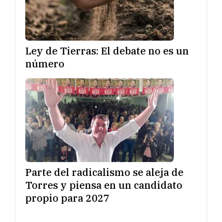
Ley de Tierras: El debate no es un
número
Parte del radicalismo se aleja de
Torres y piensa en un candidato
propio para 2027