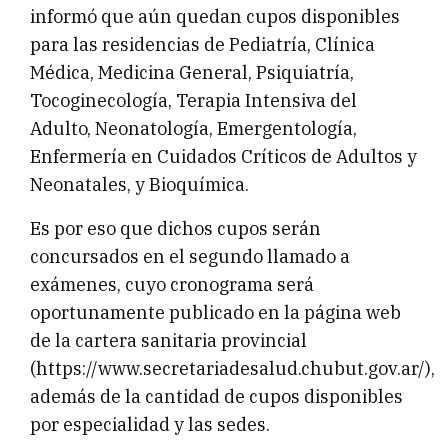
informó que aún quedan cupos disponibles
para las residencias de Pediatría, Clínica
Médica, Medicina General, Psiquiatría,
Tocoginecología, Terapia Intensiva del
Adulto, Neonatología, Emergentología,
Enfermería en Cuidados Críticos de Adultos y
Neonatales, y Bioquímica.
Es por eso que dichos cupos serán
concursados en el segundo llamado a
exámenes, cuyo cronograma será
oportunamente publicado en la página web
de la cartera sanitaria provincial
(https://www.secretariadesalud.chubut.gov.ar/),
además de la cantidad de cupos disponibles
por especialidad y las sedes.