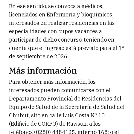
En ese sentido, se convoca a médicos,
licenciados en Enfermería y bioquímicos
interesados en realizar residencias en las
especialidades con cupos vacantes a
participar de dicho concurso, teniendo en
cuenta que el ingreso está previsto para el 1°
de septiembre de 2026.
Más información
Para obtener más información, los
interesados pueden comunicarse con el
Departamento Provincial de Residencias del
Equipo de Salud de la Secretaría de Salud del
Chubut, sito en calle Luis Costa N° 10
(Edificio de CORFO) de Rawson, a los
teléfonos (0280) 4484125, interno 168; o el