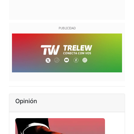
Opinión