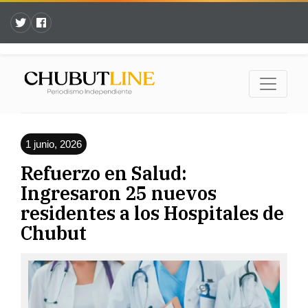
1 junio, 2026
Refuerzo en Salud:
Ingresaron 25 nuevos
residentes a los Hospitales de
Chubut