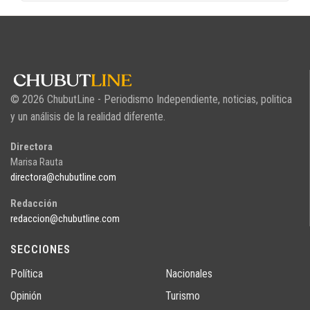
© 2026 ChubutLine - Periodismo Independiente, noticias, politica
y un análisis de la realidad diferente.
Directora
Marisa Rauta
directora@chubutline.com
Redacción
redaccion@chubutline.com
SECCIONES
Política
Nacionales
Opinión
Turismo