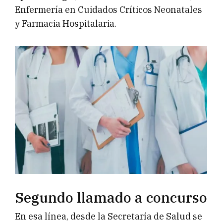
Enfermería en Cuidados Críticos Neonatales
y Farmacia Hospitalaria.
Segundo llamado a concurso
En esa línea, desde la Secretaría de Salud se