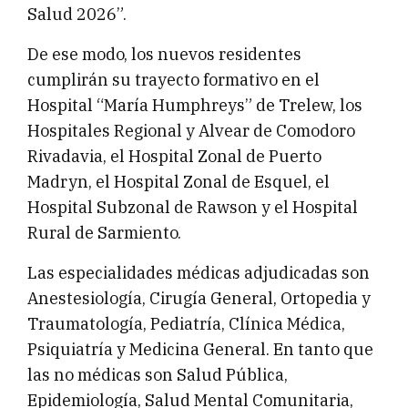
Salud 2026”.
De ese modo, los nuevos residentes
cumplirán su trayecto formativo en el
Hospital “María Humphreys” de Trelew, los
Hospitales Regional y Alvear de Comodoro
Rivadavia, el Hospital Zonal de Puerto
Madryn, el Hospital Zonal de Esquel, el
Hospital Subzonal de Rawson y el Hospital
Rural de Sarmiento.
Las especialidades médicas adjudicadas son
Anestesiología, Cirugía General, Ortopedia y
Traumatología, Pediatría, Clínica Médica,
Psiquiatría y Medicina General. En tanto que
las no médicas son Salud Pública,
Epidemiología, Salud Mental Comunitaria,