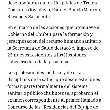
desempeñarán en los Hospitales de Trelew,
Comodoro Rivadavia, Esquel, Puerto Madryn,
Rawson y Sarmiento.
En el marco de las acciones que promueve el
Gobierno del Chubut para la formación y
jerarquización del recurso humano sanitario,
la Secretaría de Salud destacó el ingreso de
25 nuevos residentes a los Hospitales
cabecera de toda la provincia.
Los profesionales médicos y de otras
disciplinas de la salud, que desde este lunes
forman parte formalmente del sistema
sanitario público chubutense, aprobaron el
examen correspondiente al primer llamado a
Concurso de las “Residencias del Equipo de