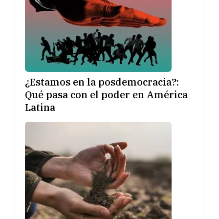
¿Estamos en la posdemocracia?:
Qué pasa con el poder en América
Latina