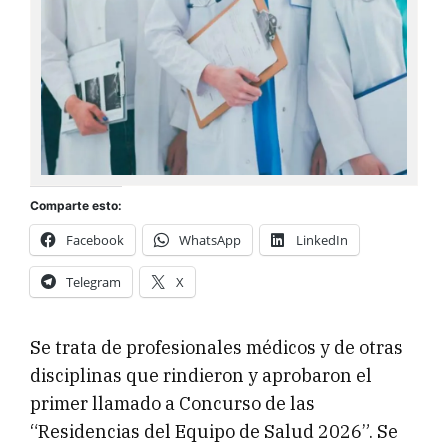
Comparte esto:
Facebook
WhatsApp
LinkedIn
Telegram
X
Se trata de profesionales médicos y de otras
disciplinas que rindieron y aprobaron el
primer llamado a Concurso de las
“Residencias del Equipo de Salud 2026”. Se