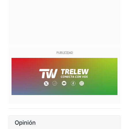
Opinión