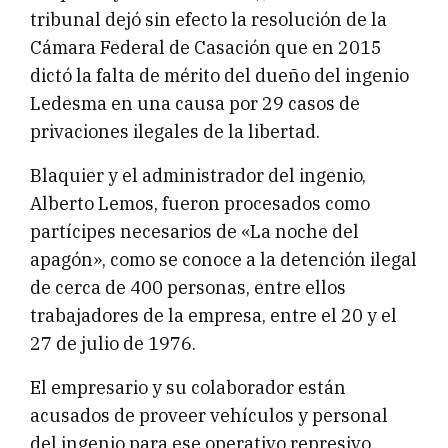
tribunal dejó sin efecto la resolución de la
Cámara Federal de Casación que en 2015
dictó la falta de mérito del dueño del ingenio
Ledesma en una causa por 29 casos de
privaciones ilegales de la libertad.
Blaquier y el administrador del ingenio,
Alberto Lemos, fueron procesados como
partícipes necesarios de «La noche del
apagón», como se conoce a la detención ilegal
de cerca de 400 personas, entre ellos
trabajadores de la empresa, entre el 20 y el
27 de julio de 1976.
El empresario y su colaborador están
acusados de proveer vehículos y personal
del ingenio para ese operativo represivo,