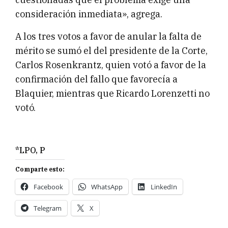
consideración inmediata», agrega.
A los tres votos a favor de anular la falta de
mérito se sumó el del presidente de la Corte,
Carlos Rosenkrantz, quien votó a favor de la
confirmación del fallo que favorecía a
Blaquier, mientras que Ricardo Lorenzetti no
votó.
*LPO, P
Comparte esto:
Facebook
WhatsApp
LinkedIn
Telegram
X