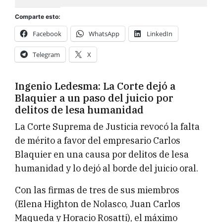
Comparte esto:
Facebook
WhatsApp
LinkedIn
Telegram
X
Ingenio Ledesma: La Corte dejó a
Blaquier a un paso del juicio por
delitos de lesa humanidad
La Corte Suprema de Justicia revocó la falta
de mérito a favor del empresario Carlos
Blaquier en una causa por delitos de lesa
humanidad y lo dejó al borde del juicio oral.
Con las firmas de tres de sus miembros
(Elena Highton de Nolasco, Juan Carlos
Maqueda y Horacio Rosatti), el máximo