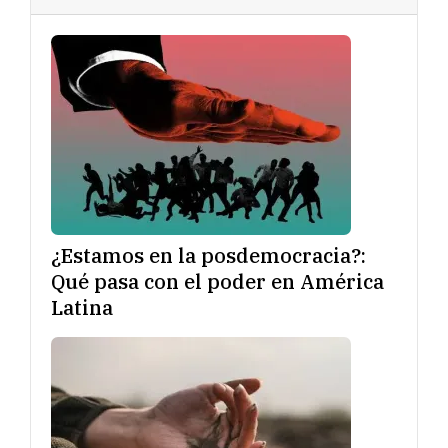
¿Estamos en la posdemocracia?:
Qué pasa con el poder en América
Latina