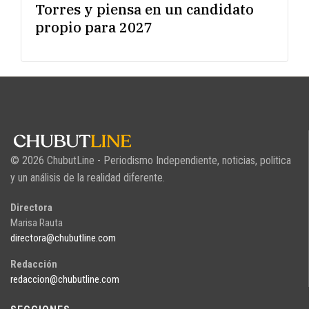
Torres y piensa en un candidato
propio para 2027
© 2026 ChubutLine - Periodismo Independiente, noticias, politica
y un análisis de la realidad diferente.
Directora
Marisa Rauta
directora@chubutline.com
Redacción
redaccion@chubutline.com