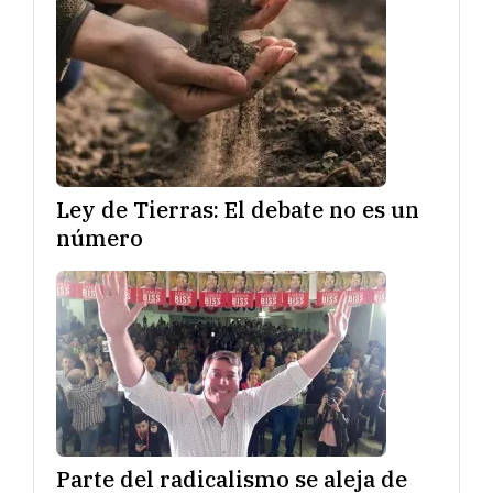
Ley de Tierras: El debate no es un
número
Parte del radicalismo se aleja de