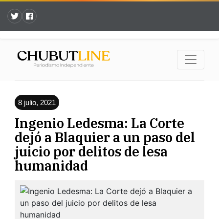
8 julio, 2021
Ingenio Ledesma: La Corte
dejó a Blaquier a un paso del
juicio por delitos de lesa
humanidad