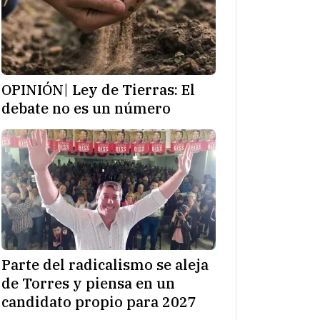
OPINIÓN| Ley de Tierras: El
debate no es un número
Parte del radicalismo se aleja
de Torres y piensa en un
candidato propio para 2027