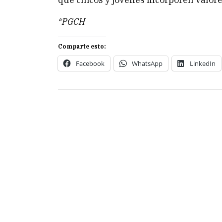
*PGCH
Comparte esto:
Facebook
WhatsApp
LinkedIn