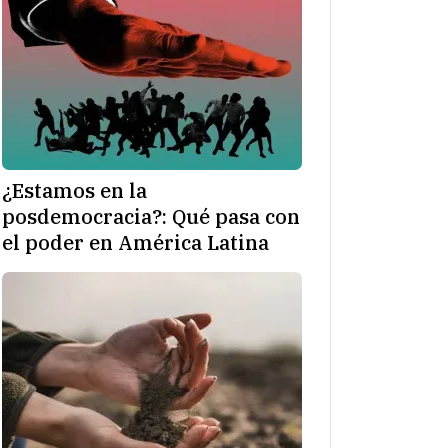
¿Estamos en la
posdemocracia?: Qué pasa con
el poder en América Latina