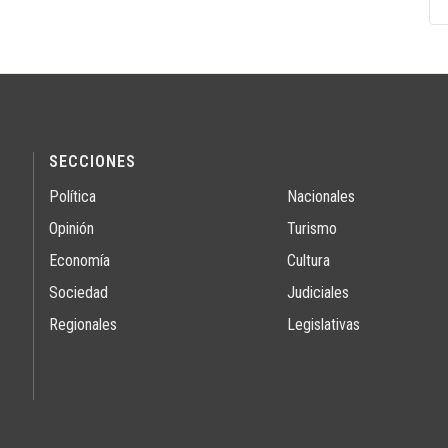
SECCIONES
Política
Nacionales
Opinión
Turismo
Economía
Cultura
Sociedad
Judiciales
Regionales
Legislativas