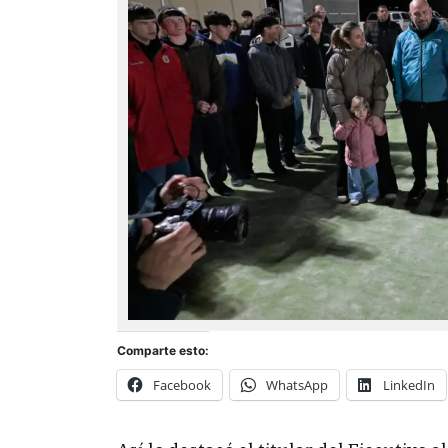
Comparte esto:
Facebook
WhatsApp
LinkedIn