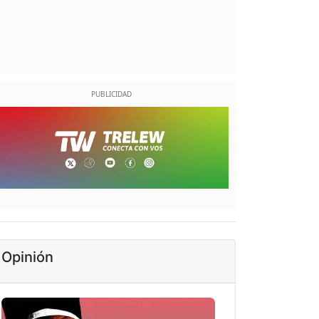
Opinión