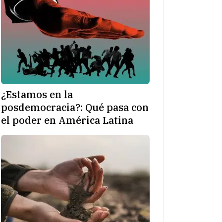
¿Estamos en la
posdemocracia?: Qué pasa con
el poder en América Latina