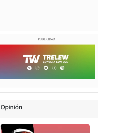
Opinión