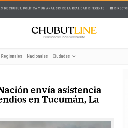
AS DE CHUBUT, POLÍTICA Y UN ANÁLISIS DE LA REALIDAD DIFERENTE
DIRECTO
Regionales
Nacionales
Ciudades
 Nación envía asistencia
cendios en Tucumán, La