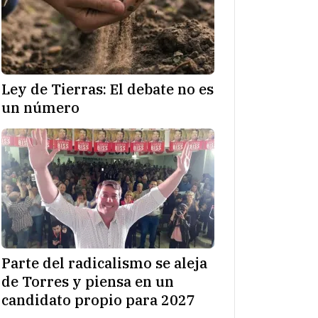
Ley de Tierras: El debate no es
un número
Parte del radicalismo se aleja
de Torres y piensa en un
candidato propio para 2027