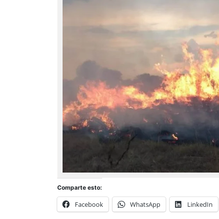
Comparte esto:
Facebook
WhatsApp
LinkedIn