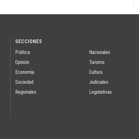
SECCIONES
Política
Nacionales
Opinión
Turismo
Economía
Cultura
Sociedad
Judiciales
Regionales
Legislativas