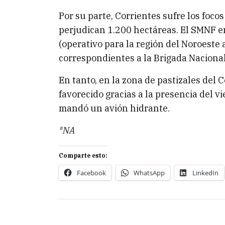
Por su parte, Corrientes sufre los foco
perjudican 1.200 hectáreas. El SMNF e
(operativo para la región del Noroeste
correspondientes a la Brigada Naciona
En tanto, en la zona de pastizales del Ce
favorecido gracias a la presencia del v
mandó un avión hidrante.
*NA
Comparte esto:
Facebook
WhatsApp
LinkedIn