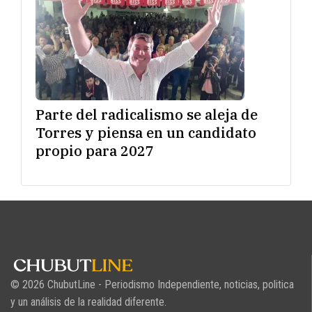
Parte del radicalismo se aleja de
Torres y piensa en un candidato
propio para 2027
© 2026 ChubutLine - Periodismo Independiente, noticias, politica
y un análisis de la realidad diferente.