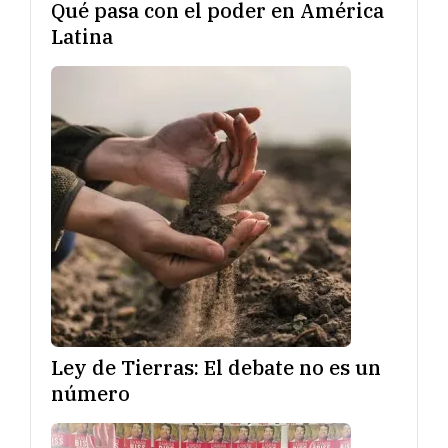
Qué pasa con el poder en América
Latina
Ley de Tierras: El debate no es un
número