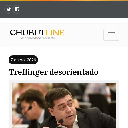
7 enero, 2026
Treffinger desorientado