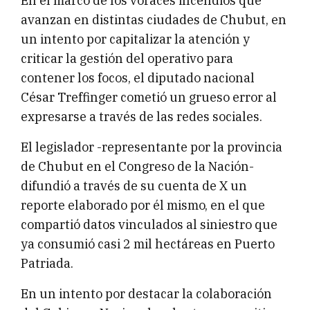
En el marco de los voraces incendios que
avanzan en distintas ciudades de Chubut, en
un intento por capitalizar la atención y
criticar la gestión del operativo para
contener los focos, el diputado nacional
César Treffinger cometió un grueso error al
expresarse a través de las redes sociales.
El legislador -representante por la provincia
de Chubut en el Congreso de la Nación-
difundió a través de su cuenta de X un
reporte elaborado por él mismo, en el que
compartió datos vinculados al siniestro que
ya consumió casi 2 mil hectáreas en Puerto
Patriada.
En un intento por destacar la colaboración