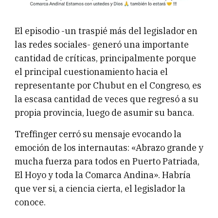
El episodio -un traspié más del legislador en
las redes sociales- generó una importante
cantidad de críticas, principalmente porque
el principal cuestionamiento hacia el
representante por Chubut en el Congreso, es
la escasa cantidad de veces que regresó a su
propia provincia, luego de asumir su banca.
Treffinger cerró su mensaje evocando la
emoción de los internautas: «Abrazo grande y
mucha fuerza para todos en Puerto Patriada,
El Hoyo y toda la Comarca Andina». Habría
que ver si, a ciencia cierta, el legislador la
conoce.