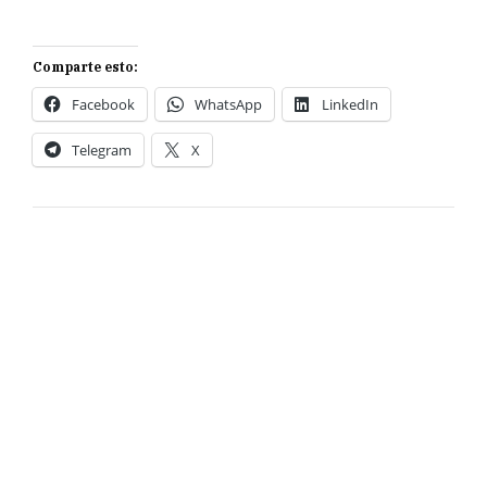
Comparte esto:
Facebook
WhatsApp
LinkedIn
Telegram
X