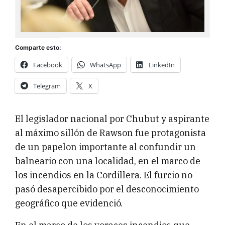
Comparte esto:
Facebook
WhatsApp
LinkedIn
Telegram
X
El legislador nacional por Chubut y aspirante
al máximo sillón de Rawson fue protagonista
de un papelon importante al confundir un
balneario con una localidad, en el marco de
los incendios en la Cordillera. El furcio no
pasó desapercibido por el desconocimiento
geográfico que evidenció.