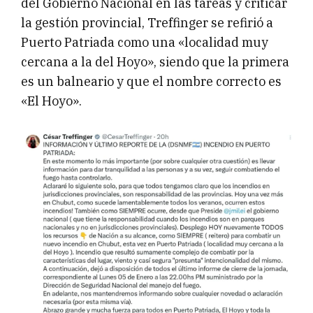
del Gobierno Nacional en las tareas y criticar
la gestión provincial, Treffinger se refirió a
Puerto Patriada como una «localidad muy
cercana a la del Hoyo», siendo que la primera
es un balneario y que el nombre correcto es
«El Hoyo».