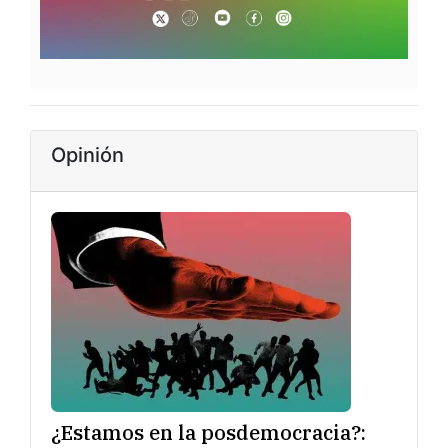
Opinión
¿Estamos en la posdemocracia?: