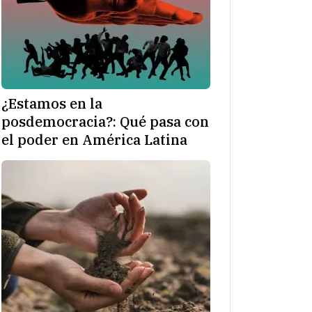
¿Estamos en la
posdemocracia?: Qué pasa con
el poder en América Latina