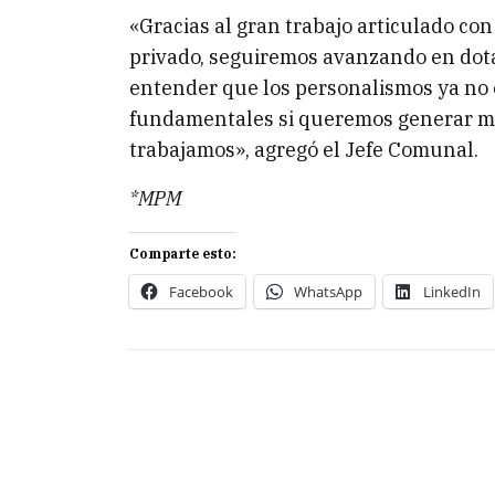
«Gracias al gran trabajo articulado con
privado, seguiremos avanzando en dota
entender que los personalismos ya no
fundamentales si queremos generar me
trabajamos», agregó el Jefe Comunal.
*MPM
Comparte esto:
Facebook
WhatsApp
LinkedIn