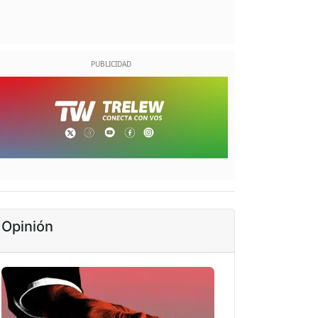
Opinión