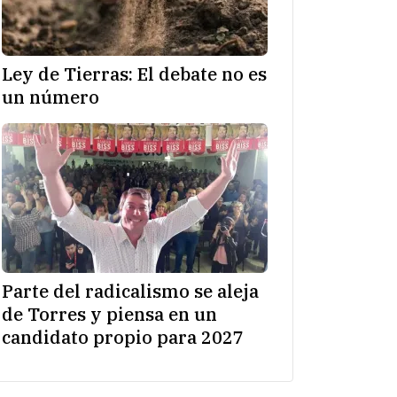
Ley de Tierras: El debate no es
un número
Parte del radicalismo se aleja
de Torres y piensa en un
candidato propio para 2027