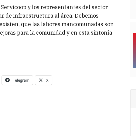
 Servicoop y los representantes del sector
r de infraestructura al área. Debemos
 existen, que las labores mancomunadas son
joras para la comunidad y en esta sintonía
Telegram
X