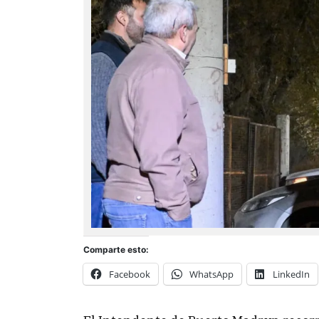
Comparte esto:
Facebook
WhatsApp
LinkedIn