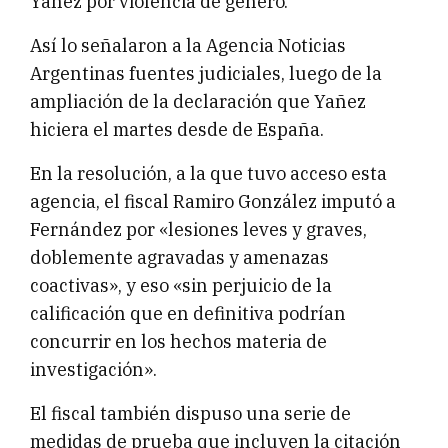
Yañez por violencia de género.
Así lo señalaron a la Agencia Noticias
Argentinas fuentes judiciales, luego de la
ampliación de la declaración que Yañez
hiciera el martes desde de España.
En la resolución, a la que tuvo acceso esta
agencia, el fiscal Ramiro González imputó a
Fernández por «lesiones leves y graves,
doblemente agravadas y amenazas
coactivas», y eso «sin perjuicio de la
calificación que en definitiva podrían
concurrir en los hechos materia de
investigación».
El fiscal también dispuso una serie de
medidas de prueba que incluyen la citación