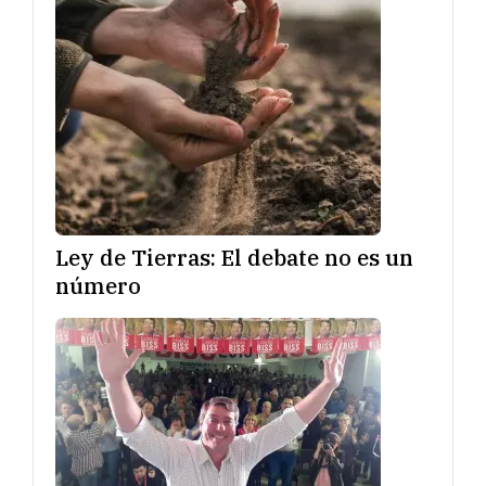
Ley de Tierras: El debate no es un
número