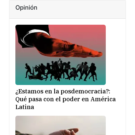
Opinión
¿Estamos en la posdemocracia?:
Qué pasa con el poder en América
Latina