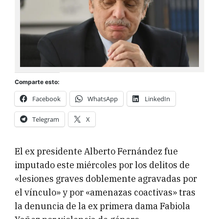
Comparte esto:
Facebook
WhatsApp
LinkedIn
Telegram
X
El ex presidente Alberto Fernández fue
imputado este miércoles por los delitos de
«lesiones graves doblemente agravadas por
el vínculo» y por «amenazas coactivas» tras
la denuncia de la ex primera dama Fabiola