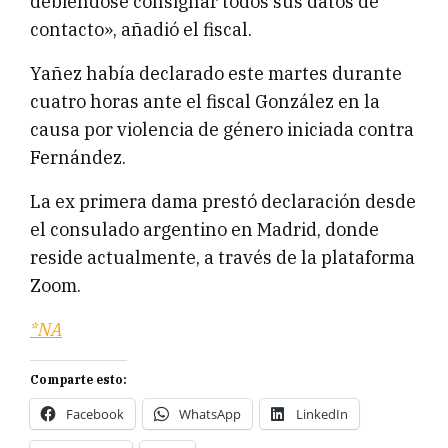
debiéndose consignar todos sus datos de
contacto», añadió el fiscal.
Yañez había declarado este martes durante
cuatro horas ante el fiscal González en la
causa por violencia de género iniciada contra
Fernández.
La ex primera dama prestó declaración desde
el consulado argentino en Madrid, donde
reside actualmente, a través de la plataforma
Zoom.
*NA
Comparte esto:
Facebook
WhatsApp
LinkedIn