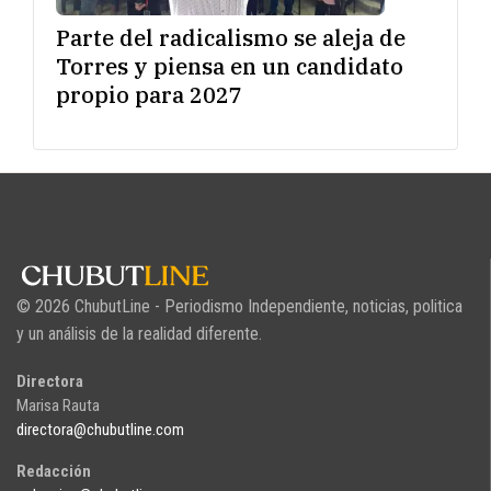
Parte del radicalismo se aleja de
Torres y piensa en un candidato
propio para 2027
© 2026 ChubutLine - Periodismo Independiente, noticias, politica
y un análisis de la realidad diferente.
Directora
Marisa Rauta
directora@chubutline.com
Redacción