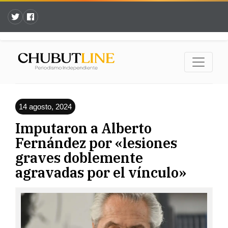
14 agosto, 2024
Imputaron a Alberto
Fernández por «lesiones
graves doblemente
agravadas por el vínculo»