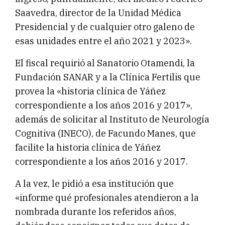
Saavedra, director de la Unidad Médica
Presidencial y de cualquier otro galeno de
esas unidades entre el año 2021 y 2023».
El fiscal requirió al Sanatorio Otamendi, la
Fundación SANAR y a la Clínica Fertilis que
provea la «historia clínica de Yáñez
correspondiente a los años 2016 y 2017»,
además de solicitar al Instituto de Neurología
Cognitiva (INECO), de Facundo Manes, que
facilite la historia clínica de Yáñez
correspondiente a los años 2016 y 2017.
A la vez, le pidió a esa institución que
«informe qué profesionales atendieron a la
nombrada durante los referidos años,