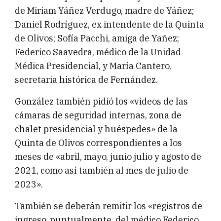
de Miriam Yáñez Verdugo, madre de Yáñez;
Daniel Rodríguez, ex intendente de la Quinta
de Olivos; Sofía Pacchi, amiga de Yañez;
Federico Saavedra, médico de la Unidad
Médica Presidencial, y María Cantero,
secretaria histórica de Fernández.
González también pidió los «videos de las
cámaras de seguridad internas, zona de
chalet presidencial y huéspedes» de la
Quinta de Olivos correspondientes a los
meses de «abril, mayo, junio julio y agosto de
2021, como así también al mes de julio de
2023».
También se deberán remitir los «registros de
ingreso, puntualmente, del médico Federico