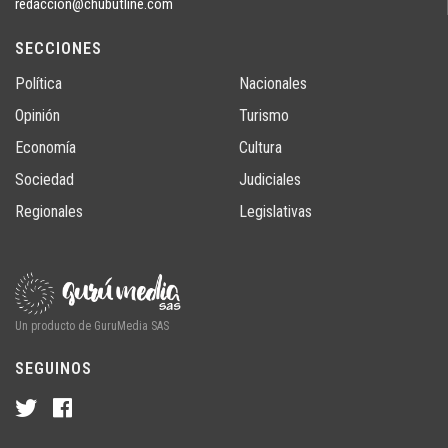
redaccion@chubutline.com
SECCIONES
Política
Nacionales
Opinión
Turismo
Economía
Cultura
Sociedad
Judiciales
Regionales
Legislativas
Un producto de GuruMedia SAS
SEGUINOS