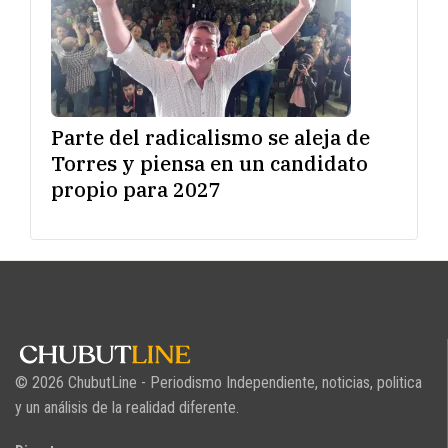
Parte del radicalismo se aleja de
Torres y piensa en un candidato
propio para 2027
© 2026 ChubutLine - Periodismo Independiente, noticias, politica
y un análisis de la realidad diferente.