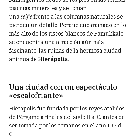
piscinas minerales y se toman
una
selfie
frente a las columnas naturales se
pierden un detalle. Porque encaramado en lo
más alto de los riscos blancos de Pamukkale
se encuentra una atracción aún más
fascinante: las ruinas de la hermosa ciudad
antigua de
Hierápolis
.
Una ciudad con un espectáculo
«escalofriante»
Hierápolis fue fundada por los reyes atálidos
de Pérgamo a finales del siglo II a. C. antes de
ser tomada por los romanos en el año 133 d.
C.