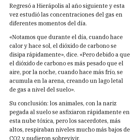
Regresó a Hierápolis al año siguiente y esta
vez estudió las concentraciones del gas en
diferentes momentos del día.
«Notamos que durante el día, cuando hace
calor y hace sol, el dióxido de carbono se
disipa rápidamente», dice. «Pero debido a que
el dióxido de carbono es más pesado que el
aire, por la noche, cuando hace más frío, se
acumula en la arena, creando un lago letal
de gas a nivel del suelo».
Su conclusión: los animales, con la nariz
pegada al suelo se asfixiaron rápidamente en
esta nube tóxica, pero los sacerdotes, más
altos, respiraban niveles mucho más bajos de
CO2 y pudieron sobrevivir.