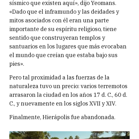
sísmico que existen aquí», dijo Yeomans.
«Dado que el inframundo y las deidades y
mitos asociados con él eran una parte
importante de su espíritu religioso, tiene
sentido que construyeran templos y
santuarios en los lugares que más evocaban
el mundo que creían que estaba bajo sus
pies».
Pero tal proximidad a las fuerzas de la
naturaleza tuvo un precio: varios terremotos
arrasaron la ciudad en los años 17 d. C., 60 d.
C., y nuevamente en los siglos XVII y XIV.
Finalmente, Hierápolis fue abandonada.