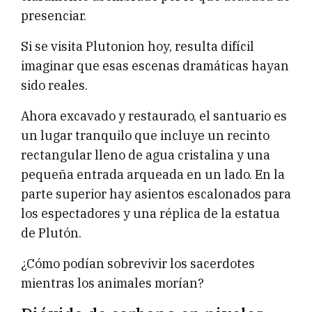
presenciar.
Si se visita Plutonion hoy, resulta difícil
imaginar que esas escenas dramáticas hayan
sido reales.
Ahora excavado y restaurado, el santuario es
un lugar tranquilo que incluye un recinto
rectangular lleno de agua cristalina y una
pequeña entrada arqueada en un lado. En la
parte superior hay asientos escalonados para
los espectadores y una réplica de la estatua
de Plutón.
¿Cómo podían sobrevivir los sacerdotes
mientras los animales morían?