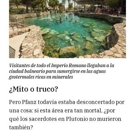
Visitantes de todo el Imperio Romano llegaban a la
ciudad balneario para sumergirse en las aguas
geotermales ricas en minerales
¿Mito o truco?
Pero Pfanz todavía estaba desconcertado por
una cosa: si esta área era tan mortal, ¿por
qué los sacerdotes en Plutonio no murieron
también?