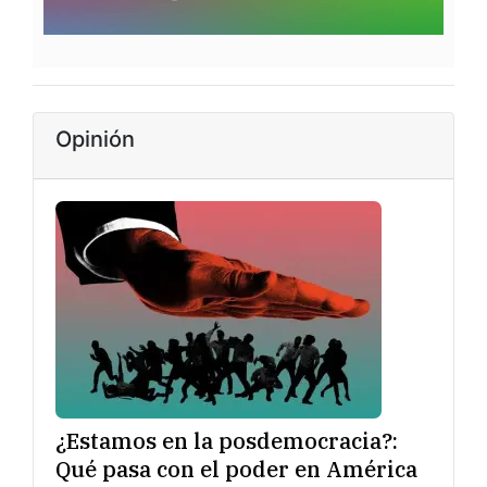
Opinión
¿Estamos en la posdemocracia?:
Qué pasa con el poder en América