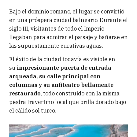
Bajo el dominio romano, el lugar se convirtió
en una próspera ciudad balneario. Durante el
siglo III, visitantes de todo el Imperio
llegaban para admirar el paisaje y bañarse en
las supuestamente curativas aguas.
El éxito de la ciudad todavía es visible en
su
impresionante puerta de entrada
arqueada, su calle principal con
columnas y su anfiteatro bellamente
restaurado
, todo construido con la misma
piedra travertino local que brilla dorado bajo
el cálido sol turco.