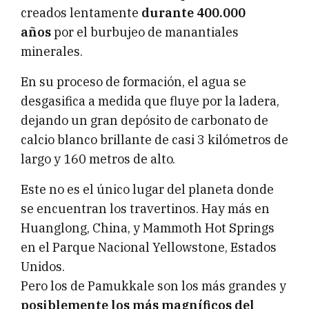
creados lentamente
durante 400.000
años
por el burbujeo de manantiales
minerales.
En su proceso de formación, el agua se
desgasifica a medida que fluye por la ladera,
dejando un gran depósito de carbonato de
calcio blanco brillante de casi 3 kilómetros de
largo y 160 metros de alto.
Este no es el único lugar del planeta donde
se encuentran los travertinos. Hay más en
Huanglong, China, y Mammoth Hot Springs
en el Parque Nacional Yellowstone, Estados
Unidos.
Pero los de Pamukkale son los más grandes y
posiblemente los más magníficos del