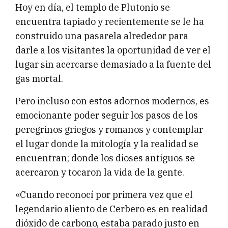
Hoy en día, el templo de Plutonio se
encuentra tapiado y recientemente se le ha
construido una pasarela alrededor para
darle a los visitantes la oportunidad de ver el
lugar sin acercarse demasiado a la fuente del
gas mortal.
Pero incluso con estos adornos modernos, es
emocionante poder seguir los pasos de los
peregrinos griegos y romanos y contemplar
el lugar donde la mitología y la realidad se
encuentran; donde los dioses antiguos se
acercaron y tocaron la vida de la gente.
«Cuando reconocí por primera vez que el
legendario aliento de Cerbero es en realidad
dióxido de carbono, estaba parado justo en