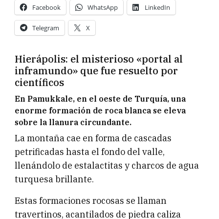
Facebook
WhatsApp
LinkedIn
Telegram
X
Hierápolis: el misterioso «portal al
inframundo» que fue resuelto por
científicos
En Pamukkale, en el oeste de Turquía, una
enorme formación de roca blanca se eleva
sobre la llanura circundante.
La montaña cae en forma de cascadas
petrificadas hasta el fondo del valle,
llenándolo de estalactitas y charcos de agua
turquesa brillante.
Estas formaciones rocosas se llaman
travertinos, acantilados de piedra caliza