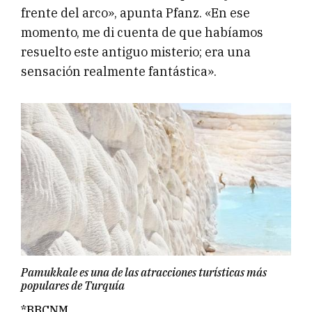
frente del arco», apunta Pfanz. «En ese
momento, me di cuenta de que habíamos
resuelto este antiguo misterio; era una
sensación realmente fantástica».
Pamukkale es una de las atracciones turísticas más
populares de Turquía
*BBCNM