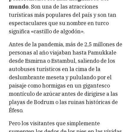
mundo
. Son una de las atracciones
turísticas más populares del país y son tan
espectaculares que su nombre en turco
significa «castillo de algodón».
Antes de la pandemia, más de 2,5 millones de
personas al año viajaban hasta Pamukkale
desde Esmirna o Estambul, saliendo de los
autobuses turísticos en la cima de la
deslumbrante meseta y pululando por el
paisaje como hormigas en un gigantesco
montículo de azúcar antes de dirigirse a las
playas de Bodrum o las ruinas históricas de
Éfeso.
Pero los visitantes que simplemente
sumergen los dedos de los pies en las vívidas