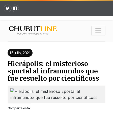
15 julio, 2021
Hierápolis: el misterioso
«portal al inframundo» que
fue resuelto por científicoss
Comparte esto: