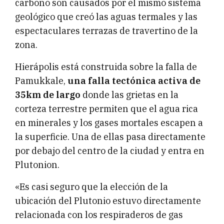
carbono son causados ​​por el mismo sistema
geológico que creó las aguas termales y las
espectaculares terrazas de travertino de la
zona.
Hierápolis está construida sobre la falla de
Pamukkale,
una falla tectónica activa de
35
km
de largo
donde las grietas en la
corteza terrestre permiten que el agua rica
en minerales y los gases mortales escapen a
la superficie. Una de ellas pasa directamente
por debajo del centro de la ciudad y entra en
Plutonion.
«Es casi seguro que la elección de la
ubicación del Plutonio estuvo directamente
relacionada con los respiraderos de gas