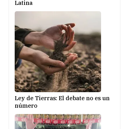
Latina
Ley de Tierras: El debate no es un
número