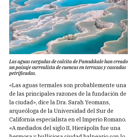
Las aguas cargadas de calcita de Pamukkale han creado
un paisaje surrealista de cuencas en terrazas y cascadas
petrificadas.
«Las aguas termales son probablemente una
de las principales razones de la fundación de
la ciudad», dice la Dra. Sarah Yeomans,
arqueóloga de la Universidad del Sur de
California especialista en el Imperio Romano.
«A mediados del siglo II, Hierápolis fue una
hermosa y bulliciosa ciudad balneario con lo