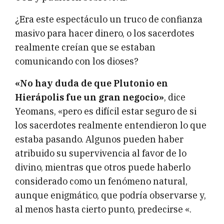
¿Era este espectáculo un truco de confianza
masivo para hacer dinero, o los sacerdotes
realmente creían que se estaban
comunicando con los dioses?
«No hay duda de que Pl
utonio
en
Hierápolis fue un gran negocio»
, dice
Yeomans, «pero es difícil estar seguro de si
los sacerdotes realmente entendieron lo que
estaba pasando. Algunos pueden haber
atribuido su supervivencia al favor de lo
divino, mientras que otros puede haberlo
considerado como un fenómeno natural,
aunque enigmático, que podría observarse y,
al menos hasta cierto punto, predecirse «.