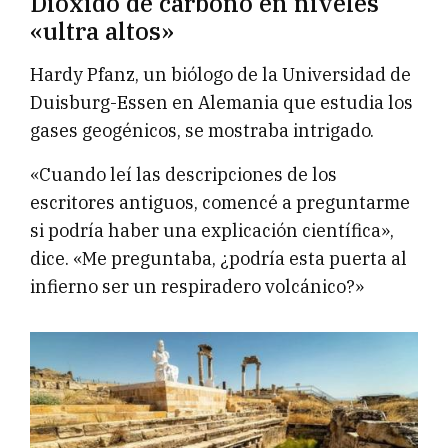
Dióxido de carbono en niveles
«ultra altos»
Hardy Pfanz, un biólogo de la Universidad de
Duisburg-Essen en Alemania que estudia los
gases geogénicos, se mostraba intrigado.
«Cuando leí las descripciones de los
escritores antiguos, comencé a preguntarme
si podría haber una explicación científica»,
dice. «Me preguntaba, ¿podría esta puerta al
infierno ser un respiradero volcánico?»