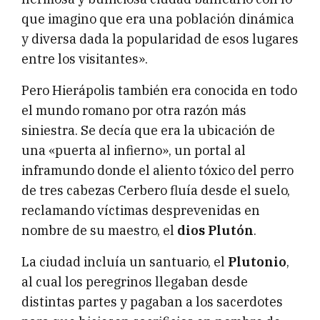
que imagino que era una población dinámica
y diversa dada la popularidad de esos lugares
entre los visitantes».
Pero Hierápolis también era conocida en todo
el mundo romano por otra razón más
siniestra. Se decía que era la ubicación de
una «puerta al infierno», un portal al
inframundo donde el aliento tóxico del perro
de tres cabezas Cerbero fluía desde el suelo,
reclamando víctimas desprevenidas en
nombre de su maestro, el
dios Plutón
.
La ciudad incluía un santuario, el
P
lutonio
,
al cual los peregrinos llegaban desde
distintas partes y pagaban a los sacerdotes