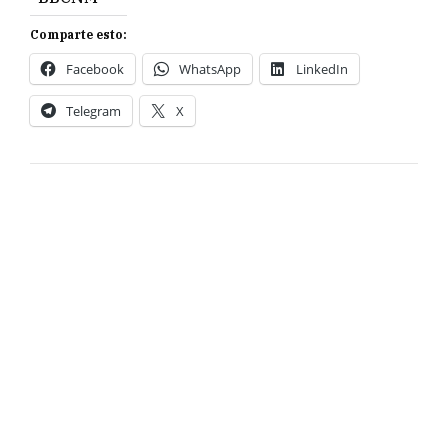
Comparte esto:
Facebook
WhatsApp
LinkedIn
Telegram
X