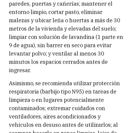
paredes, puertas y cañerías; mantener el
entorno limpio, cortar pasto, eliminar
malezas y ubicar leña o huertas a más de 30
metros de la vivienda y elevadas del suelo;
limpiar con solución de lavandina (1 parte en
9 de agua), sin barrer en seco para evitar
levantar polvo; y ventilar al menos 30
minutos los espacios cerrados antes de
ingresar.
Asimismo, se recomienda utilizar protección
respiratoria (barbijo tipo N95) en tareas de
limpieza o en lugares potencialmente
contaminados; extremar cuidados con
ventiladores, aires acondicionados y
vehículos en desuso antes de utilizarlos; al