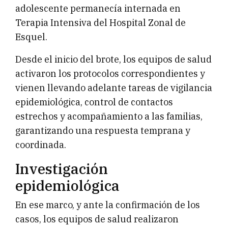
adolescente permanecía internada en
Terapia Intensiva del Hospital Zonal de
Esquel.
Desde el inicio del brote, los equipos de salud
activaron los protocolos correspondientes y
vienen llevando adelante tareas de vigilancia
epidemiológica, control de contactos
estrechos y acompañamiento a las familias,
garantizando una respuesta temprana y
coordinada.
Investigación
epidemiológica
En ese marco, y ante la confirmación de los
casos, los equipos de salud realizaron