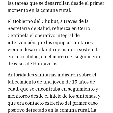
las tareas que se desarrollan desde el primer
momento en la comuna rural.
El Gobierno del Chubut, a través de la
Secretaría de Salud, refuerza en Cerro
Centinela el operativo integral de
intervención que los equipos sanitarios
vienen desarrollando de manera sostenida
en la localidad, en el marco del seguimiento
de casos de Hantavirus.
Autoridades sanitarias indicaron sobre el
fallecimiento de una joven de 15 años de
edad, que se encontraba en seguimiento y
monitoreo desde el inicio de los síntomas, y
que era contacto estrecho del primer caso
positivo detectado en la comuna rural. La