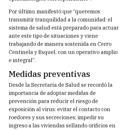
Por último, manifestó que “queremos
transmitir tranquilidad a la comunidad: el
sistema de salud está preparado para actuar
ante este tipo de situaciones y viene
trabajando de manera sostenida en Cerro
Centinela y Esquel, con un operativo amplio
e integral”.
Medidas preventivas
Desde la Secretaría de Salud se recordó la
importancia de adoptar medidas de
prevención para reducir el riesgo de
exposición al virus: evitar el contacto con
roedores y sus secreciones; impedir su
ingreso a las viviendas sellando orificios en