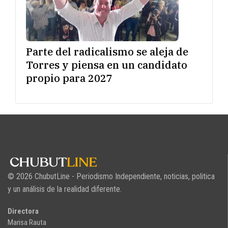
Parte del radicalismo se aleja de
Torres y piensa en un candidato
propio para 2027
© 2026 ChubutLine - Periodismo Independiente, noticias, politica
y un análisis de la realidad diferente.
Directora
Marisa Rauta