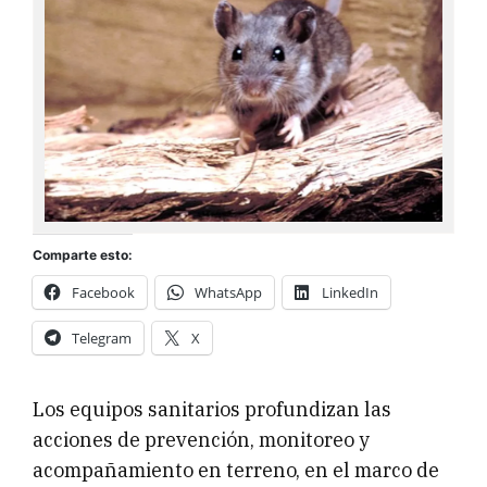
Comparte esto:
Facebook
WhatsApp
LinkedIn
Telegram
X
Los equipos sanitarios profundizan las
acciones de prevención, monitoreo y
acompañamiento en terreno, en el marco de