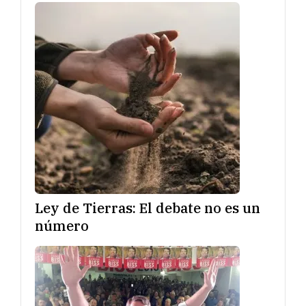
Ley de Tierras: El debate no es un
número