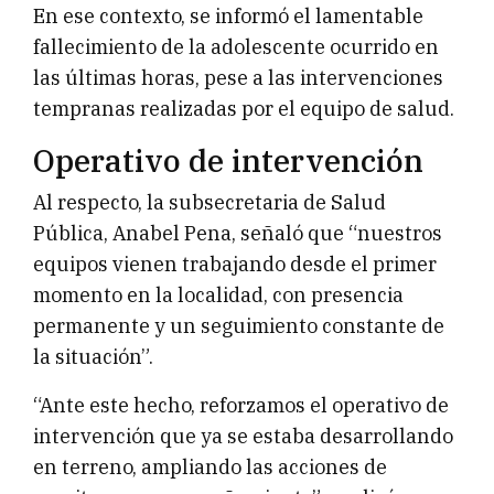
En ese contexto, se informó el lamentable
fallecimiento de la adolescente ocurrido en
las últimas horas, pese a las intervenciones
tempranas realizadas por el equipo de salud.
Operativo de intervención
Al respecto, la subsecretaria de Salud
Pública, Anabel Pena, señaló que “nuestros
equipos vienen trabajando desde el primer
momento en la localidad, con presencia
permanente y un seguimiento constante de
la situación”.
“Ante este hecho, reforzamos el operativo de
intervención que ya se estaba desarrollando
en terreno, ampliando las acciones de