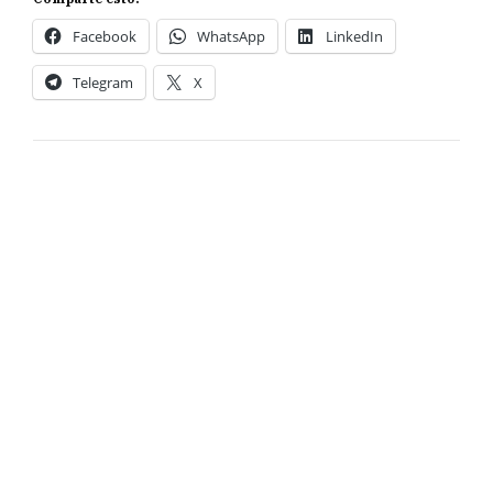
Facebook
WhatsApp
LinkedIn
Telegram
X