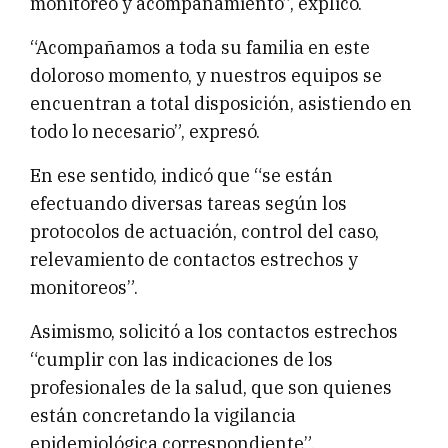
monitoreo y acompañamiento”, explicó.
“Acompañamos a toda su familia en este
doloroso momento, y nuestros equipos se
encuentran a total disposición, asistiendo en
todo lo necesario”, expresó.
En ese sentido, indicó que “se están
efectuando diversas tareas según los
protocolos de actuación, control del caso,
relevamiento de contactos estrechos y
monitoreos”.
Asimismo, solicitó a los contactos estrechos
“cumplir con las indicaciones de los
profesionales de la salud, que son quienes
están concretando la vigilancia
epidemiológica correspondiente”.