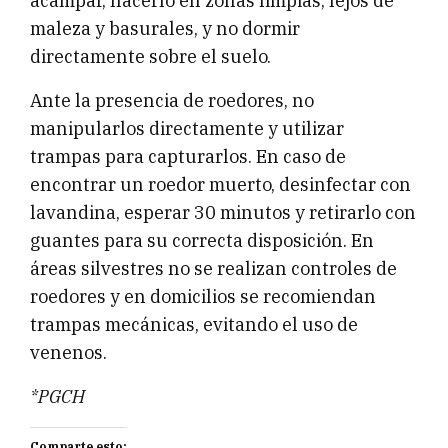
acampar, hacerlo en zonas limpias, lejos de
maleza y basurales, y no dormir
directamente sobre el suelo.
Ante la presencia de roedores, no
manipularlos directamente y utilizar
trampas para capturarlos. En caso de
encontrar un roedor muerto, desinfectar con
lavandina, esperar 30 minutos y retirarlo con
guantes para su correcta disposición. En
áreas silvestres no se realizan controles de
roedores y en domicilios se recomiendan
trampas mecánicas, evitando el uso de
venenos.
*PGCH
Comparte esto: