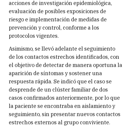
acciones de investigación epidemiológica,
evaluación de posibles exposiciones de
riesgo e implementación de medidas de
prevención y control, conforme a los
protocolos vigentes.
Asimismo, se llevó adelante el seguimiento
de los contactos estrechos identificados, con
el objetivo de detectar de manera oportuna la
aparición de síntomas y sostener una
respuesta rápida. Se indicó que el caso se
desprende de un clúster familiar de dos
casos confirmados anteriormente, por lo que
la paciente se encontraba en aislamiento y
seguimiento, sin presentar nuevos contactos
estrechos externos al grupo conviviente.