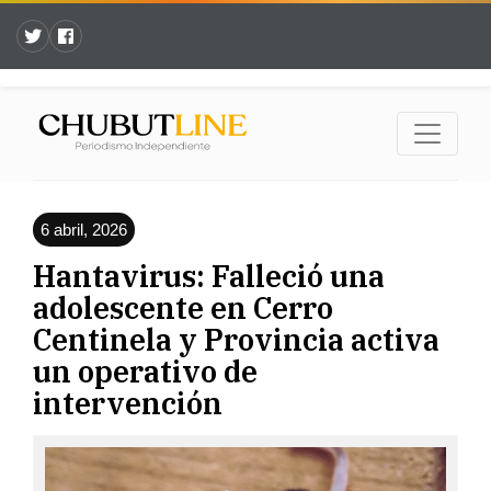
6 abril, 2026
Hantavirus: Falleció una
adolescente en Cerro
Centinela y Provincia activa
un operativo de
intervención