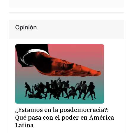
Opinión
¿Estamos en la posdemocracia?:
Qué pasa con el poder en América
Latina