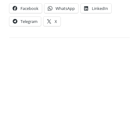
Facebook
WhatsApp
LinkedIn
Telegram
X