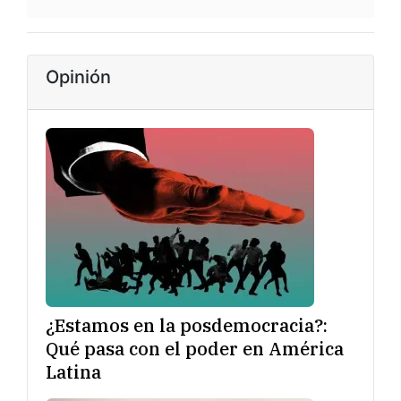
Opinión
¿Estamos en la posdemocracia?:
Qué pasa con el poder en América
Latina