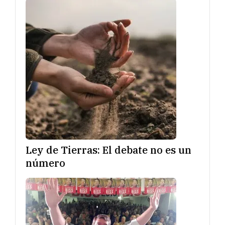
Ley de Tierras: El debate no es un
número