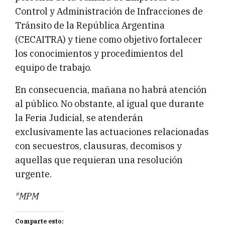
Control y Administración de Infracciones de
Tránsito de la República Argentina
(CECAITRA) y tiene como objetivo fortalecer
los conocimientos y procedimientos del
equipo de trabajo.
En consecuencia, mañana no habrá atención
al público. No obstante, al igual que durante
la Feria Judicial, se atenderán
exclusivamente las actuaciones relacionadas
con secuestros, clausuras, decomisos y
aquellas que requieran una resolución
urgente.
*MPM
Comparte esto: