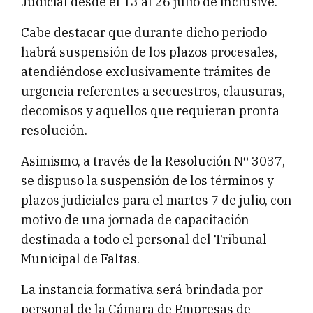
Judicial desde el 13 al 26 julio de inclusive.
Cabe destacar que durante dicho periodo
habrá suspensión de los plazos procesales,
atendiéndose exclusivamente trámites de
urgencia referentes a secuestros, clausuras,
decomisos y aquellos que requieran pronta
resolución.
Asimismo, a través de la Resolución Nº 3037,
se dispuso la suspensión de los términos y
plazos judiciales para el martes 7 de julio, con
motivo de una jornada de capacitación
destinada a todo el personal del Tribunal
Municipal de Faltas.
La instancia formativa será brindada por
personal de la Cámara de Empresas de