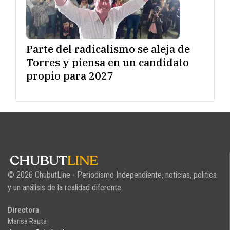
Parte del radicalismo se aleja de
Torres y piensa en un candidato
propio para 2027
© 2026 ChubutLine - Periodismo Independiente, noticias, politica
y un análisis de la realidad diferente.
Directora
Marisa Rauta