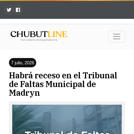
7 julio, 2026
Habrá receso en el Tribunal
de Faltas Municipal de
Madryn