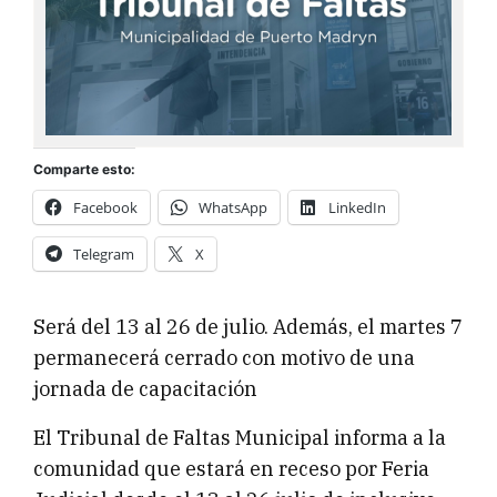
Comparte esto:
Facebook
WhatsApp
LinkedIn
Telegram
X
Será del 13 al 26 de julio. Además, el martes 7
permanecerá cerrado con motivo de una
jornada de capacitación
El Tribunal de Faltas Municipal informa a la
comunidad que estará en receso por Feria