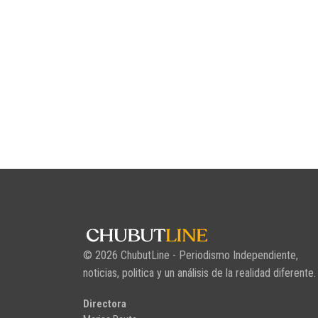
© 2026 ChubutLine - Periodismo Independiente,
noticias, politica y un análisis de la realidad diferente.
Directora