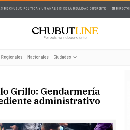
AS DE CHUBUT, POLÍTICA Y UN ANÁLISIS DE LA REALIDAD DIFERENTE
DIRECTO
Regionales
Nacionales
Ciudades
lo Grillo: Gendarmería
ediente administrativo