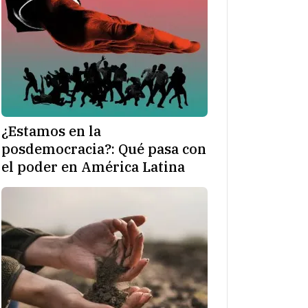
¿Estamos en la
posdemocracia?: Qué pasa con
el poder en América Latina