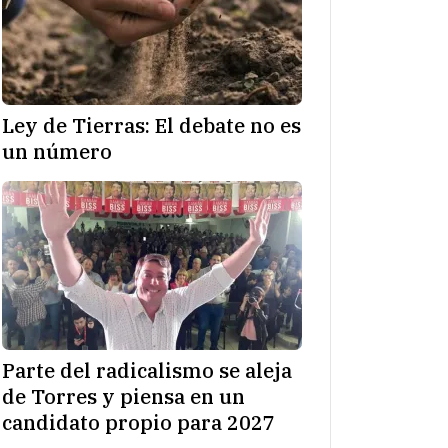
Ley de Tierras: El debate no es
un número
Parte del radicalismo se aleja
de Torres y piensa en un
candidato propio para 2027