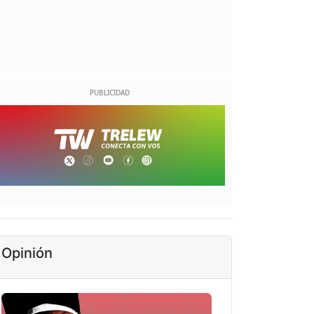
Opinión