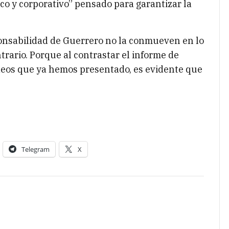
co y corporativo” pensado para garantizar la
ponsabilidad de Guerrero no la conmueven en lo
ntrario. Porque al contrastar el informe de
ideos que ya hemos presentado, es evidente que
Telegram
X