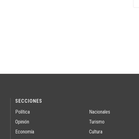
SECCIONES
Política
Nacionales
Opinión
Turismo
Economía
Cultura