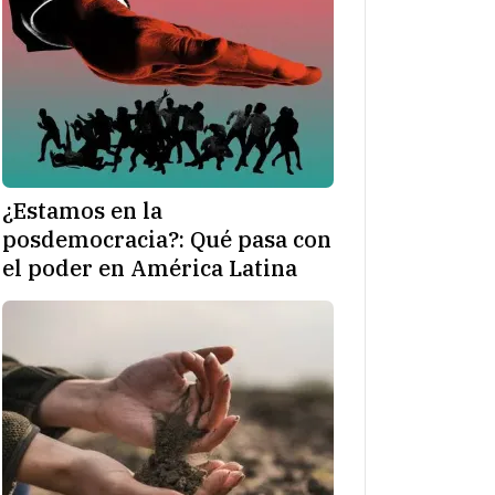
¿Estamos en la
posdemocracia?: Qué pasa con
el poder en América Latina