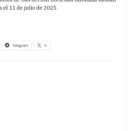
 el 11 de julio de 2025.
Telegram
X