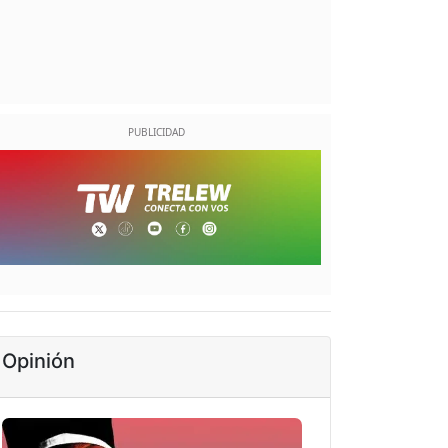
Opinión