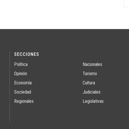
SECCIONES
Política
Nacionales
Opinión
Turismo
Economía
Cultura
Sociedad
Judiciales
Regionales
Legislativas