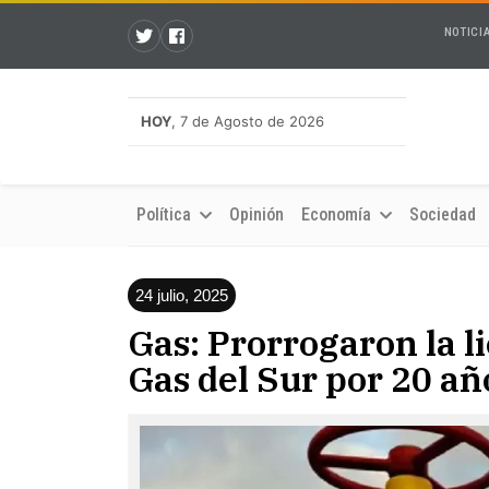
NOTICI
HOY
, 7 de Agosto de 2026
Política
Opinión
Economía
Sociedad
24 julio, 2025
Gas: Prorrogaron la l
Gas del Sur por 20 añ