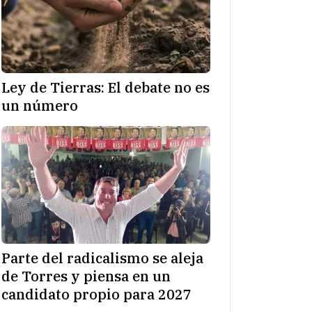
Ley de Tierras: El debate no es
un número
Parte del radicalismo se aleja
de Torres y piensa en un
candidato propio para 2027