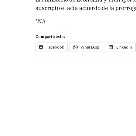
suscripto el acta acuerdo de la prórroga
*NA
Comparte esto:
Facebook
WhatsApp
LinkedIn