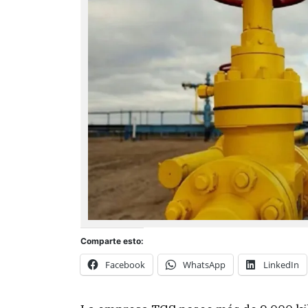
Comparte esto:
Facebook
WhatsApp
LinkedIn