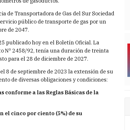
lómetros de gasoductos.
ncia de Transportadora de Gas del Sur Sociedad
ervicio público de transporte de gas por un
bre de 2047.
5 publicado hoy en el Boletín Oficial. La
eto N° 2458/92, tenía una duración de treinta
sto para el 28 de diciembre de 2027.
 el 8 de septiembre de 2023 la extensión de su
nto de diversas obligaciones y condiciones:
as conforme a las Reglas Básicas de la
 el cinco por ciento (5%) de su