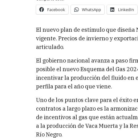
Facebook
WhatsApp
LinkedIn
El nuevo plan de estímulo que diseña
vigente. Precios de invierno y exportac
articulado.
El gobierno nacional avanza a paso fi
posible el nuevo Esquema del Gas 2024
incentivar la producción del fluido en 
perfila para el año que viene.
Uno de los puntos clave para el éxito 
contratos a largo plazo es la armoniz
de incentivos al gas que están actual
a la producción de Vaca Muerta y la Re
Río Negro.