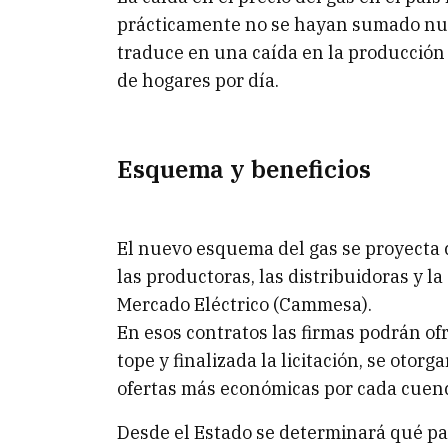
prácticamente no se hayan sumado nue
traduce en una caída en la producción
de hogares por día.
Esquema y beneficios
El nuevo esquema del gas se proyecta 
las productoras, las distribuidoras y 
Mercado Eléctrico (Cammesa).
En esos contratos las firmas podrán of
tope y finalizada la licitación, se otor
ofertas más económicas por cada cuen
Desde el Estado se determinará qué par