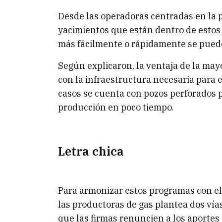
Desde las operadoras centradas en la p
yacimientos que están dentro de estos 
más fácilmente o rápidamente se puede
Según explicaron, la ventaja de la may
con la infraestructura necesaria para e
casos se cuenta con pozos perforados 
producción en poco tiempo.
Letra chica
Para armonizar estos programas con el
las productoras de gas plantea dos vía
que las firmas renuncien a los aportes