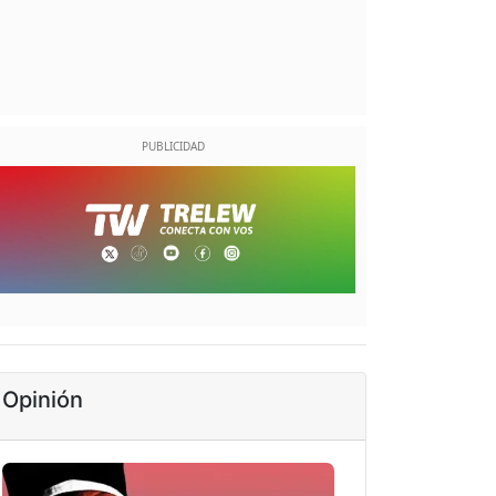
Opinión