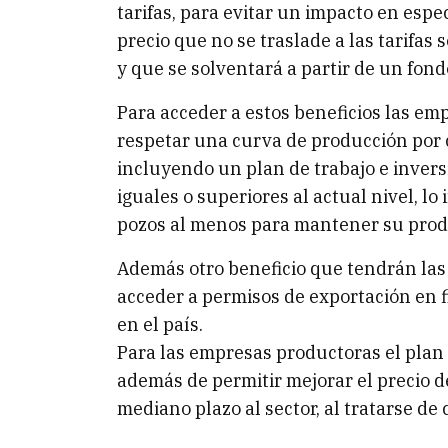
tarifas, para evitar un impacto en espec
precio que no se traslade a las tarifas
y que se solventará a partir de un fond
Para acceder a estos beneficios las e
respetar una curva de producción por 
incluyendo un plan de trabajo e inver
iguales o superiores al actual nivel, l
pozos al menos para mantener su prod
Además otro beneficio que tendrán las 
acceder a permisos de exportación en 
en el país.
Para las empresas productoras el plan
además de permitir mejorar el precio d
mediano plazo al sector, al tratarse de