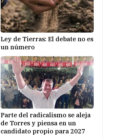
Ley de Tierras: El debate no es
un número
Parte del radicalismo se aleja
de Torres y piensa en un
candidato propio para 2027