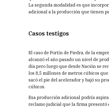
La segunda modalidad es que incorpo
adicional a la producción que tienen p
Casos testigos
El caso de Fortín de Piedra, de la empre
alcanzó el año pasado un nivel de pro
día pero luego que desde Nación se rec
los 8,5 millones de metros cúbicos que 
sacó el pie del acelerador y bajó su p
cúbicos.
Esa producción adicional podría aspira
reclamo judicial que la firma presentó 