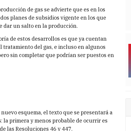
roducción de gas se advierte que es en los
dos planes de subsidios vigente en los que
 dar un salto en la producción.
oría de estos desarrollos es que ya cuentan
l tratamiento del gas, e incluso en algunos
pero sin completar que podrían ser puestos en
 nuevo esquema, el texto que se presentará a
s: la primera y menos probable de ocurrir es
 de las Resoluciones 46 y 447.