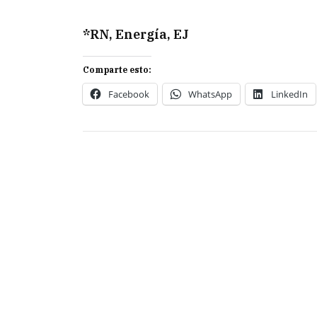
*RN, Energía, EJ
Comparte esto:
Facebook
WhatsApp
LinkedIn