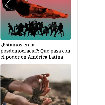
¿Estamos en la
posdemocracia?: Qué pasa con
el poder en América Latina