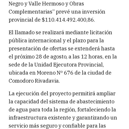
Negro y Valle Hermoso y Obras
Complementarias” prevé una inversión
provincial de $110.414.492.400,86.
El llamado se realizará mediante licitación
pública internacional y el plazo para la
presentación de ofertas se extenderá hasta
el próximo 28 de agosto, a las 12 horas, en la
sede de la Unidad Ejecutora Provincial,
ubicada en Moreno Nº 676 de la ciudad de
Comodoro Rivadavia.
La ejecución del proyecto permitirá ampliar
la capacidad del sistema de abastecimiento
de agua para toda la región, fortaleciendo la
infraestructura existente y garantizando un
servicio más seguro y confiable para las