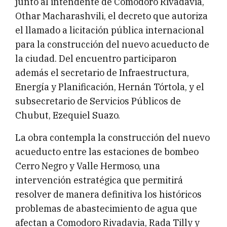
junto al intendente de Comodoro Rivadavia,
Othar Macharashvili, el decreto que autoriza
el llamado a licitación pública internacional
para la construcción del nuevo acueducto de
la ciudad. Del encuentro participaron
además el secretario de Infraestructura,
Energía y Planificación, Hernán Tórtola, y el
subsecretario de Servicios Públicos de
Chubut, Ezequiel Suazo.
La obra contempla la construcción del nuevo
acueducto entre las estaciones de bombeo
Cerro Negro y Valle Hermoso, una
intervención estratégica que permitirá
resolver de manera definitiva los históricos
problemas de abastecimiento de agua que
afectan a Comodoro Rivadavia, Rada Tilly y