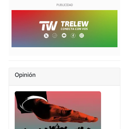
Opinión