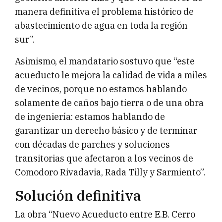
manera definitiva el problema histórico de
abastecimiento de agua en toda la región
sur”.
Asimismo, el mandatario sostuvo que “este
acueducto le mejora la calidad de vida a miles
de vecinos, porque no estamos hablando
solamente de caños bajo tierra o de una obra
de ingeniería: estamos hablando de
garantizar un derecho básico y de terminar
con décadas de parches y soluciones
transitorias que afectaron a los vecinos de
Comodoro Rivadavia, Rada Tilly y Sarmiento”.
Solución definitiva
La obra “Nuevo Acueducto entre E.B. Cerro