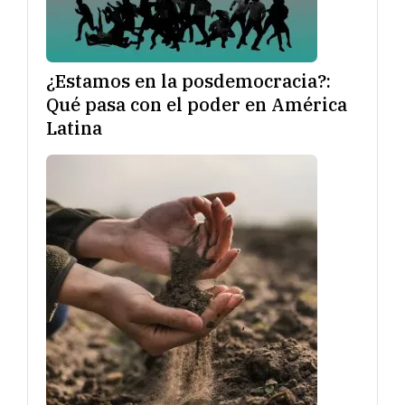
¿Estamos en la posdemocracia?:
Qué pasa con el poder en América
Latina