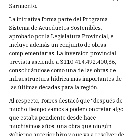
Sarmiento.
La iniciativa forma parte del Programa
Sistema de Acueductos Sostenibles,
aprobado por la Legislatura Provincial, e
incluye además un conjunto de obras
complementarias. La inversión provincial
prevista asciende a $110.414.492.400,86,
consolidándose como una de las obras de
infraestructura hídrica más importantes de
las últimas décadas para la región.
Al respecto, Torres destacó que “después de
mucho tiempo vamos a poder concretar algo
que estaba pendiente desde hace
muchísimos años: una obra que ningún
gobierno anterior hizo y que va a resolver de