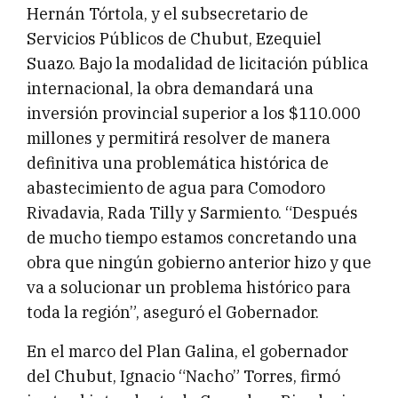
Hernán Tórtola, y el subsecretario de
Servicios Públicos de Chubut, Ezequiel
Suazo. Bajo la modalidad de licitación pública
internacional, la obra demandará una
inversión provincial superior a los $110.000
millones y permitirá resolver de manera
definitiva una problemática histórica de
abastecimiento de agua para Comodoro
Rivadavia, Rada Tilly y Sarmiento. “Después
de mucho tiempo estamos concretando una
obra que ningún gobierno anterior hizo y que
va a solucionar un problema histórico para
toda la región”, aseguró el Gobernador.
En el marco del Plan Galina, el gobernador
del Chubut, Ignacio “Nacho” Torres, firmó