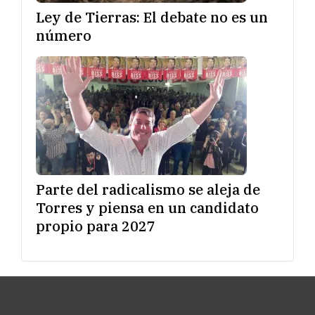
Ley de Tierras: El debate no es un
número
Parte del radicalismo se aleja de
Torres y piensa en un candidato
propio para 2027