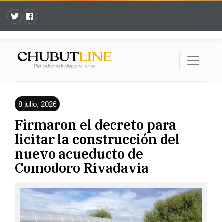
8 julio, 2026
Firmaron el decreto para
licitar la construcción del
nuevo acueducto de
Comodoro Rivadavia