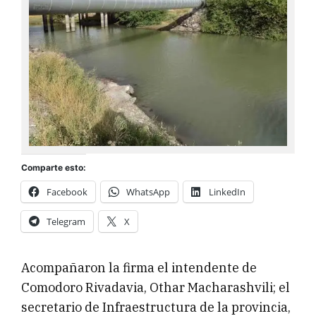
Comparte esto:
Facebook
WhatsApp
LinkedIn
Telegram
X
Acompañaron la firma el intendente de
Comodoro Rivadavia, Othar Macharashvili; el
secretario de Infraestructura de la provincia,