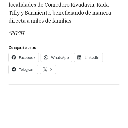
localidades de Comodoro Rivadavia, Rada
Tilly y Sarmiento, beneficiando de manera
directa a miles de familias.
*PGCH
Comparte esto:
Facebook
WhatsApp
LinkedIn
Telegram
X