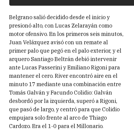
Belgrano salió decidido desde el inicio y
presionó alto, con Lucas Zelarayán como
motor ofensivo. En los primeros seis minutos,
Juan Velázquez avisó con un remate al
primer palo que pegó en el palo exterior, y el
arquero Santiago Beltrán debió intervenir
ante Lucas Passerini y Emiliano Rigoni para
mantener el cero. River encontró aire en el
minuto 17 mediante una combinación entre
Tomás Galván y Facundo Colidio: Galván
desbordó por la izquierda, superó a Rigoni,
que pasó de largo, y centró para que Colidio
empujara solo frente al arco de Thiago
Cardozo. Era el 1-0 para el Millonario.