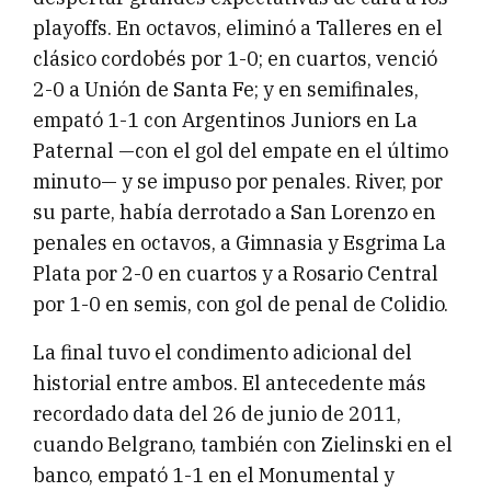
playoffs. En octavos, eliminó a Talleres en el
clásico cordobés por 1-0; en cuartos, venció
2-0 a Unión de Santa Fe; y en semifinales,
empató 1-1 con Argentinos Juniors en La
Paternal —con el gol del empate en el último
minuto— y se impuso por penales. River, por
su parte, había derrotado a San Lorenzo en
penales en octavos, a Gimnasia y Esgrima La
Plata por 2-0 en cuartos y a Rosario Central
por 1-0 en semis, con gol de penal de Colidio.
La final tuvo el condimento adicional del
historial entre ambos. El antecedente más
recordado data del 26 de junio de 2011,
cuando Belgrano, también con Zielinski en el
banco, empató 1-1 en el Monumental y