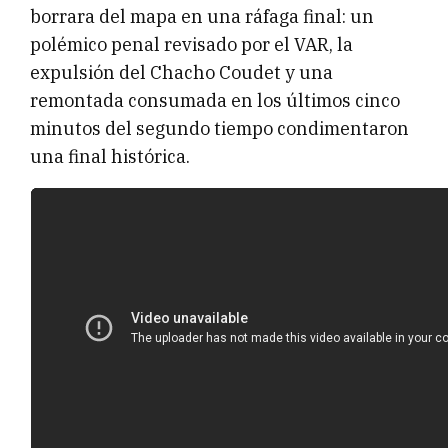
borrara del mapa en una ráfaga final: un
polémico penal revisado por el VAR, la
expulsión del Chacho Coudet y una
remontada consumada en los últimos cinco
minutos del segundo tiempo condimentaron
una final histórica.