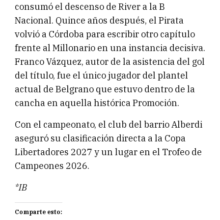
consumó el descenso de River a la B
Nacional. Quince años después, el Pirata
volvió a Córdoba para escribir otro capítulo
frente al Millonario en una instancia decisiva.
Franco Vázquez, autor de la asistencia del gol
del título, fue el único jugador del plantel
actual de Belgrano que estuvo dentro de la
cancha en aquella histórica Promoción.
Con el campeonato, el club del barrio Alberdi
aseguró su clasificación directa a la Copa
Libertadores 2027 y un lugar en el Trofeo de
Campeones 2026.
*IB
Comparte esto: