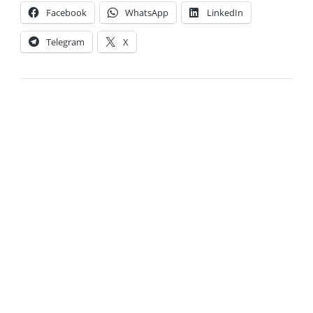
Facebook
WhatsApp
LinkedIn
Telegram
X