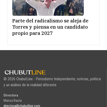
Parte del radicalismo se aleja de
Torres y piensa en un candidato
propio para 2027
© 2026 ChubutLine - Periodismo Independiente, noticias, politica
y un análisis de la realidad diferente.
Directora
Marisa Rauta
directora@chubutline.com