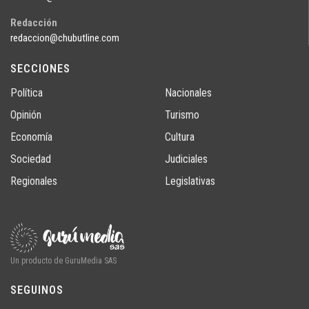
Redacción
redaccion@chubutline.com
SECCIONES
Política
Nacionales
Opinión
Turismo
Economía
Cultura
Sociedad
Judiciales
Regionales
Legislativas
Un producto de GuruMedia SAS
SEGUINOS