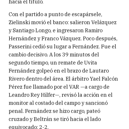
hacia el título.
Con el partido a punto de escapársele,
Zielinski movió el banco: salieron Velázquez
y Santiago Longo, e ingresaron Ramiro
Hernández y Franco Vázquez. Poco después,
Passerini cedió su lugar a Fernández. Fue el
cambio decisivo. A los 39 minutos del
segundo tiempo, un remate de Uvita
Fernández golpeó en el brazo de Lautaro
Rivero dentro del área. El árbitro Yael Falcón
Pérez fue llamado por el VAR —a cargo de
Leandro Rey Hilfer—, revisó la acción en el
monitor al costado del campo y sancionó
penal. Fernández se hizo cargo, pateó
cruzado y Beltrán se tiró hacia el lado
equivocado: 2-2.