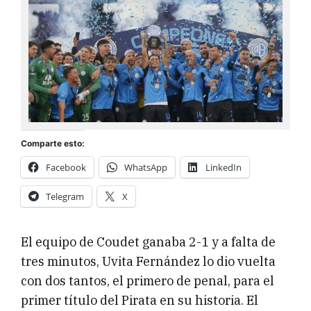
Comparte esto:
Facebook
WhatsApp
LinkedIn
Telegram
X
El equipo de Coudet ganaba 2-1 y a falta de
tres minutos, Uvita Fernández lo dio vuelta
con dos tantos, el primero de penal, para el
primer título del Pirata en su historia. El