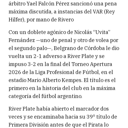
árbitro Yael Falcón Pérez sancionó una pena
máxima discutida, a instancias del VAR (Rey
Hilfer), por mano de Rivero
Con un doblete agónico de Nicolás “Uvita”
Fernández —uno de penal y otro de volea por
el segundo palo—, Belgrano de Córdoba le dio
vuelta un 2-1 adverso a River Plate y se
impuso 3-2 en la final del Torneo Apertura
2026 de la Liga Profesional de Fútbol, en el
estadio Mario Alberto Kempes. El título es el
primero en la historia del club en la máxima
categoría del fútbol argentino.
River Plate había abierto el marcador dos
veces y se encaminaba hacia su 39° título de
Primera División antes de que el Pirata lo