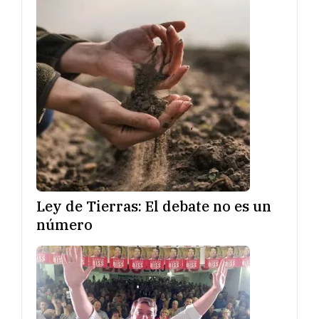
Ley de Tierras: El debate no es un
número