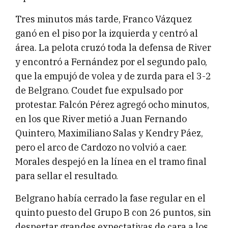
Tres minutos más tarde, Franco Vázquez
ganó en el piso por la izquierda y centró al
área. La pelota cruzó toda la defensa de River
y encontró a Fernández por el segundo palo,
que la empujó de volea y de zurda para el 3-2
de Belgrano. Coudet fue expulsado por
protestar. Falcón Pérez agregó ocho minutos,
en los que River metió a Juan Fernando
Quintero, Maximiliano Salas y Kendry Páez,
pero el arco de Cardozo no volvió a caer.
Morales despejó en la línea en el tramo final
para sellar el resultado.
Belgrano había cerrado la fase regular en el
quinto puesto del Grupo B con 26 puntos, sin
despertar grandes expectativas de cara a los