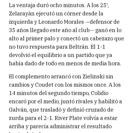
La ventaja duró ocho minutos. A los 25′,
Zelarayán ejecutó un córner desde la
izquierda y Leonardo Morales —defensor de
35 años llegado este año al club— ganó en lo
alto al primer palo y conectó un cabezazo que
no tuvo respuesta para Beltrán. El 1-1
devolvió el equilibrio a un partido que ya
había dado de todo en menos de media hora.
El complemento arrancó con Zielinski sin
cambios y Coudet con los mismos once. A los
14 minutos del segundo tiempo, Colidio
encaró por el medio, juntó rivales y habilitó a
Galván, que trasladó y definió cruzado de
zurda para el 2-1. River Plate volvía a estar
arriba y parecía administrar el resultado