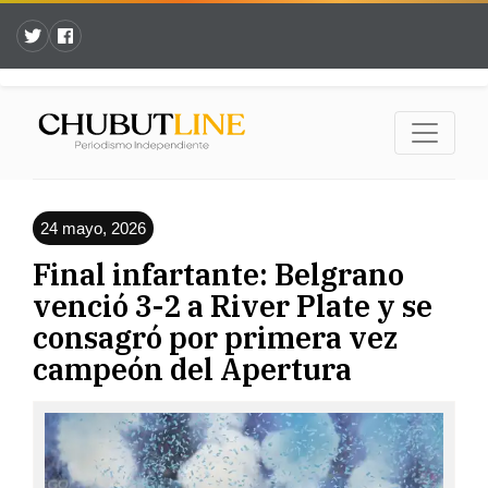
24 mayo, 2026
Final infartante: Belgrano
venció 3-2 a River Plate y se
consagró por primera vez
campeón del Apertura