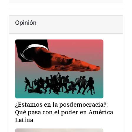
Opinión
¿Estamos en la posdemocracia?:
Qué pasa con el poder en América
Latina